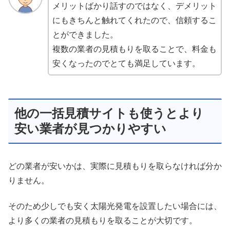
メリットばかり話すのではなく、デメリット
にもきちんと触れてくれたので、信頼するこ
とができました。
複数の業者の見積もりを取ることで、料金も
安くなったのでとても満足しています。
他の一括見積サイトも使うとより
安い業者が見つかりやすい
どの業者が安いかは、実際に見積もりを取らなければ分か
りません。
そのため少しでも安く太陽光発電を設置したい場合には、
より多くの業者の見積もりを取ることが大切です。