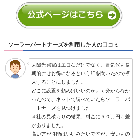
ソーラーパートナーズを利用した人の口コミ
太陽光発電はエコなだけでなく、電気代も長
期的にはお得になるという話を聞いたので導
入することにしました。
どこに設置を頼めばいいのかよく分からなか
ったので、ネットで調べていたらソーラーパ
ートナーズを見つけました。
４社の見積もりの結果、料金に５０万円も差
がありました。
高い方が性能はいいみたいですが、安いもの