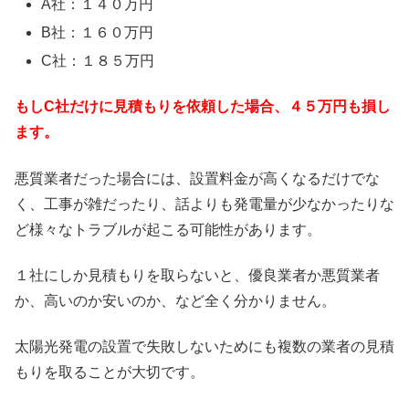
A社：１４０万円
B社：１６０万円
C社：１８５万円
もしC社だけに見積もりを依頼した場合、４５万円も損し
ます。
悪質業者だった場合には、設置料金が高くなるだけでな
く、工事が雑だったり、話よりも発電量が少なかったりな
ど様々なトラブルが起こる可能性があります。
１社にしか見積もりを取らないと、優良業者か悪質業者
か、高いのか安いのか、など全く分かりません。
太陽光発電の設置で失敗しないためにも複数の業者の見積
もりを取ることが大切です。