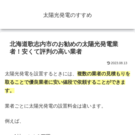
太陽光発電のすすめ
北海道歌志内市のお勧めの太陽光発電業
者！安くて評判の高い業者
2023.08.13
太陽光発電を設置するときには、
複数の業者の見積もりを
取ることで優良業者に安い値段で依頼することができま
す。
業者ごとに太陽光発電の設置料金は違います。
例えば、