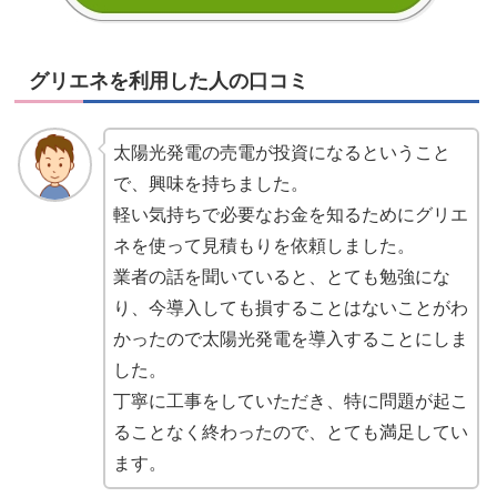
グリエネを利用した人の口コミ
太陽光発電の売電が投資になるということ
で、興味を持ちました。
軽い気持ちで必要なお金を知るためにグリエ
ネを使って見積もりを依頼しました。
業者の話を聞いていると、とても勉強にな
り、今導入しても損することはないことがわ
かったので太陽光発電を導入することにしま
した。
丁寧に工事をしていただき、特に問題が起こ
ることなく終わったので、とても満足してい
ます。