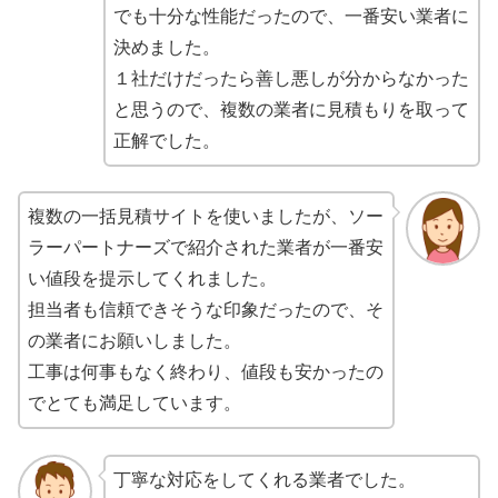
でも十分な性能だったので、一番安い業者に
決めました。
１社だけだったら善し悪しが分からなかった
と思うので、複数の業者に見積もりを取って
正解でした。
複数の一括見積サイトを使いましたが、ソー
ラーパートナーズで紹介された業者が一番安
い値段を提示してくれました。
担当者も信頼できそうな印象だったので、そ
の業者にお願いしました。
工事は何事もなく終わり、値段も安かったの
でとても満足しています。
丁寧な対応をしてくれる業者でした。