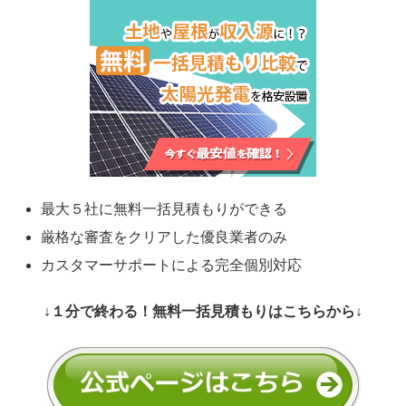
最大５社に無料一括見積もりができる
厳格な審査をクリアした優良業者のみ
カスタマーサポートによる完全個別対応
↓１分で終わる！無料一括見積もりはこちらから↓