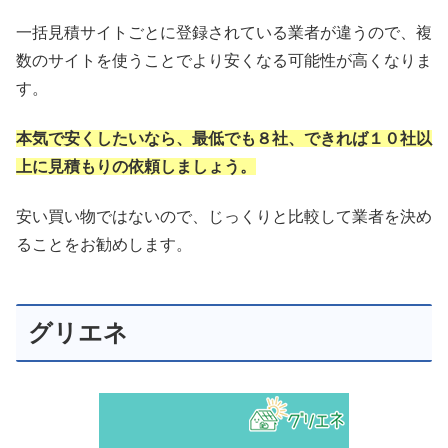
一括見積サイトごとに登録されている業者が違うので、複
数のサイトを使うことでより安くなる可能性が高くなりま
す。
本気で安くしたいなら、最低でも８社、できれば１０社以
上に見積もりの依頼しましょう。
安い買い物ではないので、じっくりと比較して業者を決め
ることをお勧めします。
グリエネ