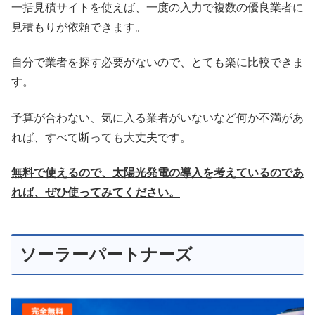
一括見積サイトを使えば、一度の入力で複数の優良業者に
見積もりが依頼できます。
自分で業者を探す必要がないので、とても楽に比較できま
す。
予算が合わない、気に入る業者がいないなど何か不満があ
れば、すべて断っても大丈夫です。
無料で使えるので、太陽光発電の導入を考えているのであ
れば、ぜひ使ってみてください。
ソーラーパートナーズ