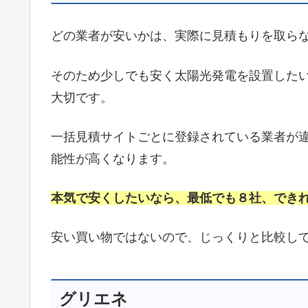
どの業者が安いかは、実際に見積もりを取ら
そのため少しでも安く太陽光発電を設置した
大切です。
一括見積サイトごとに登録されている業者が
能性が高くなります。
本気で安くしたいなら、最低でも８社、でき
安い買い物ではないので、じっくりと比較し
グリエネ