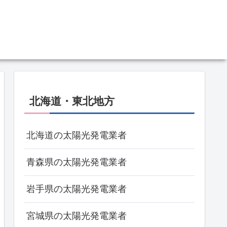
北海道・東北地方
北海道の太陽光発電業者
青森県の太陽光発電業者
岩手県の太陽光発電業者
宮城県の太陽光発電業者