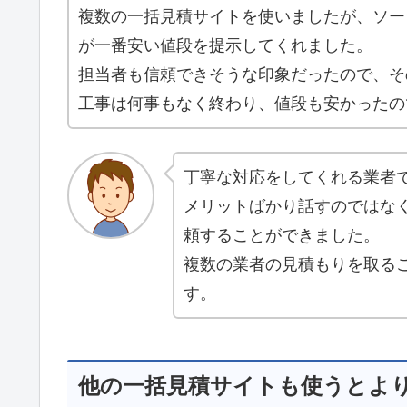
複数の一括見積サイトを使いましたが、ソー
が一番安い値段を提示してくれました。
担当者も信頼できそうな印象だったので、そ
工事は何事もなく終わり、値段も安かったの
丁寧な対応をしてくれる業者
メリットばかり話すのではな
頼することができました。
複数の業者の見積もりを取る
す。
他の一括見積サイトも使うとよ