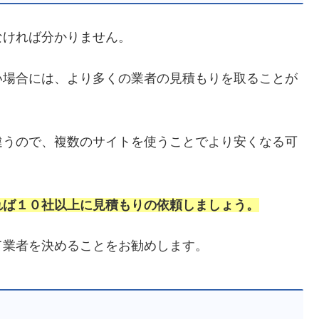
なければ分かりません。
い場合には、より多くの業者の見積もりを取ることが
違うので、複数のサイトを使うことでより安くなる可
れば１０社以上に見積もりの依頼しましょう。
て業者を決めることをお勧めします。