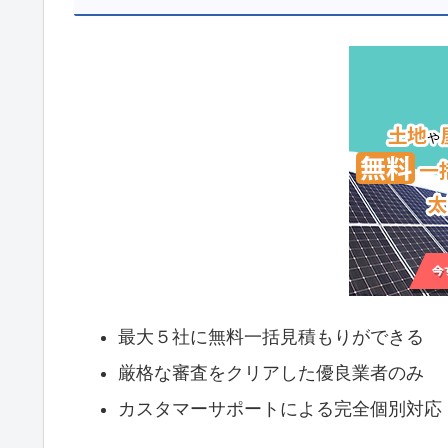
最大５社に無料一括見積もりができる
厳格な審査をクリアした優良業者のみ
カスタマーサポートによる完全個別対応