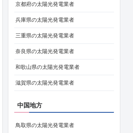
京都府の太陽光発電業者
兵庫県の太陽光発電業者
三重県の太陽光発電業者
奈良県の太陽光発電業者
和歌山県の太陽光発電業者
滋賀県の太陽光発電業者
中国地方
鳥取県の太陽光発電業者