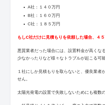
A社：１４０万円
B社：１６０万円
C社：１８５万円
もしC社だけに見積もりを依頼した場合、４
悪質業者だった場合には、設置料金が高くな
少なかったりなど様々なトラブルが起こる可
１社にしか見積もりを取らないと、優良業者
せん。
太陽光発電の設置で失敗しないためにも複数