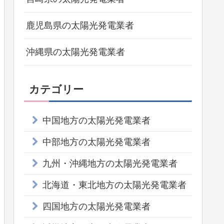
鹿児島県の太陽光発電業者
沖縄県の太陽光発電業者
カテゴリー
中国地方の太陽光発電業者
中部地方の太陽光発電業者
九州・沖縄地方の太陽光発電業者
北海道・東北地方の太陽光発電業者
四国地方の太陽光発電業者