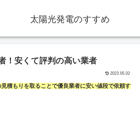
太陽光発電のすすめ
者！安くて評判の高い業者
2023.05.02
の見積もりを取ることで優良業者に安い値段で依頼す
。