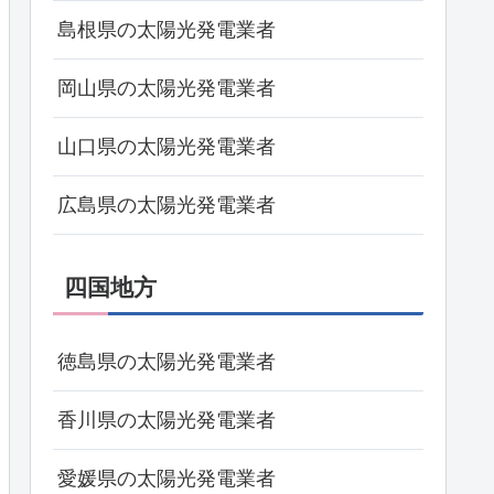
島根県の太陽光発電業者
岡山県の太陽光発電業者
山口県の太陽光発電業者
広島県の太陽光発電業者
四国地方
徳島県の太陽光発電業者
香川県の太陽光発電業者
愛媛県の太陽光発電業者