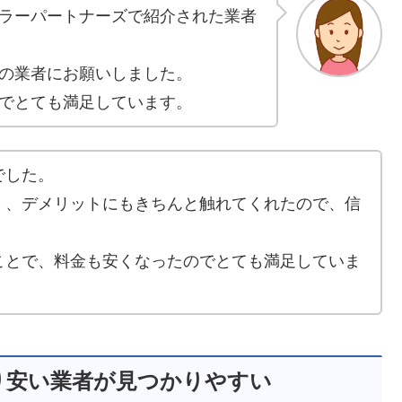
ラーパートナーズで紹介された業者
の業者にお願いしました。
でとても満足しています。
でした。
く、デメリットにもきちんと触れてくれたので、信
ことで、料金も安くなったのでとても満足していま
り安い業者が見つかりやすい