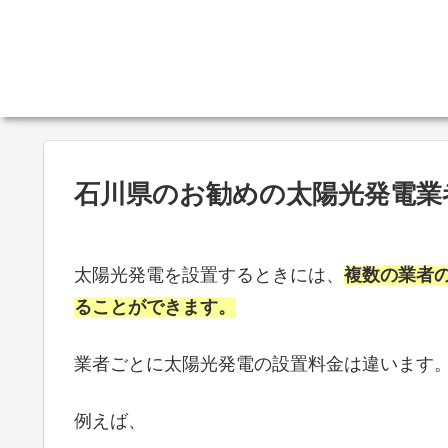
石川県のお勧めの太陽光発電業
太陽光発電を設置するときには、
複数の業者
ることができます。
業者ごとに太陽光発電の設置料金は違います
例えば、