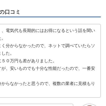
の口コミ
く、電気代も長期的にはお得になるという話を聞い
た。
よく分からなかったので、ネットで調べていたらソ
ました。
に５０万円も差がありました。
すが、安いものでも十分な性能だったので、一番安
分からなかったと思うので、複数の業者に見積もり