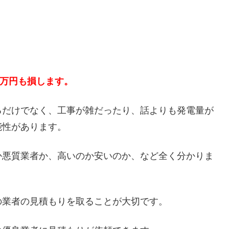
５万円も損します。
るだけでなく、工事が雑だったり、話よりも発電量が
能性があります。
か悪質業者か、高いのか安いのか、など全く分かりま
の業者の見積もりを取ることが大切です。