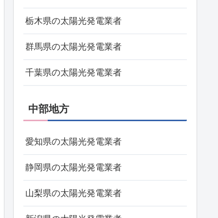
栃木県の太陽光発電業者
群馬県の太陽光発電業者
千葉県の太陽光発電業者
中部地方
愛知県の太陽光発電業者
静岡県の太陽光発電業者
山梨県の太陽光発電業者