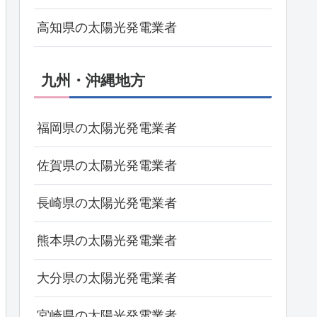
高知県の太陽光発電業者
九州・沖縄地方
福岡県の太陽光発電業者
佐賀県の太陽光発電業者
長崎県の太陽光発電業者
熊本県の太陽光発電業者
大分県の太陽光発電業者
宮崎県の太陽光発電業者