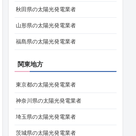
秋田県の太陽光発電業者
山形県の太陽光発電業者
福島県の太陽光発電業者
関東地方
東京都の太陽光発電業者
神奈川県の太陽光発電業者
埼玉県の太陽光発電業者
茨城県の太陽光発電業者