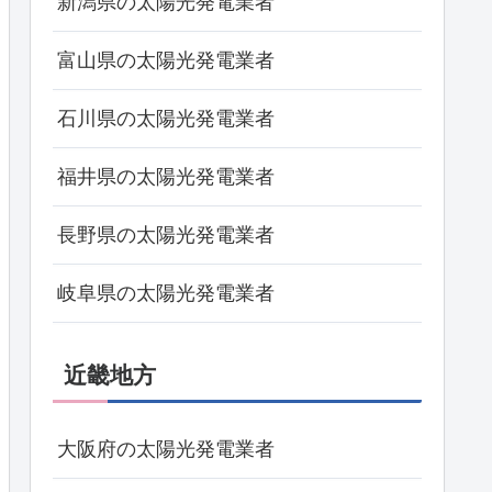
新潟県の太陽光発電業者
富山県の太陽光発電業者
石川県の太陽光発電業者
福井県の太陽光発電業者
長野県の太陽光発電業者
岐阜県の太陽光発電業者
近畿地方
大阪府の太陽光発電業者