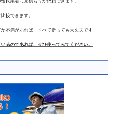
の優良業者に見積もりが依頼できます。
に比較できます。
何か不満があれば、すべて断っても大丈夫です。
ているのであれば、ぜひ使ってみてください。