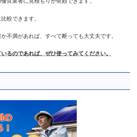
の優良業者に見積もりが依頼できます。
に比較できます。
何か不満があれば、すべて断っても大丈夫です。
ているのであれば、ぜひ使ってみてください。