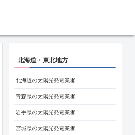
北海道・東北地方
北海道の太陽光発電業者
青森県の太陽光発電業者
岩手県の太陽光発電業者
宮城県の太陽光発電業者