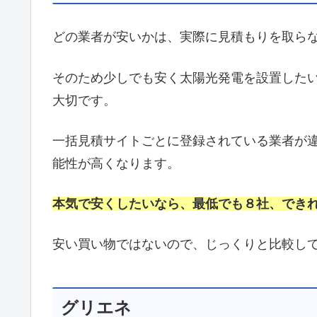
どの業者が安いかは、実際に見積もりを取ら
そのため少しでも安く太陽光発電を設置した
大切です。
一括見積サイトごとに登録されている業者が
能性が高くなります。
本気で安くしたいなら、最低でも８社、でき
安い買い物ではないので、じっくりと比較し
グリエネ