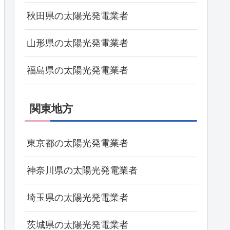
秋田県の太陽光発電業者
山形県の太陽光発電業者
福島県の太陽光発電業者
関東地方
東京都の太陽光発電業者
神奈川県の太陽光発電業者
埼玉県の太陽光発電業者
茨城県の太陽光発電業者