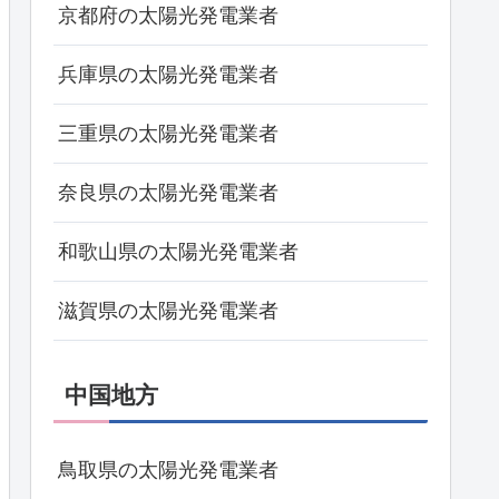
京都府の太陽光発電業者
兵庫県の太陽光発電業者
三重県の太陽光発電業者
奈良県の太陽光発電業者
和歌山県の太陽光発電業者
滋賀県の太陽光発電業者
中国地方
鳥取県の太陽光発電業者