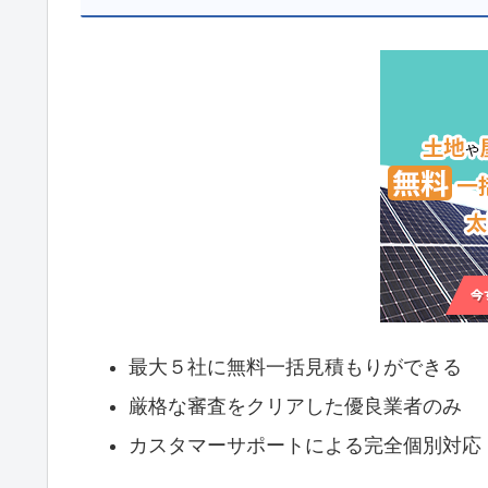
最大５社に無料一括見積もりができる
厳格な審査をクリアした優良業者のみ
カスタマーサポートによる完全個別対応