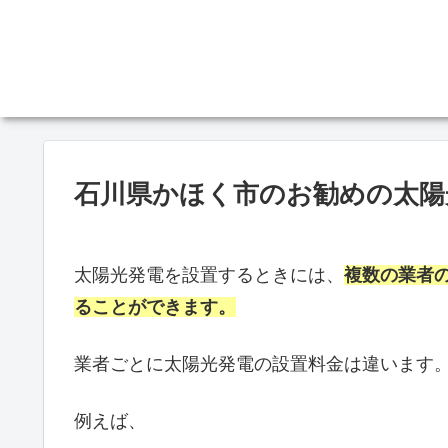
石川県かほく市のお勧めの太陽
太陽光発電を設置するときには、
複数の業者
ることができます。
業者ごとに太陽光発電の設置料金は違います
例えば、