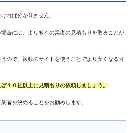
なければ分かりません。
い場合には、より多くの業者の見積もりを取ることが
違うので、複数のサイトを使うことでより安くなる可
れば１０社以上に見積もりの依頼しましょう。
て業者を決めることをお勧めします。