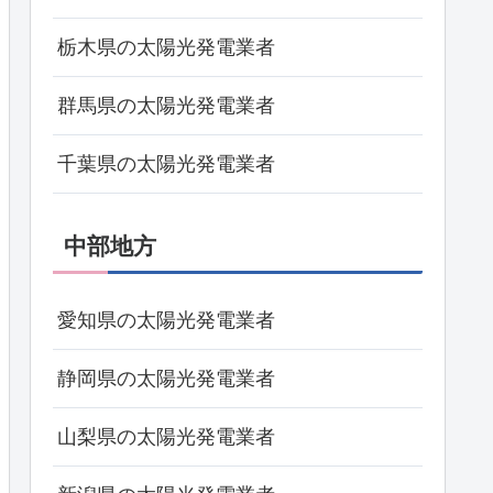
栃木県の太陽光発電業者
群馬県の太陽光発電業者
千葉県の太陽光発電業者
中部地方
愛知県の太陽光発電業者
静岡県の太陽光発電業者
山梨県の太陽光発電業者