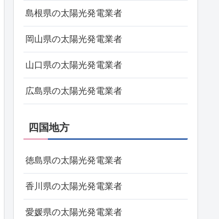
島根県の太陽光発電業者
岡山県の太陽光発電業者
山口県の太陽光発電業者
広島県の太陽光発電業者
四国地方
徳島県の太陽光発電業者
香川県の太陽光発電業者
愛媛県の太陽光発電業者