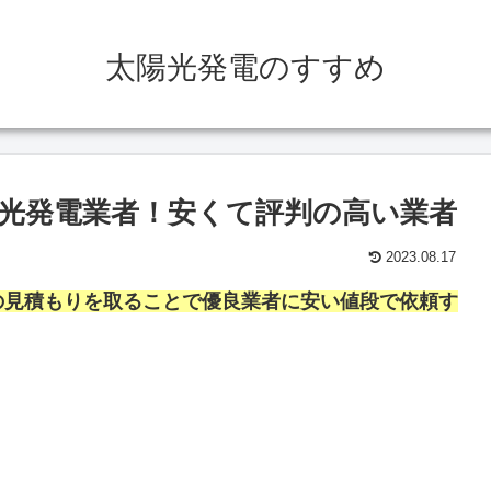
太陽光発電のすすめ
光発電業者！安くて評判の高い業者
2023.08.17
の見積もりを取ることで優良業者に安い値段で依頼す
。