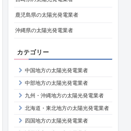
鹿児島県の太陽光発電業者
沖縄県の太陽光発電業者
カテゴリー
中国地方の太陽光発電業者
中部地方の太陽光発電業者
九州・沖縄地方の太陽光発電業者
北海道・東北地方の太陽光発電業者
四国地方の太陽光発電業者