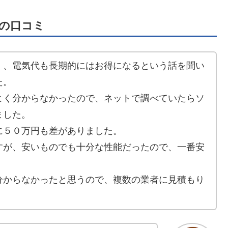
の口コミ
く、電気代も長期的にはお得になるという話を聞い
た。
よく分からなかったので、ネットで調べていたらソ
ました。
に５０万円も差がありました。
すが、安いものでも十分な性能だったので、一番安
分からなかったと思うので、複数の業者に見積もり