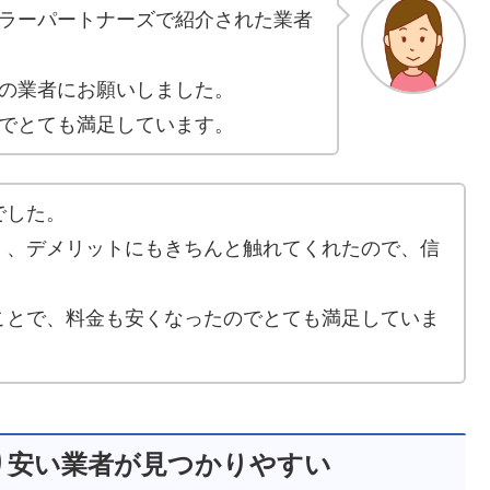
ラーパートナーズで紹介された業者
の業者にお願いしました。
でとても満足しています。
でした。
く、デメリットにもきちんと触れてくれたので、信
ことで、料金も安くなったのでとても満足していま
り安い業者が見つかりやすい