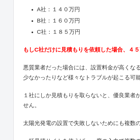
A社：１４０万円
B社：１６０万円
C社：１８５万円
もしC社だけに見積もりを依頼した場合、４
悪質業者だった場合には、設置料金が高くな
少なかったりなど様々なトラブルが起こる可
１社にしか見積もりを取らないと、優良業者
せん。
太陽光発電の設置で失敗しないためにも複数