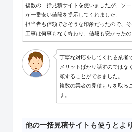
複数の一括見積サイトを使いましたが、ソー
が一番安い値段を提示してくれました。
担当者も信頼できそうな印象だったので、そ
工事は何事もなく終わり、値段も安かったの
丁寧な対応をしてくれる業者
メリットばかり話すのではな
頼することができました。
複数の業者の見積もりを取る
す。
他の一括見積サイトも使うとよ