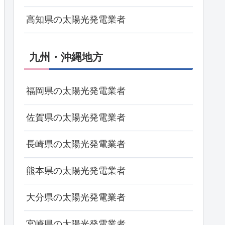
高知県の太陽光発電業者
九州・沖縄地方
福岡県の太陽光発電業者
佐賀県の太陽光発電業者
長崎県の太陽光発電業者
熊本県の太陽光発電業者
大分県の太陽光発電業者
宮崎県の太陽光発電業者