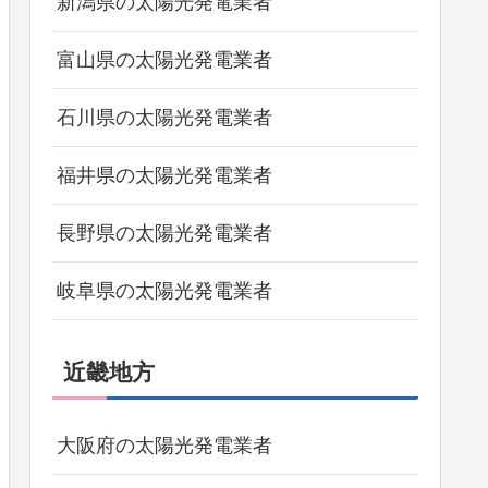
新潟県の太陽光発電業者
富山県の太陽光発電業者
石川県の太陽光発電業者
福井県の太陽光発電業者
長野県の太陽光発電業者
岐阜県の太陽光発電業者
近畿地方
大阪府の太陽光発電業者