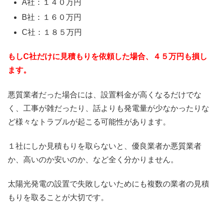
A社：１４０万円
B社：１６０万円
C社：１８５万円
もしC社だけに見積もりを依頼した場合、４５万円も損し
ます。
悪質業者だった場合には、設置料金が高くなるだけでな
く、工事が雑だったり、話よりも発電量が少なかったりな
ど様々なトラブルが起こる可能性があります。
１社にしか見積もりを取らないと、優良業者か悪質業者
か、高いのか安いのか、など全く分かりません。
太陽光発電の設置で失敗しないためにも複数の業者の見積
もりを取ることが大切です。