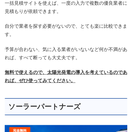
一括見積サイトを使えば、一度の入力で複数の優良業者に
見積もりが依頼できます。
自分で業者を探す必要がないので、とても楽に比較できま
す。
予算が合わない、気に入る業者がいないなど何か不満があ
れば、すべて断っても大丈夫です。
無料で使えるので、太陽光発電の導入を考えているのであ
れば、ぜひ使ってみてください。
ソーラーパートナーズ