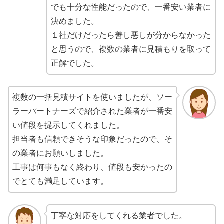
でも十分な性能だったので、一番安い業者に
決めました。
１社だけだったら善し悪しが分からなかった
と思うので、複数の業者に見積もりを取って
正解でした。
複数の一括見積サイトを使いましたが、ソー
ラーパートナーズで紹介された業者が一番安
い値段を提示してくれました。
担当者も信頼できそうな印象だったので、そ
の業者にお願いしました。
工事は何事もなく終わり、値段も安かったの
でとても満足しています。
丁寧な対応をしてくれる業者でした。