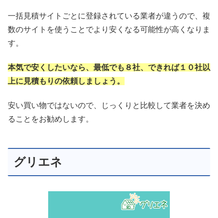
一括見積サイトごとに登録されている業者が違うので、複
数のサイトを使うことでより安くなる可能性が高くなりま
す。
本気で安くしたいなら、最低でも８社、できれば１０社以
上に見積もりの依頼しましょう。
安い買い物ではないので、じっくりと比較して業者を決め
ることをお勧めします。
グリエネ