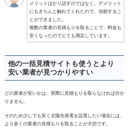
メリットばかり話すのではなく、デメリット
にもきちんと触れてくれたので、信頼するこ
とができました。
複数の業者の見積もりを取ることで、料金も
安くなったのでとても満足しています。
他の一括見積サイトも使うとより
安い業者が見つかりやすい
どの業者が安いかは、実際に見積もりを取らなければ分か
りません。
そのため少しでも安く太陽光発電を設置したい場合には、
より多くの業者の見積もりを取ることが大切です。