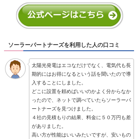
ソーラーパートナーズを利用した人の口コミ
太陽光発電はエコなだけでなく、電気代も長
期的にはお得になるという話を聞いたので導
入することにしました。
どこに設置を頼めばいいのかよく分からなか
ったので、ネットで調べていたらソーラーパ
ートナーズを見つけました。
４社の見積もりの結果、料金に５０万円も差
がありました。
高い方が性能はいいみたいですが、安いもの