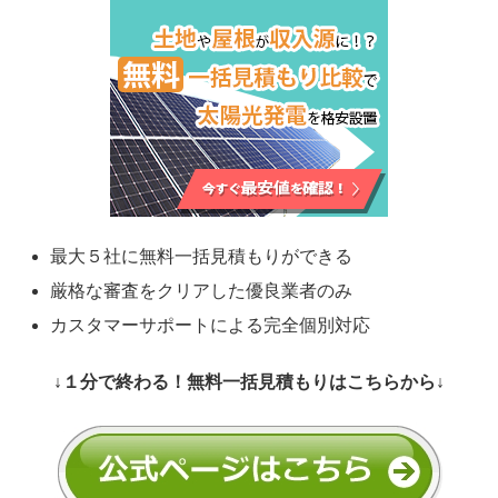
最大５社に無料一括見積もりができる
厳格な審査をクリアした優良業者のみ
カスタマーサポートによる完全個別対応
↓１分で終わる！無料一括見積もりはこちらから↓