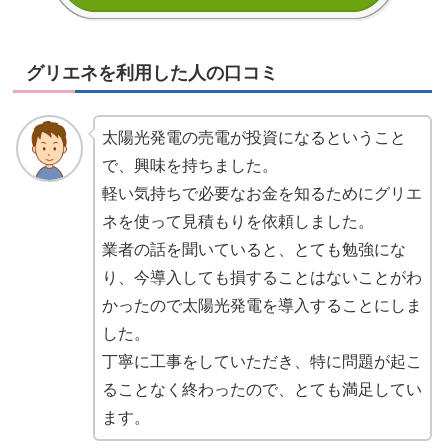
グリエネを利用した人の口コミ
太陽光発電の売電が投資になるということ
で、興味を持ちました。
軽い気持ちで必要なお金を知るためにグリエ
ネを使って見積もりを依頼しました。
業者の話を聞いていると、とても勉強にな
り、今導入しても損することはないことがわ
かったので太陽光発電を導入することにしま
した。
丁寧に工事をしていただき、特に問題が起こ
ることなく終わったので、とても満足してい
ます。