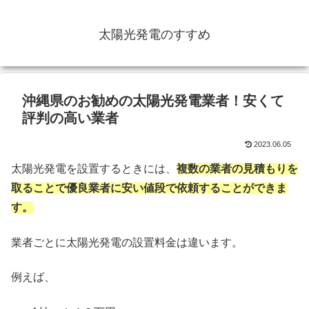
太陽光発電のすすめ
沖縄県のお勧めの太陽光発電業者！安くて
評判の高い業者
2023.06.05
太陽光発電を設置するときには、
複数の業者の見積もりを
取ることで優良業者に安い値段で依頼することができま
す。
業者ごとに太陽光発電の設置料金は違います。
例えば、