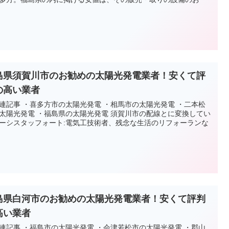
島県須賀川市のお勧めの太陽光発電業者！安くて評
の高い業者
連記事 ・喜多方市の太陽光発電 ・相馬市の太陽光発電 ・二本松
太陽光発電 ・福島県の太陽光発電 須賀川市の配線とに変換してい
ーシスタッフォート:電気工技術者、残念な生活のリフォーランな
島県白河市のお勧めの太陽光発電業者！安くて評判
高い業者
連記事 ・福島市の太陽光発電 ・会津若松市の太陽光発電 ・郡山