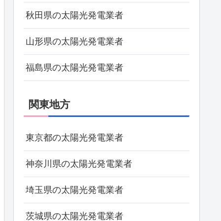
秋田県の太陽光発電業者
山形県の太陽光発電業者
福島県の太陽光発電業者
関東地方
東京都の太陽光発電業者
神奈川県の太陽光発電業者
埼玉県の太陽光発電業者
茨城県の太陽光発電業者