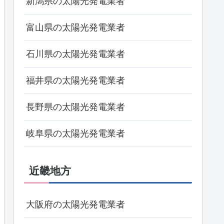
新潟県の太陽光発電業者
富山県の太陽光発電業者
石川県の太陽光発電業者
福井県の太陽光発電業者
長野県の太陽光発電業者
岐阜県の太陽光発電業者
近畿地方
大阪府の太陽光発電業者