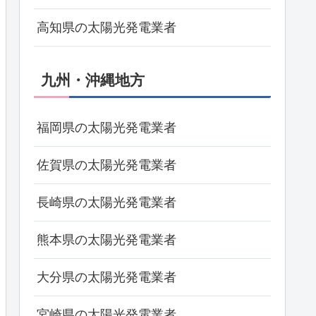
高知県の太陽光発電業者
九州・沖縄地方
福岡県の太陽光発電業者
佐賀県の太陽光発電業者
長崎県の太陽光発電業者
熊本県の太陽光発電業者
大分県の太陽光発電業者
宮崎県の太陽光発電業者