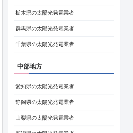
栃木県の太陽光発電業者
群馬県の太陽光発電業者
千葉県の太陽光発電業者
中部地方
愛知県の太陽光発電業者
静岡県の太陽光発電業者
山梨県の太陽光発電業者