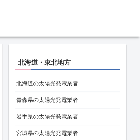
北海道・東北地方
北海道の太陽光発電業者
青森県の太陽光発電業者
岩手県の太陽光発電業者
宮城県の太陽光発電業者