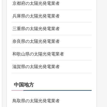
京都府の太陽光発電業者
兵庫県の太陽光発電業者
三重県の太陽光発電業者
奈良県の太陽光発電業者
和歌山県の太陽光発電業者
滋賀県の太陽光発電業者
中国地方
鳥取県の太陽光発電業者