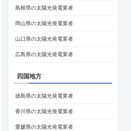
島根県の太陽光発電業者
岡山県の太陽光発電業者
山口県の太陽光発電業者
広島県の太陽光発電業者
四国地方
徳島県の太陽光発電業者
香川県の太陽光発電業者
愛媛県の太陽光発電業者