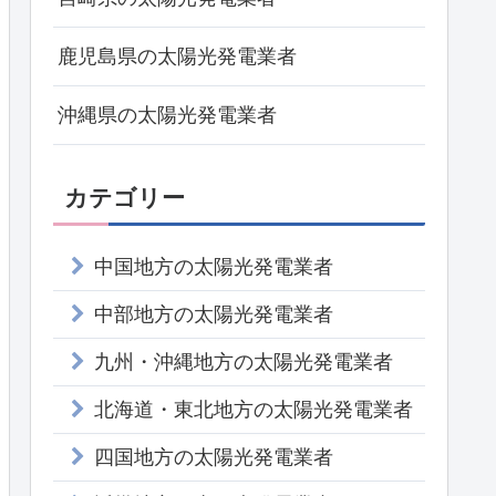
鹿児島県の太陽光発電業者
沖縄県の太陽光発電業者
カテゴリー
中国地方の太陽光発電業者
中部地方の太陽光発電業者
九州・沖縄地方の太陽光発電業者
北海道・東北地方の太陽光発電業者
四国地方の太陽光発電業者