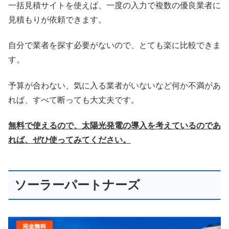
一括見積サイトを使えば、一度の入力で複数の優良業者に
見積もりが依頼できます。
自分で業者を探す必要がないので、とても楽に比較できま
す。
予算が合わない、気に入る業者がいないなど何か不満があ
れば、すべて断っても大丈夫です。
無料で使えるので、太陽光発電の導入を考えているのであ
れば、ぜひ使ってみてください。
ソーラーパートナーズ