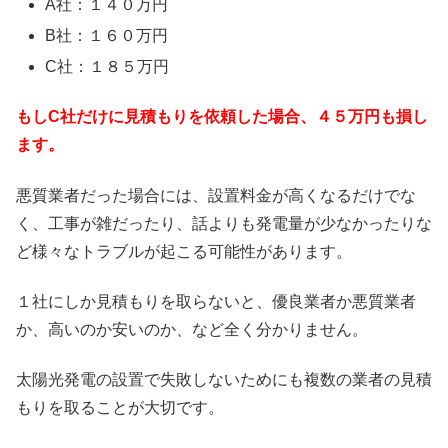
A社：１４０万円
B社：１６０万円
C社：１８５万円
もしC社だけに見積もりを依頼した場合、４５万円も損し
ます。
悪質業者だった場合には、設置料金が高くなるだけでな
く、工事が雑だったり、話よりも発電量が少なかったりな
ど様々なトラブルが起こる可能性があります。
１社にしか見積もりを取らないと、優良業者か悪質業者
か、高いのか安いのか、など全く分かりません。
太陽光発電の設置で失敗しないためにも複数の業者の見積
もりを取ることが大切です。