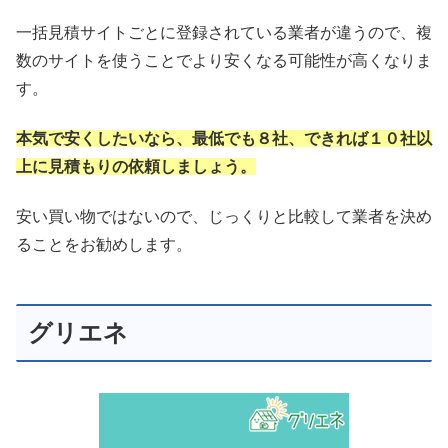
一括見積サイトごとに登録されている業者が違うので、複
数のサイトを使うことでより安くなる可能性が高くなりま
す。
本気で安くしたいなら、最低でも８社、できれば１０社以
上に見積もりの依頼しましょう。
安い買い物ではないので、じっくりと比較して業者を決め
ることをお勧めします。
グリエネ