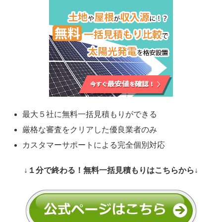
最大５社に無料一括見積もりができる
厳格な審査をクリアした優良業者のみ
カスタマーサポートによる完全個別対応
↓１分で終わる！無料一括見積もりはこちらから↓