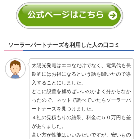
ソーラーパートナーズを利用した人の口コミ
太陽光発電はエコなだけでなく、電気代も長
期的にはお得になるという話を聞いたので導
入することにしました。
どこに設置を頼めばいいのかよく分からなか
ったので、ネットで調べていたらソーラーパ
ートナーズを見つけました。
４社の見積もりの結果、料金に５０万円も差
がありました。
高い方が性能はいいみたいですが、安いもの