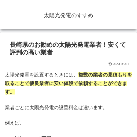
太陽光発電のすすめ
長崎県のお勧めの太陽光発電業者！安くて
評判の高い業者
2023.05.01
太陽光発電を設置するときには、
複数の業者の見積もりを
取ることで優良業者に安い値段で依頼することができま
す。
業者ごとに太陽光発電の設置料金は違います。
例えば、