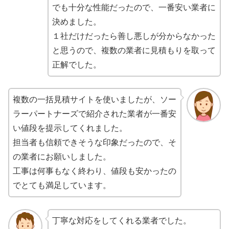
でも十分な性能だったので、一番安い業者に
決めました。
１社だけだったら善し悪しが分からなかった
と思うので、複数の業者に見積もりを取って
正解でした。
複数の一括見積サイトを使いましたが、ソー
ラーパートナーズで紹介された業者が一番安
い値段を提示してくれました。
担当者も信頼できそうな印象だったので、そ
の業者にお願いしました。
工事は何事もなく終わり、値段も安かったの
でとても満足しています。
丁寧な対応をしてくれる業者でした。