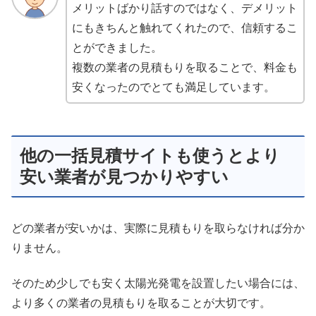
メリットばかり話すのではなく、デメリット
にもきちんと触れてくれたので、信頼するこ
とができました。
複数の業者の見積もりを取ることで、料金も
安くなったのでとても満足しています。
他の一括見積サイトも使うとより
安い業者が見つかりやすい
どの業者が安いかは、実際に見積もりを取らなければ分か
りません。
そのため少しでも安く太陽光発電を設置したい場合には、
より多くの業者の見積もりを取ることが大切です。