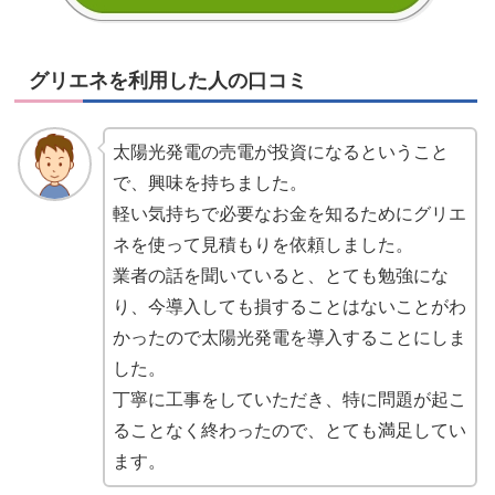
グリエネを利用した人の口コミ
太陽光発電の売電が投資になるということ
で、興味を持ちました。
軽い気持ちで必要なお金を知るためにグリエ
ネを使って見積もりを依頼しました。
業者の話を聞いていると、とても勉強にな
り、今導入しても損することはないことがわ
かったので太陽光発電を導入することにしま
した。
丁寧に工事をしていただき、特に問題が起こ
ることなく終わったので、とても満足してい
ます。