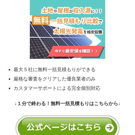
最大５社に無料一括見積もりができる
厳格な審査をクリアした優良業者のみ
カスタマーサポートによる完全個別対応
↓１分で終わる！無料一括見積もりはこちらから↓