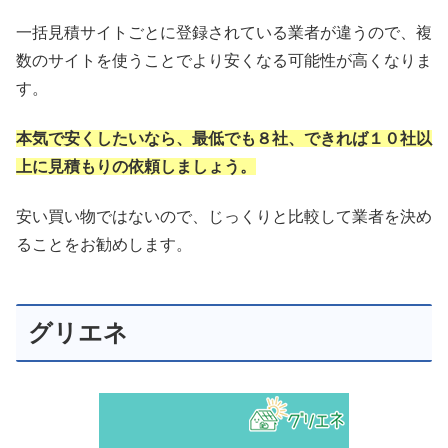
一括見積サイトごとに登録されている業者が違うので、複
数のサイトを使うことでより安くなる可能性が高くなりま
す。
本気で安くしたいなら、最低でも８社、できれば１０社以
上に見積もりの依頼しましょう。
安い買い物ではないので、じっくりと比較して業者を決め
ることをお勧めします。
グリエネ