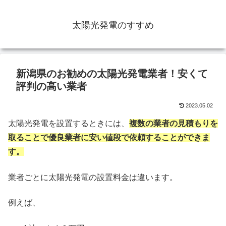
太陽光発電のすすめ
新潟県のお勧めの太陽光発電業者！安くて
評判の高い業者
2023.05.02
太陽光発電を設置するときには、
複数の業者の見積もりを
取ることで優良業者に安い値段で依頼することができま
す。
業者ごとに太陽光発電の設置料金は違います。
例えば、