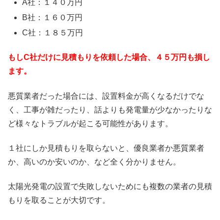
A社：１４０万円
B社：１６０万円
C社：１８５万円
もしC社だけに見積もりを依頼した場合、４５万円も損し
ます。
悪質業者だった場合には、設置料金が高くなるだけでな
く、工事が雑だったり、話よりも発電量が少なかったりな
ど様々なトラブルが起こる可能性があります。
１社にしか見積もりを取らないと、優良業者か悪質業者
か、高いのか安いのか、など全く分かりません。
太陽光発電の設置で失敗しないためにも複数の業者の見積
もりを取ることが大切です。