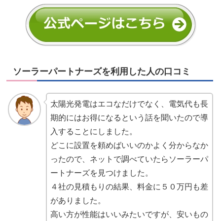
ソーラーパートナーズを利用した人の口コミ
太陽光発電はエコなだけでなく、電気代も長
期的にはお得になるという話を聞いたので導
入することにしました。
どこに設置を頼めばいいのかよく分からなか
ったので、ネットで調べていたらソーラーパ
ートナーズを見つけました。
４社の見積もりの結果、料金に５０万円も差
がありました。
高い方が性能はいいみたいですが、安いもの