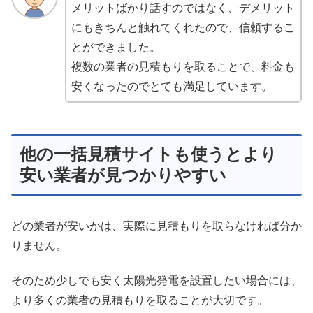
メリットばかり話すのではなく、デメリット
にもきちんと触れてくれたので、信頼するこ
とができました。
複数の業者の見積もりを取ることで、料金も
安くなったのでとても満足しています。
他の一括見積サイトも使うとより
安い業者が見つかりやすい
どの業者が安いかは、実際に見積もりを取らなければ分か
りません。
そのため少しでも安く太陽光発電を設置したい場合には、
より多くの業者の見積もりを取ることが大切です。