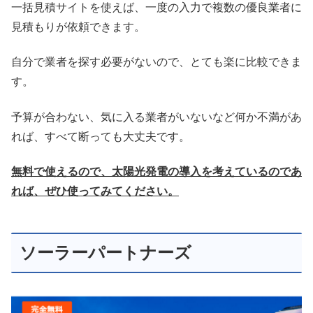
一括見積サイトを使えば、一度の入力で複数の優良業者に
見積もりが依頼できます。
自分で業者を探す必要がないので、とても楽に比較できま
す。
予算が合わない、気に入る業者がいないなど何か不満があ
れば、すべて断っても大丈夫です。
無料で使えるので、太陽光発電の導入を考えているのであ
れば、ぜひ使ってみてください。
ソーラーパートナーズ