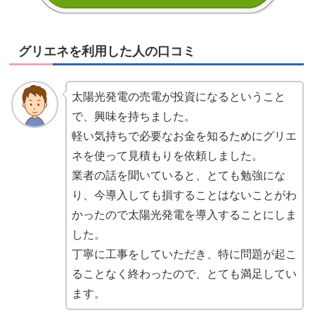
グリエネを利用した人の口コミ
太陽光発電の売電が投資になるということ
で、興味を持ちました。
軽い気持ちで必要なお金を知るためにグリエ
ネを使って見積もりを依頼しました。
業者の話を聞いていると、とても勉強にな
り、今導入しても損することはないことがわ
かったので太陽光発電を導入することにしま
した。
丁寧に工事をしていただき、特に問題が起こ
ることなく終わったので、とても満足してい
ます。