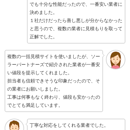
でも十分な性能だったので、一番安い業者に
決めました。
１社だけだったら善し悪しが分からなかった
と思うので、複数の業者に見積もりを取って
正解でした。
複数の一括見積サイトを使いましたが、ソー
ラーパートナーズで紹介された業者が一番安
い値段を提示してくれました。
担当者も信頼できそうな印象だったので、そ
の業者にお願いしました。
工事は何事もなく終わり、値段も安かったの
でとても満足しています。
丁寧な対応をしてくれる業者でした。