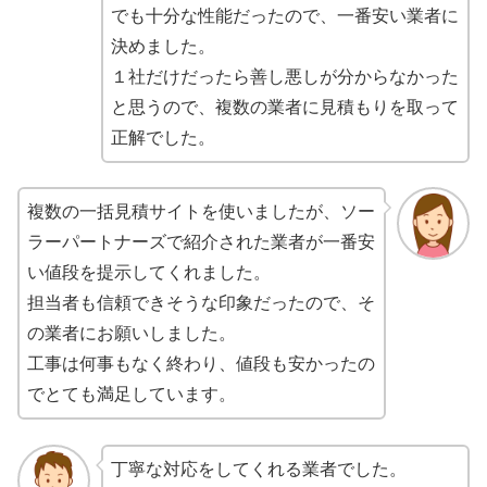
でも十分な性能だったので、一番安い業者に
決めました。
１社だけだったら善し悪しが分からなかった
と思うので、複数の業者に見積もりを取って
正解でした。
複数の一括見積サイトを使いましたが、ソー
ラーパートナーズで紹介された業者が一番安
い値段を提示してくれました。
担当者も信頼できそうな印象だったので、そ
の業者にお願いしました。
工事は何事もなく終わり、値段も安かったの
でとても満足しています。
丁寧な対応をしてくれる業者でした。