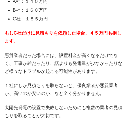
A社：１４０万円
B社：１６０万円
C社：１８５万円
もしC社だけに見積もりを依頼した場合、４５万円も損し
ます。
悪質業者だった場合には、設置料金が高くなるだけでな
く、工事が雑だったり、話よりも発電量が少なかったりな
ど様々なトラブルが起こる可能性があります。
１社にしか見積もりを取らないと、優良業者か悪質業者
か、高いのか安いのか、など全く分かりません。
太陽光発電の設置で失敗しないためにも複数の業者の見積
もりを取ることが大切です。