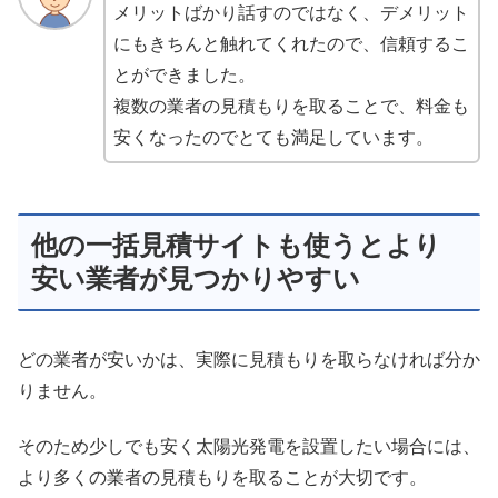
メリットばかり話すのではなく、デメリット
にもきちんと触れてくれたので、信頼するこ
とができました。
複数の業者の見積もりを取ることで、料金も
安くなったのでとても満足しています。
他の一括見積サイトも使うとより
安い業者が見つかりやすい
どの業者が安いかは、実際に見積もりを取らなければ分か
りません。
そのため少しでも安く太陽光発電を設置したい場合には、
より多くの業者の見積もりを取ることが大切です。