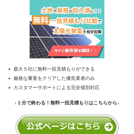
最大５社に無料一括見積もりができる
厳格な審査をクリアした優良業者のみ
カスタマーサポートによる完全個別対応
↓１分で終わる！無料一括見積もりはこちらから↓