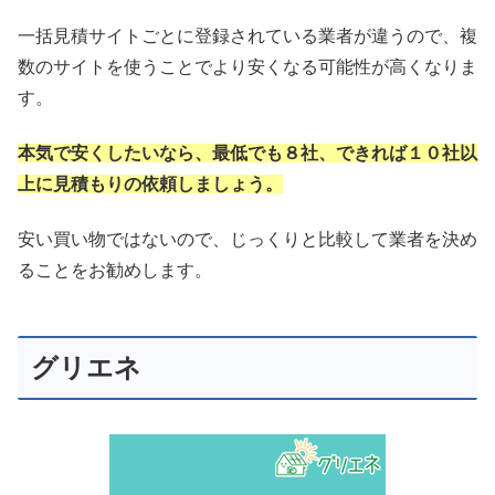
一括見積サイトごとに登録されている業者が違うので、複
数のサイトを使うことでより安くなる可能性が高くなりま
す。
本気で安くしたいなら、最低でも８社、できれば１０社以
上に見積もりの依頼しましょう。
安い買い物ではないので、じっくりと比較して業者を決め
ることをお勧めします。
グリエネ