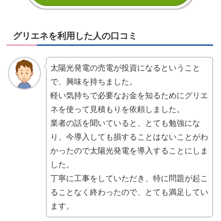
グリエネを利用した人の口コミ
太陽光発電の売電が投資になるということ
で、興味を持ちました。
軽い気持ちで必要なお金を知るためにグリエ
ネを使って見積もりを依頼しました。
業者の話を聞いていると、とても勉強にな
り、今導入しても損することはないことがわ
かったので太陽光発電を導入することにしま
した。
丁寧に工事をしていただき、特に問題が起こ
ることなく終わったので、とても満足してい
ます。