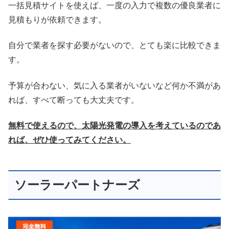
一括見積サイトを使えば、一度の入力で複数の優良業者に
見積もりが依頼できます。
自分で業者を探す必要がないので、とても楽に比較できま
す。
予算が合わない、気に入る業者がいないなど何か不満があ
れば、すべて断っても大丈夫です。
無料で使えるので、太陽光発電の導入を考えているのであ
れば、ぜひ使ってみてください。
ソーラーパートナーズ