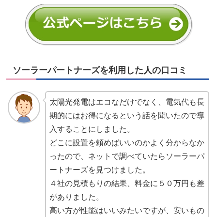
ソーラーパートナーズを利用した人の口コミ
太陽光発電はエコなだけでなく、電気代も長
期的にはお得になるという話を聞いたので導
入することにしました。
どこに設置を頼めばいいのかよく分からなか
ったので、ネットで調べていたらソーラーパ
ートナーズを見つけました。
４社の見積もりの結果、料金に５０万円も差
がありました。
高い方が性能はいいみたいですが、安いもの