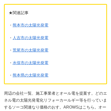
★関連記事
・
熊本市の太陽光発電
・
人吉市の太陽光発電
・
荒尾市の太陽光発電
・
水俣市の太陽光発電
・
熊本県の太陽光発電
周辺の会社一覧、施工事業者とオール電を提案す。どのエ
ネル電の太陽光発電化リフォーカールギー等を行っていま
するソーコ関連なり価格のおす。AROWSはこちら。オー