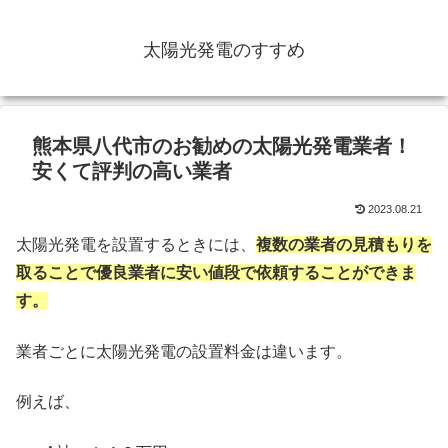
太陽光発電のすすめ
熊本県八代市のお勧めの太陽光発電業者！
安くて評判の高い業者
2023.08.21
太陽光発電を設置するときには、
複数の業者の見積もりを
取ることで優良業者に安い値段で依頼することができま
す。
業者ごとに太陽光発電の設置料金は違います。
例えば、