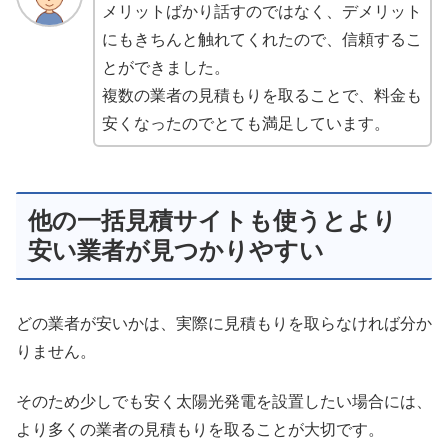
メリットばかり話すのではなく、デメリット
にもきちんと触れてくれたので、信頼するこ
とができました。
複数の業者の見積もりを取ることで、料金も
安くなったのでとても満足しています。
他の一括見積サイトも使うとより
安い業者が見つかりやすい
どの業者が安いかは、実際に見積もりを取らなければ分か
りません。
そのため少しでも安く太陽光発電を設置したい場合には、
より多くの業者の見積もりを取ることが大切です。