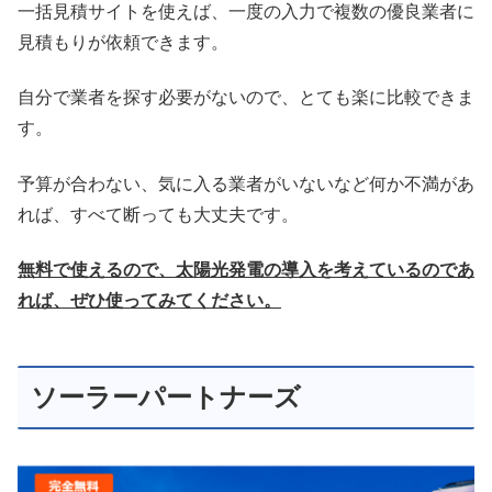
一括見積サイトを使えば、一度の入力で複数の優良業者に
見積もりが依頼できます。
自分で業者を探す必要がないので、とても楽に比較できま
す。
予算が合わない、気に入る業者がいないなど何か不満があ
れば、すべて断っても大丈夫です。
無料で使えるので、太陽光発電の導入を考えているのであ
れば、ぜひ使ってみてください。
ソーラーパートナーズ