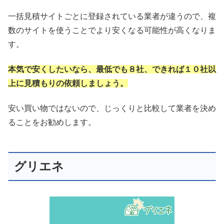
一括見積サイトごとに登録されている業者が違うので、複
数のサイトを使うことでより安くなる可能性が高くなりま
す。
本気で安くしたいなら、最低でも８社、できれば１０社以
上に見積もりの依頼しましょう。
安い買い物ではないので、じっくりと比較して業者を決め
ることをお勧めします。
グリエネ