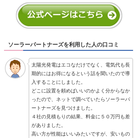
ソーラーパートナーズを利用した人の口コミ
太陽光発電はエコなだけでなく、電気代も長
期的にはお得になるという話を聞いたので導
入することにしました。
どこに設置を頼めばいいのかよく分からなか
ったので、ネットで調べていたらソーラーパ
ートナーズを見つけました。
４社の見積もりの結果、料金に５０万円も差
がありました。
高い方が性能はいいみたいですが、安いもの