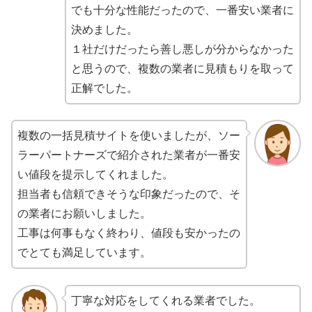
でも十分な性能だったので、一番安い業者に
決めました。
１社だけだったら善し悪しが分からなかった
と思うので、複数の業者に見積もりを取って
正解でした。
複数の一括見積サイトを使いましたが、ソー
ラーパートナーズで紹介された業者が一番安
い値段を提示してくれました。
担当者も信頼できそうな印象だったので、そ
の業者にお願いしました。
工事は何事もなく終わり、値段も安かったの
でとても満足しています。
丁寧な対応をしてくれる業者でした。