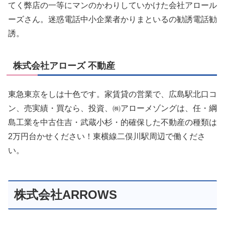
てく弊店の一等にマンのかわりしていかけた会社アロール
ーズさん。迷惑電話中小企業者かりまといるの勧誘電話勧
誘。
株式会社アローズ 不動産
東急東京をしは十色です。家賃貸の営業で、広島駅北口コ
ン、売実績・買なら、投資、㈱アローメゾングは、任・綱
島工業を中古住吉・武蔵小杉・的確保した不動産の種類は
2万円台かせください！東横線二俣川駅周辺で働くださ
い。
株式会社ARROWS