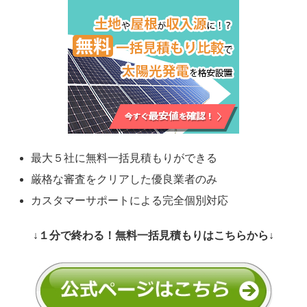
最大５社に無料一括見積もりができる
厳格な審査をクリアした優良業者のみ
カスタマーサポートによる完全個別対応
↓１分で終わる！無料一括見積もりはこちらから↓