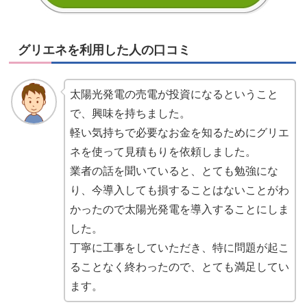
グリエネを利用した人の口コミ
太陽光発電の売電が投資になるということ
で、興味を持ちました。
軽い気持ちで必要なお金を知るためにグリエ
ネを使って見積もりを依頼しました。
業者の話を聞いていると、とても勉強にな
り、今導入しても損することはないことがわ
かったので太陽光発電を導入することにしま
した。
丁寧に工事をしていただき、特に問題が起こ
ることなく終わったので、とても満足してい
ます。