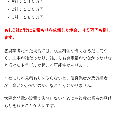
A社：１４０万円
B社：１６０万円
C社：１８５万円
もしC社だけに見積もりを依頼した場合、４５万円も損し
ます。
悪質業者だった場合には、設置料金が高くなるだけでな
く、工事が雑だったり、話よりも発電量が少なかったりな
ど様々なトラブルが起こる可能性があります。
１社にしか見積もりを取らないと、優良業者か悪質業者
か、高いのか安いのか、など全く分かりません。
太陽光発電の設置で失敗しないためにも複数の業者の見積
もりを取ることが大切です。