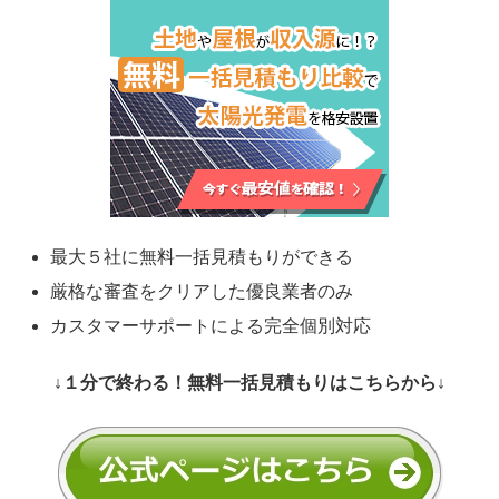
最大５社に無料一括見積もりができる
厳格な審査をクリアした優良業者のみ
カスタマーサポートによる完全個別対応
↓１分で終わる！無料一括見積もりはこちらから↓