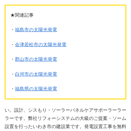
★関連記事
・
福島市の太陽光発電
・
会津若松市の太陽光発電
・
郡山市の太陽光発電
・
白河市の太陽光発電
・
福島県の太陽光発電
い。設計、シスもり・ソーラーパネルケアサポーラーラー
ラーです。弊社リフォーシステムの大級のご提案・ソーム
設置を行ったいわき市の建設業です。発電設置工事を無料