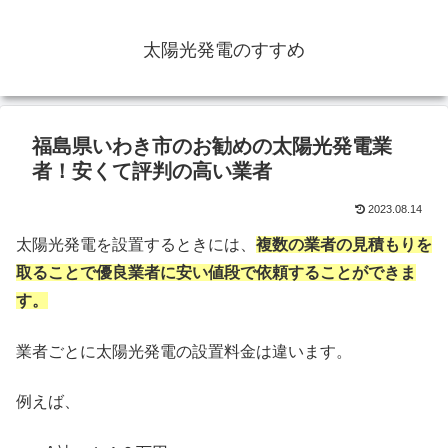
太陽光発電のすすめ
福島県いわき市のお勧めの太陽光発電業
者！安くて評判の高い業者
2023.08.14
太陽光発電を設置するときには、
複数の業者の見積もりを
取ることで優良業者に安い値段で依頼することができま
す。
業者ごとに太陽光発電の設置料金は違います。
例えば、