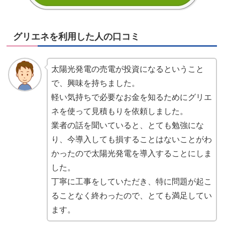
グリエネを利用した人の口コミ
太陽光発電の売電が投資になるということ
で、興味を持ちました。
軽い気持ちで必要なお金を知るためにグリエ
ネを使って見積もりを依頼しました。
業者の話を聞いていると、とても勉強にな
り、今導入しても損することはないことがわ
かったので太陽光発電を導入することにしま
した。
丁寧に工事をしていただき、特に問題が起こ
ることなく終わったので、とても満足してい
ます。