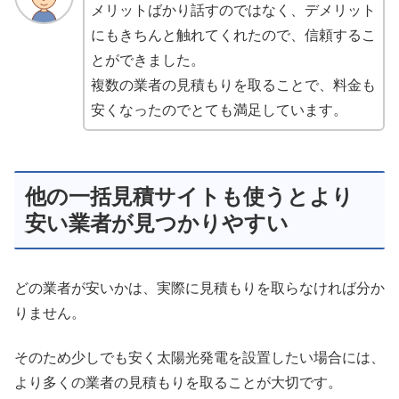
メリットばかり話すのではなく、デメリット
にもきちんと触れてくれたので、信頼するこ
とができました。
複数の業者の見積もりを取ることで、料金も
安くなったのでとても満足しています。
他の一括見積サイトも使うとより
安い業者が見つかりやすい
どの業者が安いかは、実際に見積もりを取らなければ分か
りません。
そのため少しでも安く太陽光発電を設置したい場合には、
より多くの業者の見積もりを取ることが大切です。