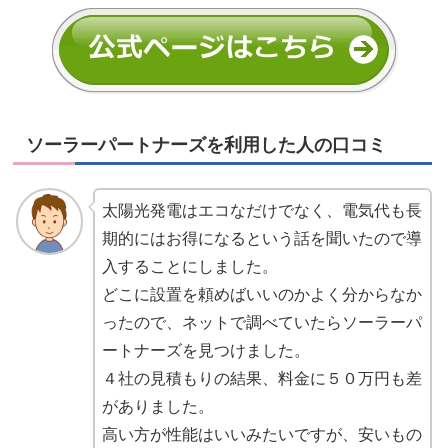
ソーラーパートナーズを利用した人の口コミ
太陽光発電はエコなだけでなく、電気代も長
期的にはお得になるという話を聞いたので導
入することにしました。
どこに設置を頼めばいいのかよく分からなか
ったので、ネットで調べていたらソーラーパ
ートナーズを見つけました。
４社の見積もりの結果、料金に５０万円も差
がありました。
高い方が性能はいいみたいですが、安いもの