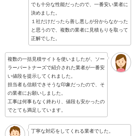
でも十分な性能だったので、一番安い業者に
決めました。
１社だけだったら善し悪しが分からなかった
と思うので、複数の業者に見積もりを取って
正解でした。
複数の一括見積サイトを使いましたが、ソー
ラーパートナーズで紹介された業者が一番安
い値段を提示してくれました。
担当者も信頼できそうな印象だったので、そ
の業者にお願いしました。
工事は何事もなく終わり、値段も安かったの
でとても満足しています。
丁寧な対応をしてくれる業者でした。