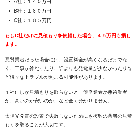
A社：１４０万円
B社：１６０万円
C社：１８５万円
もしC社だけに見積もりを依頼した場合、４５万円も損し
ます。
悪質業者だった場合には、設置料金が高くなるだけでな
く、工事が雑だったり、話よりも発電量が少なかったりな
ど様々なトラブルが起こる可能性があります。
１社にしか見積もりを取らないと、優良業者か悪質業者
か、高いのか安いのか、など全く分かりません。
太陽光発電の設置で失敗しないためにも複数の業者の見積
もりを取ることが大切です。