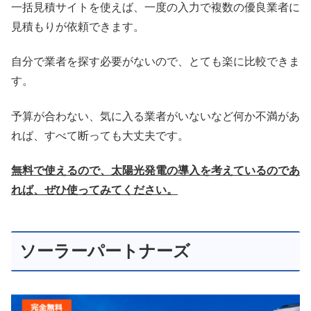
一括見積サイトを使えば、一度の入力で複数の優良業者に
見積もりが依頼できます。
自分で業者を探す必要がないので、とても楽に比較できま
す。
予算が合わない、気に入る業者がいないなど何か不満があ
れば、すべて断っても大丈夫です。
無料で使えるので、太陽光発電の導入を考えているのであ
れば、ぜひ使ってみてください。
ソーラーパートナーズ