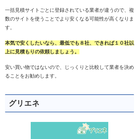
一括見積サイトごとに登録されている業者が違うので、複
数のサイトを使うことでより安くなる可能性が高くなりま
す。
本気で安くしたいなら、最低でも８社、できれば１０社以
上に見積もりの依頼しましょう。
安い買い物ではないので、じっくりと比較して業者を決め
ることをお勧めします。
グリエネ