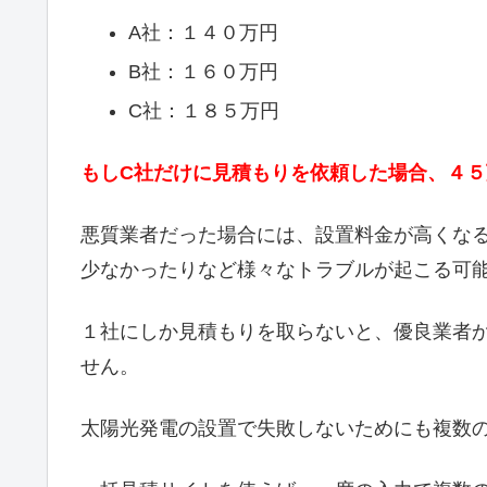
A社：１４０万円
B社：１６０万円
C社：１８５万円
もしC社だけに見積もりを依頼した場合、４
悪質業者だった場合には、設置料金が高くな
少なかったりなど様々なトラブルが起こる可
１社にしか見積もりを取らないと、優良業者
せん。
太陽光発電の設置で失敗しないためにも複数