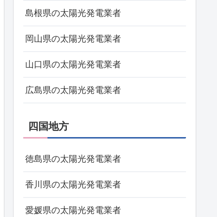
島根県の太陽光発電業者
岡山県の太陽光発電業者
山口県の太陽光発電業者
広島県の太陽光発電業者
四国地方
徳島県の太陽光発電業者
香川県の太陽光発電業者
愛媛県の太陽光発電業者