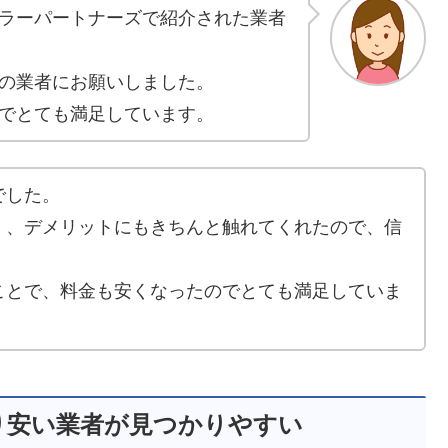
ラーパートナーズで紹介された業者
の業者にお願いしました。
でとても満足しています。
でした。
く、デメリットにもきちんと触れてくれたので、信
ことで、料金も安くなったのでとても満足していま
り安い業者が見つかりやすい