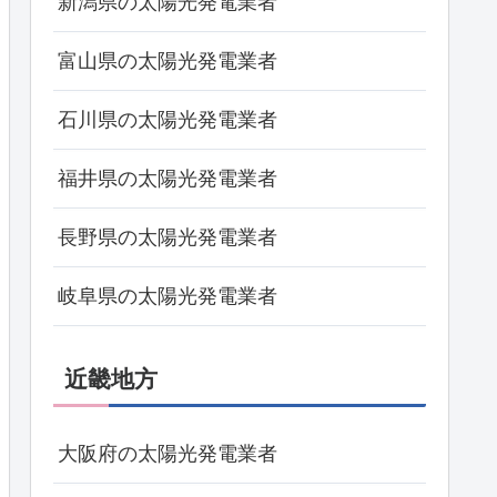
新潟県の太陽光発電業者
富山県の太陽光発電業者
石川県の太陽光発電業者
福井県の太陽光発電業者
長野県の太陽光発電業者
岐阜県の太陽光発電業者
近畿地方
大阪府の太陽光発電業者