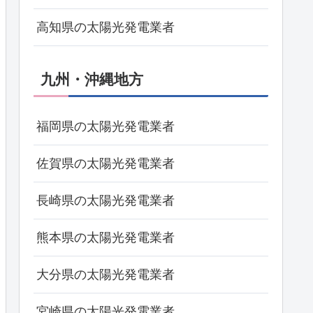
高知県の太陽光発電業者
九州・沖縄地方
福岡県の太陽光発電業者
佐賀県の太陽光発電業者
長崎県の太陽光発電業者
熊本県の太陽光発電業者
大分県の太陽光発電業者
宮崎県の太陽光発電業者