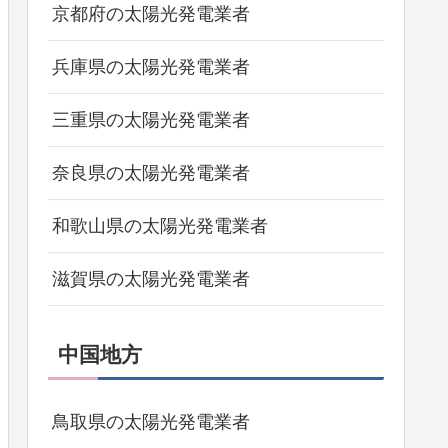
京都府の太陽光発電業者
兵庫県の太陽光発電業者
三重県の太陽光発電業者
奈良県の太陽光発電業者
和歌山県の太陽光発電業者
滋賀県の太陽光発電業者
中国地方
鳥取県の太陽光発電業者