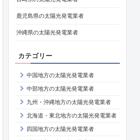
鹿児島県の太陽光発電業者
沖縄県の太陽光発電業者
カテゴリー
中国地方の太陽光発電業者
中部地方の太陽光発電業者
九州・沖縄地方の太陽光発電業者
北海道・東北地方の太陽光発電業者
四国地方の太陽光発電業者