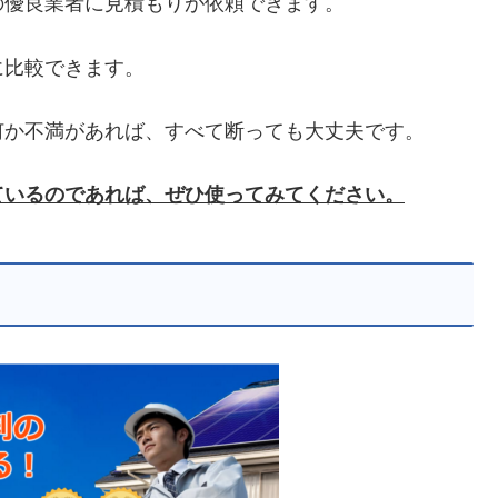
の優良業者に見積もりが依頼できます。
に比較できます。
何か不満があれば、すべて断っても大丈夫です。
ているのであれば、ぜひ使ってみてください。