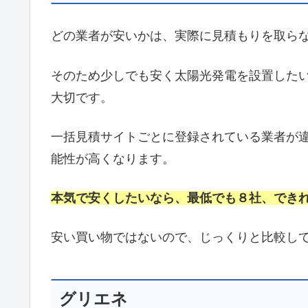
どの業者が安いかは、実際に見積もりを取ら
そのため少しでも安く太陽光発電を設置した
大切です。
一括見積サイトごとに登録されている業者が
能性が高くなります。
本気で安くしたいなら、最低でも８社、でき
安い買い物ではないので、じっくりと比較し
グリエネ