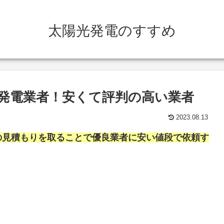
太陽光発電のすすめ
発電業者！安くて評判の高い業者
2023.08.13
の見積もりを取ることで優良業者に安い値段で依頼す
。