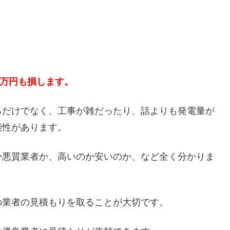
５万円も損します。
るだけでなく、工事が雑だったり、話よりも発電量が
能性があります。
か悪質業者か、高いのか安いのか、など全く分かりま
の業者の見積もりを取ることが大切です。