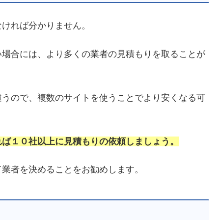
なければ分かりません。
い場合には、より多くの業者の見積もりを取ることが
違うので、複数のサイトを使うことでより安くなる可
れば１０社以上に見積もりの依頼しましょう。
て業者を決めることをお勧めします。