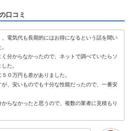
の口コミ
く、電気代も長期的にはお得になるという話を聞い
た。
よく分からなかったので、ネットで調べていたらソ
ました。
に５０万円も差がありました。
すが、安いものでも十分な性能だったので、一番安
分からなかったと思うので、複数の業者に見積もり