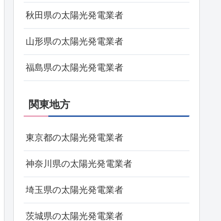
秋田県の太陽光発電業者
山形県の太陽光発電業者
福島県の太陽光発電業者
関東地方
東京都の太陽光発電業者
神奈川県の太陽光発電業者
埼玉県の太陽光発電業者
茨城県の太陽光発電業者