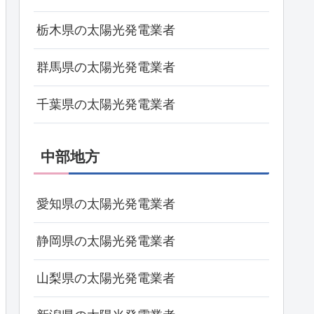
栃木県の太陽光発電業者
群馬県の太陽光発電業者
千葉県の太陽光発電業者
中部地方
愛知県の太陽光発電業者
静岡県の太陽光発電業者
山梨県の太陽光発電業者