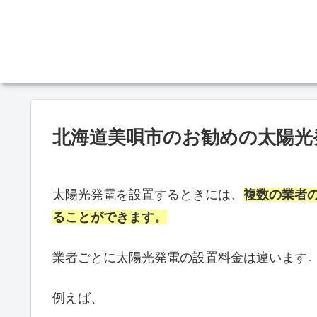
北海道美唄市のお勧めの太陽光
太陽光発電を設置するときには、
複数の業者
ることができます。
業者ごとに太陽光発電の設置料金は違います
例えば、