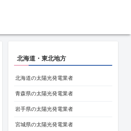
北海道・東北地方
北海道の太陽光発電業者
青森県の太陽光発電業者
岩手県の太陽光発電業者
宮城県の太陽光発電業者