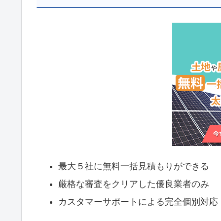
最大５社に無料一括見積もりができる
厳格な審査をクリアした優良業者のみ
カスタマーサポートによる完全個別対応