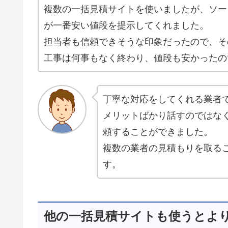
複数の一括見積サイトを使いましたが、ソー
が一番安い値段を提示してくれました。
担当者も信頼できそうな印象だったので、そ
工事は何事もなく終わり、値段も安かったの
丁寧な対応をしてくれる業者
メリットばかり話すのではな
頼することができました。
複数の業者の見積もりを取る
す。
他の一括見積サイトも使うとよ