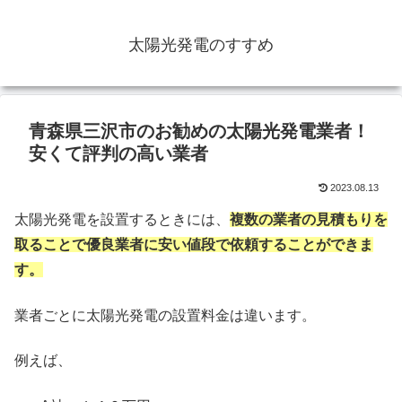
太陽光発電のすすめ
青森県三沢市のお勧めの太陽光発電業者！
安くて評判の高い業者
2023.08.13
太陽光発電を設置するときには、
複数の業者の見積もりを
取ることで優良業者に安い値段で依頼することができま
す。
業者ごとに太陽光発電の設置料金は違います。
例えば、