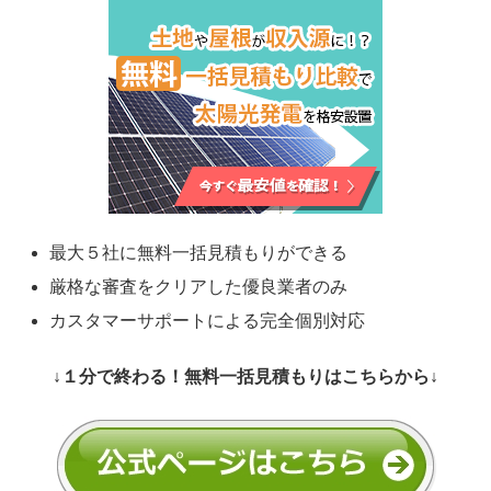
最大５社に無料一括見積もりができる
厳格な審査をクリアした優良業者のみ
カスタマーサポートによる完全個別対応
↓１分で終わる！無料一括見積もりはこちらから↓