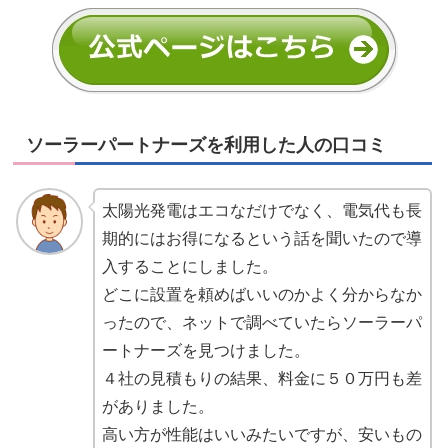
ソーラーパートナーズを利用した人の口コミ
太陽光発電はエコなだけでなく、電気代も長
期的にはお得になるという話を聞いたので導
入することにしました。
どこに設置を頼めばいいのかよく分からなか
ったので、ネットで調べていたらソーラーパ
ートナーズを見つけました。
４社の見積もりの結果、料金に５０万円も差
がありました。
高い方が性能はいいみたいですが、安いもの