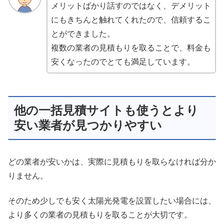
メリットばかり話すのではなく、デメリット
にもきちんと触れてくれたので、信頼するこ
とができました。
複数の業者の見積もりを取ることで、料金も
安くなったのでとても満足しています。
他の一括見積サイトも使うとより
安い業者が見つかりやすい
どの業者が安いかは、実際に見積もりを取らなければ分か
りません。
そのため少しでも安く太陽光発電を設置したい場合には、
より多くの業者の見積もりを取ることが大切です。