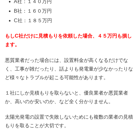
A社：１４０万円
B社：１６０万円
C社：１８５万円
もしC社だけに見積もりを依頼した場合、４５万円も損し
ます。
悪質業者だった場合には、設置料金が高くなるだけでな
く、工事が雑だったり、話よりも発電量が少なかったりな
ど様々なトラブルが起こる可能性があります。
１社にしか見積もりを取らないと、優良業者か悪質業者
か、高いのか安いのか、など全く分かりません。
太陽光発電の設置で失敗しないためにも複数の業者の見積
もりを取ることが大切です。