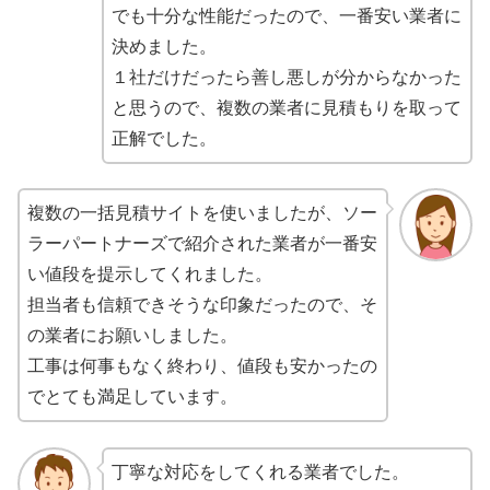
でも十分な性能だったので、一番安い業者に
決めました。
１社だけだったら善し悪しが分からなかった
と思うので、複数の業者に見積もりを取って
正解でした。
複数の一括見積サイトを使いましたが、ソー
ラーパートナーズで紹介された業者が一番安
い値段を提示してくれました。
担当者も信頼できそうな印象だったので、そ
の業者にお願いしました。
工事は何事もなく終わり、値段も安かったの
でとても満足しています。
丁寧な対応をしてくれる業者でした。