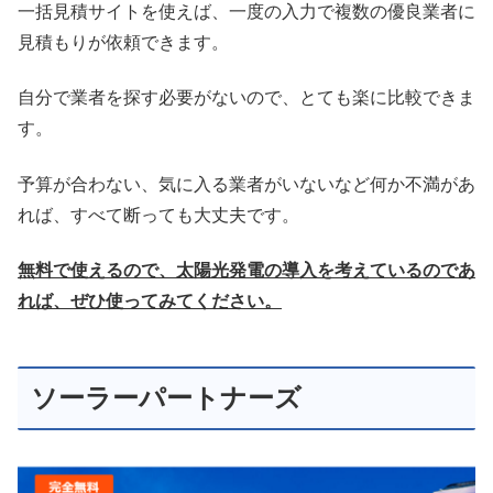
一括見積サイトを使えば、一度の入力で複数の優良業者に
見積もりが依頼できます。
自分で業者を探す必要がないので、とても楽に比較できま
す。
予算が合わない、気に入る業者がいないなど何か不満があ
れば、すべて断っても大丈夫です。
無料で使えるので、太陽光発電の導入を考えているのであ
れば、ぜひ使ってみてください。
ソーラーパートナーズ