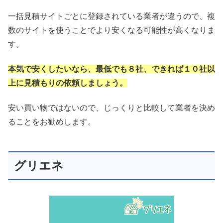
一括見積サイトごとに登録されている業者が違うので、複
数のサイトを使うことでより安くなる可能性が高くなりま
す。
本気で安くしたいなら、最低でも８社、できれば１０社以
上に見積もりの依頼しましょう。
安い買い物ではないので、じっくりと比較して業者を決め
ることをお勧めします。
グリエネ