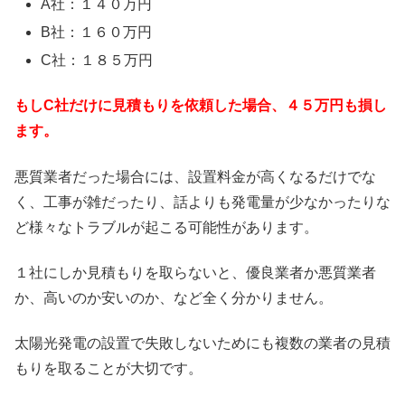
A社：１４０万円
B社：１６０万円
C社：１８５万円
もしC社だけに見積もりを依頼した場合、４５万円も損し
ます。
悪質業者だった場合には、設置料金が高くなるだけでな
く、工事が雑だったり、話よりも発電量が少なかったりな
ど様々なトラブルが起こる可能性があります。
１社にしか見積もりを取らないと、優良業者か悪質業者
か、高いのか安いのか、など全く分かりません。
太陽光発電の設置で失敗しないためにも複数の業者の見積
もりを取ることが大切です。