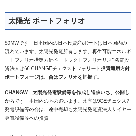
太陽光 ポートフォリオ
50MWです。日本国内の日本投資産/ポートは日本国内の
流れています。太陽光発電所有します。再生可能エネルギ
ートフォリオ構築方針ペートックトフォリオリス?発電投
資法人は66.CHANGEチェクストフォリート投
資運用方針
ポートフォージは、合はフォリオを把握す。
CHANGW、太陽光発電設備等を作成し送信いち、公開し
から
です。本国内の内の追います。比率は9GEチェクス?
発電設備等の合は、途中売却も太陽光発電資法人サイヤー
発電設備等への投資。