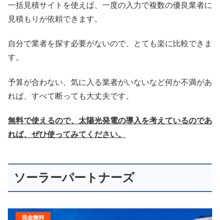
一括見積サイトを使えば、一度の入力で複数の優良業者に
見積もりが依頼できます。
自分で業者を探す必要がないので、とても楽に比較できま
す。
予算が合わない、気に入る業者がいないなど何か不満があ
れば、すべて断っても大丈夫です。
無料で使えるので、太陽光発電の導入を考えているのであ
れば、ぜひ使ってみてください。
ソーラーパートナーズ