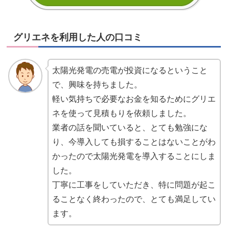
グリエネを利用した人の口コミ
太陽光発電の売電が投資になるということ
で、興味を持ちました。
軽い気持ちで必要なお金を知るためにグリエ
ネを使って見積もりを依頼しました。
業者の話を聞いていると、とても勉強にな
り、今導入しても損することはないことがわ
かったので太陽光発電を導入することにしま
した。
丁寧に工事をしていただき、特に問題が起こ
ることなく終わったので、とても満足してい
ます。