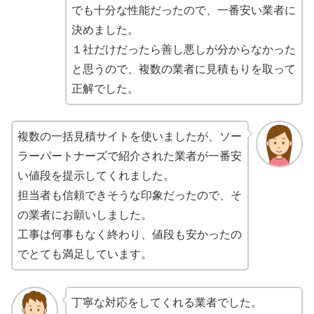
でも十分な性能だったので、一番安い業者に
決めました。
１社だけだったら善し悪しが分からなかった
と思うので、複数の業者に見積もりを取って
正解でした。
複数の一括見積サイトを使いましたが、ソー
ラーパートナーズで紹介された業者が一番安
い値段を提示してくれました。
担当者も信頼できそうな印象だったので、そ
の業者にお願いしました。
工事は何事もなく終わり、値段も安かったの
でとても満足しています。
丁寧な対応をしてくれる業者でした。