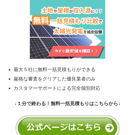
最大５社に無料一括見積もりができる
厳格な審査をクリアした優良業者のみ
カスタマーサポートによる完全個別対応
↓１分で終わる！無料一括見積もりはこちらから↓