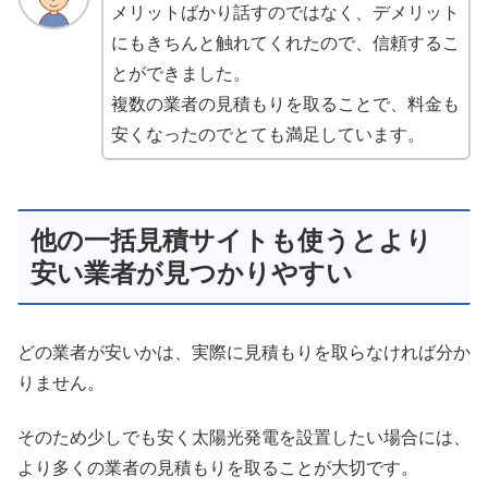
メリットばかり話すのではなく、デメリット
にもきちんと触れてくれたので、信頼するこ
とができました。
複数の業者の見積もりを取ることで、料金も
安くなったのでとても満足しています。
他の一括見積サイトも使うとより
安い業者が見つかりやすい
どの業者が安いかは、実際に見積もりを取らなければ分か
りません。
そのため少しでも安く太陽光発電を設置したい場合には、
より多くの業者の見積もりを取ることが大切です。