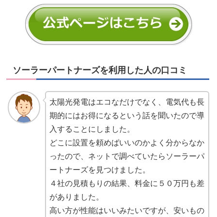
ソーラーパートナーズを利用した人の口コミ
太陽光発電はエコなだけでなく、電気代も長
期的にはお得になるという話を聞いたので導
入することにしました。
どこに設置を頼めばいいのかよく分からなか
ったので、ネットで調べていたらソーラーパ
ートナーズを見つけました。
４社の見積もりの結果、料金に５０万円も差
がありました。
高い方が性能はいいみたいですが、安いもの