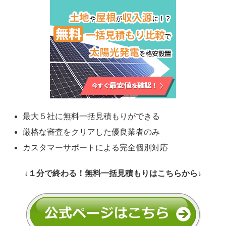
最大５社に無料一括見積もりができる
厳格な審査をクリアした優良業者のみ
カスタマーサポートによる完全個別対応
↓１分で終わる！無料一括見積もりはこちらから↓