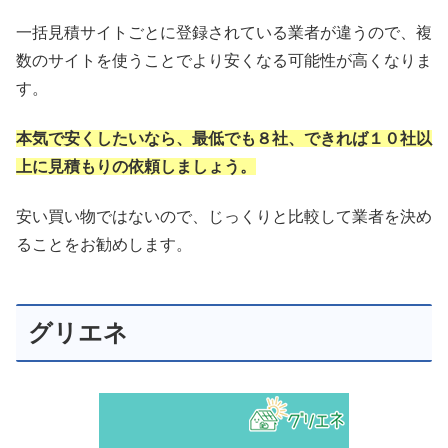
一括見積サイトごとに登録されている業者が違うので、複
数のサイトを使うことでより安くなる可能性が高くなりま
す。
本気で安くしたいなら、最低でも８社、できれば１０社以
上に見積もりの依頼しましょう。
安い買い物ではないので、じっくりと比較して業者を決め
ることをお勧めします。
グリエネ