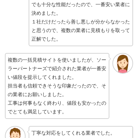
でも十分な性能だったので、一番安い業者に
決めました。
１社だけだったら善し悪しが分からなかった
と思うので、複数の業者に見積もりを取って
正解でした。
複数の一括見積サイトを使いましたが、ソー
ラーパートナーズで紹介された業者が一番安
い値段を提示してくれました。
担当者も信頼できそうな印象だったので、そ
の業者にお願いしました。
工事は何事もなく終わり、値段も安かったの
でとても満足しています。
丁寧な対応をしてくれる業者でした。