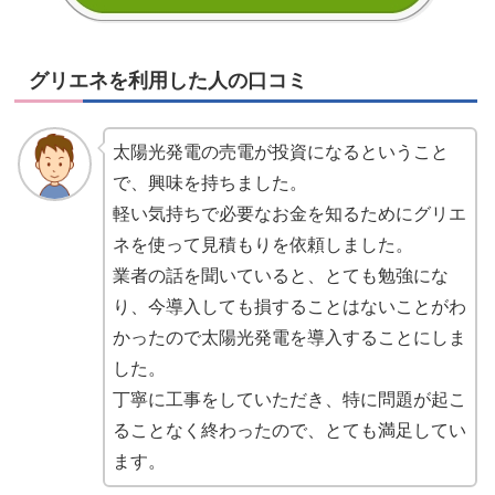
グリエネを利用した人の口コミ
太陽光発電の売電が投資になるということ
で、興味を持ちました。
軽い気持ちで必要なお金を知るためにグリエ
ネを使って見積もりを依頼しました。
業者の話を聞いていると、とても勉強にな
り、今導入しても損することはないことがわ
かったので太陽光発電を導入することにしま
した。
丁寧に工事をしていただき、特に問題が起こ
ることなく終わったので、とても満足してい
ます。