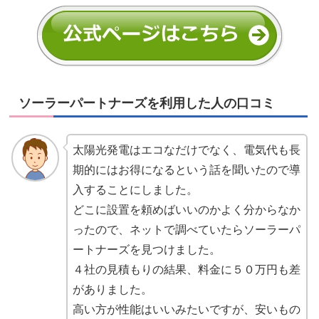
ソーラーパートナーズを利用した人の口コミ
太陽光発電はエコなだけでなく、電気代も長
期的にはお得になるという話を聞いたので導
入することにしました。
どこに設置を頼めばいいのかよく分からなか
ったので、ネットで調べていたらソーラーパ
ートナーズを見つけました。
４社の見積もりの結果、料金に５０万円も差
がありました。
高い方が性能はいいみたいですが、安いもの