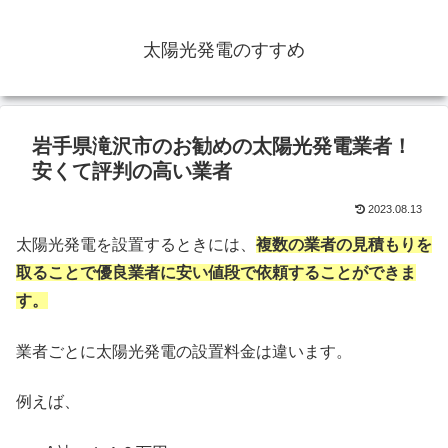
太陽光発電のすすめ
岩手県滝沢市のお勧めの太陽光発電業者！
安くて評判の高い業者
2023.08.13
太陽光発電を設置するときには、
複数の業者の見積もりを
取ることで優良業者に安い値段で依頼することができま
す。
業者ごとに太陽光発電の設置料金は違います。
例えば、