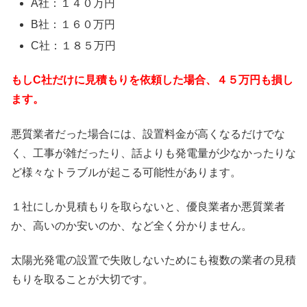
A社：１４０万円
B社：１６０万円
C社：１８５万円
もしC社だけに見積もりを依頼した場合、４５万円も損し
ます。
悪質業者だった場合には、設置料金が高くなるだけでな
く、工事が雑だったり、話よりも発電量が少なかったりな
ど様々なトラブルが起こる可能性があります。
１社にしか見積もりを取らないと、優良業者か悪質業者
か、高いのか安いのか、など全く分かりません。
太陽光発電の設置で失敗しないためにも複数の業者の見積
もりを取ることが大切です。