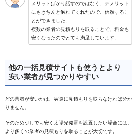
メリットばかり話すのではなく、デメリット
にもきちんと触れてくれたので、信頼するこ
とができました。
複数の業者の見積もりを取ることで、料金も
安くなったのでとても満足しています。
他の一括見積サイトも使うとより
安い業者が見つかりやすい
どの業者が安いかは、実際に見積もりを取らなければ分か
りません。
そのため少しでも安く太陽光発電を設置したい場合には、
より多くの業者の見積もりを取ることが大切です。