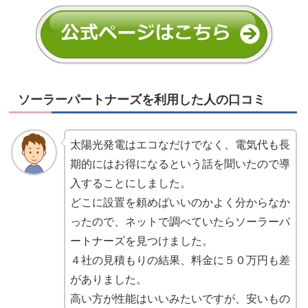
ソーラーパートナーズを利用した人の口コミ
太陽光発電はエコなだけでなく、電気代も長
期的にはお得になるという話を聞いたので導
入することにしました。
どこに設置を頼めばいいのかよく分からなか
ったので、ネットで調べていたらソーラーパ
ートナーズを見つけました。
４社の見積もりの結果、料金に５０万円も差
がありました。
高い方が性能はいいみたいですが、安いもの