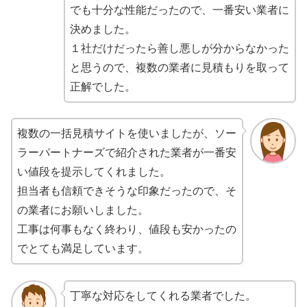
でも十分な性能だったので、一番安い業者に
決めました。
１社だけだったら善し悪しが分からなかった
と思うので、複数の業者に見積もりを取って
正解でした。
複数の一括見積サイトを使いましたが、ソー
ラーパートナーズで紹介された業者が一番安
い値段を提示してくれました。
担当者も信頼できそうな印象だったので、そ
の業者にお願いしました。
工事は何事もなく終わり、値段も安かったの
でとても満足しています。
丁寧な対応をしてくれる業者でした。