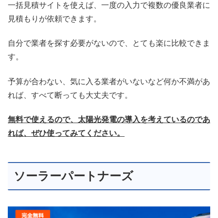
一括見積サイトを使えば、一度の入力で複数の優良業者に
見積もりが依頼できます。
自分で業者を探す必要がないので、とても楽に比較できま
す。
予算が合わない、気に入る業者がいないなど何か不満があ
れば、すべて断っても大丈夫です。
無料で使えるので、太陽光発電の導入を考えているのであ
れば、ぜひ使ってみてください。
ソーラーパートナーズ