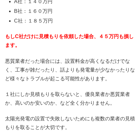
A社：１４０万円
B社：１６０万円
C社：１８５万円
もしC社だけに見積もりを依頼した場合、４５万円も損し
ます。
悪質業者だった場合には、設置料金が高くなるだけでな
く、工事が雑だったり、話よりも発電量が少なかったりな
ど様々なトラブルが起こる可能性があります。
１社にしか見積もりを取らないと、優良業者か悪質業者
か、高いのか安いのか、など全く分かりません。
太陽光発電の設置で失敗しないためにも複数の業者の見積
もりを取ることが大切です。