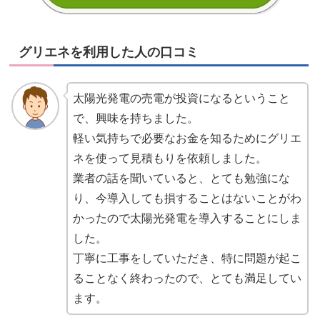
グリエネを利用した人の口コミ
太陽光発電の売電が投資になるということ
で、興味を持ちました。
軽い気持ちで必要なお金を知るためにグリエ
ネを使って見積もりを依頼しました。
業者の話を聞いていると、とても勉強にな
り、今導入しても損することはないことがわ
かったので太陽光発電を導入することにしま
した。
丁寧に工事をしていただき、特に問題が起こ
ることなく終わったので、とても満足してい
ます。