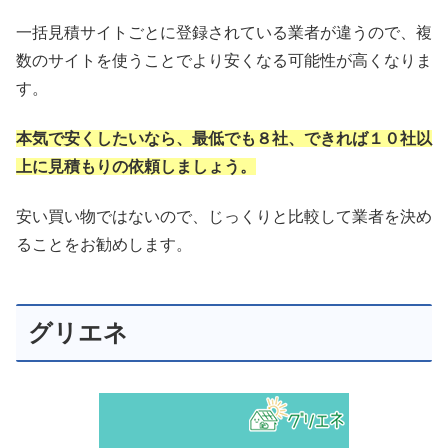
一括見積サイトごとに登録されている業者が違うので、複
数のサイトを使うことでより安くなる可能性が高くなりま
す。
本気で安くしたいなら、最低でも８社、できれば１０社以
上に見積もりの依頼しましょう。
安い買い物ではないので、じっくりと比較して業者を決め
ることをお勧めします。
グリエネ