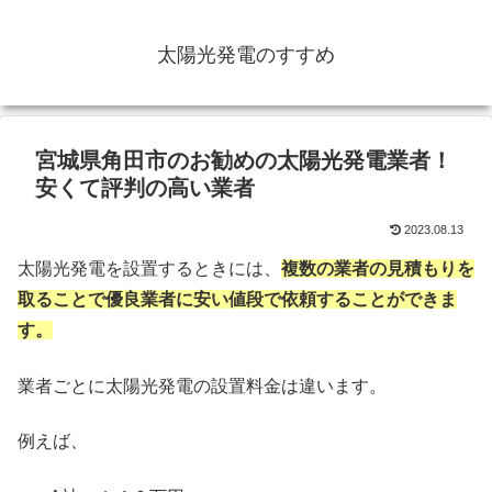
太陽光発電のすすめ
宮城県角田市のお勧めの太陽光発電業者！
安くて評判の高い業者
2023.08.13
太陽光発電を設置するときには、
複数の業者の見積もりを
取ることで優良業者に安い値段で依頼することができま
す。
業者ごとに太陽光発電の設置料金は違います。
例えば、