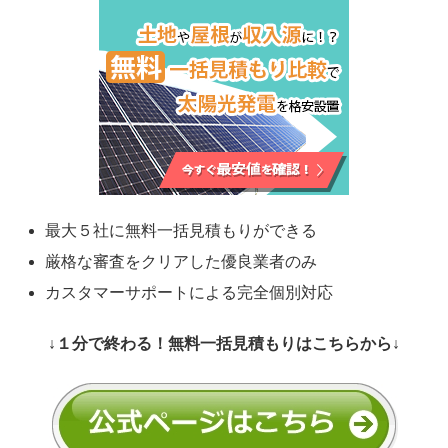
最大５社に無料一括見積もりができる
厳格な審査をクリアした優良業者のみ
カスタマーサポートによる完全個別対応
↓１分で終わる！無料一括見積もりはこちらから↓