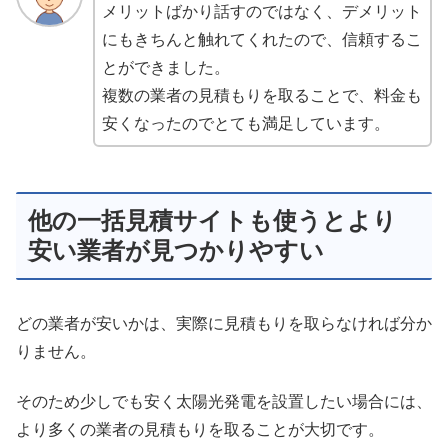
メリットばかり話すのではなく、デメリット
にもきちんと触れてくれたので、信頼するこ
とができました。
複数の業者の見積もりを取ることで、料金も
安くなったのでとても満足しています。
他の一括見積サイトも使うとより
安い業者が見つかりやすい
どの業者が安いかは、実際に見積もりを取らなければ分か
りません。
そのため少しでも安く太陽光発電を設置したい場合には、
より多くの業者の見積もりを取ることが大切です。