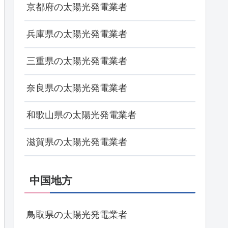
京都府の太陽光発電業者
兵庫県の太陽光発電業者
三重県の太陽光発電業者
奈良県の太陽光発電業者
和歌山県の太陽光発電業者
滋賀県の太陽光発電業者
中国地方
鳥取県の太陽光発電業者