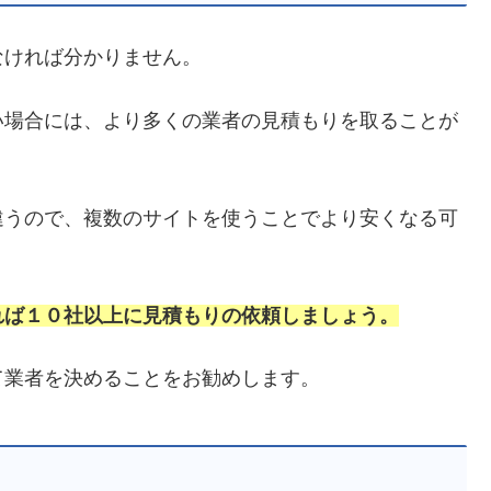
なければ分かりません。
い場合には、より多くの業者の見積もりを取ることが
違うので、複数のサイトを使うことでより安くなる可
れば１０社以上に見積もりの依頼しましょう。
て業者を決めることをお勧めします。