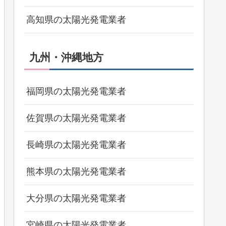
高知県の太陽光発電業者
九州・沖縄地方
福岡県の太陽光発電業者
佐賀県の太陽光発電業者
長崎県の太陽光発電業者
熊本県の太陽光発電業者
大分県の太陽光発電業者
宮崎県の太陽光発電業者