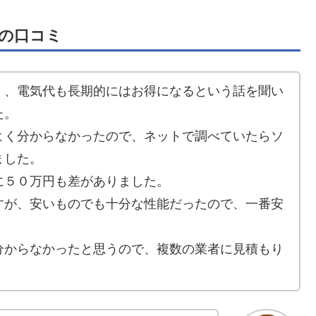
の口コミ
く、電気代も長期的にはお得になるという話を聞い
た。
よく分からなかったので、ネットで調べていたらソ
ました。
に５０万円も差がありました。
すが、安いものでも十分な性能だったので、一番安
分からなかったと思うので、複数の業者に見積もり