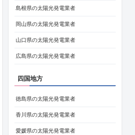
島根県の太陽光発電業者
岡山県の太陽光発電業者
山口県の太陽光発電業者
広島県の太陽光発電業者
四国地方
徳島県の太陽光発電業者
香川県の太陽光発電業者
愛媛県の太陽光発電業者