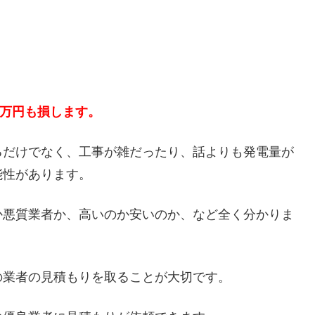
５万円も損します。
るだけでなく、工事が雑だったり、話よりも発電量が
能性があります。
か悪質業者か、高いのか安いのか、など全く分かりま
の業者の見積もりを取ることが大切です。