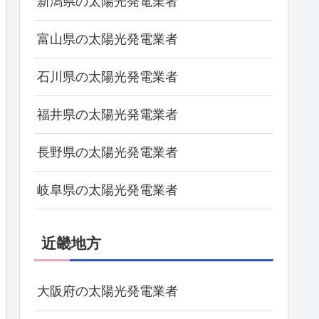
新潟県の太陽光発電業者
富山県の太陽光発電業者
石川県の太陽光発電業者
福井県の太陽光発電業者
長野県の太陽光発電業者
岐阜県の太陽光発電業者
近畿地方
大阪府の太陽光発電業者