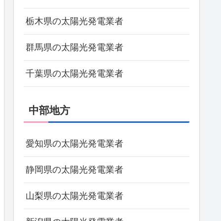
栃木県の太陽光発電業者
群馬県の太陽光発電業者
千葉県の太陽光発電業者
中部地方
愛知県の太陽光発電業者
静岡県の太陽光発電業者
山梨県の太陽光発電業者