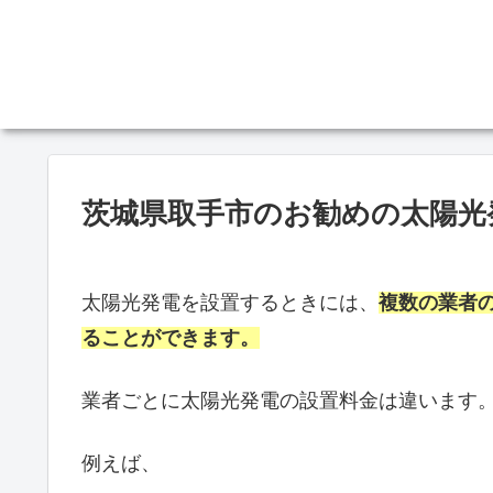
茨城県取手市のお勧めの太陽光
太陽光発電を設置するときには、
複数の業者
ることができます。
業者ごとに太陽光発電の設置料金は違います
例えば、