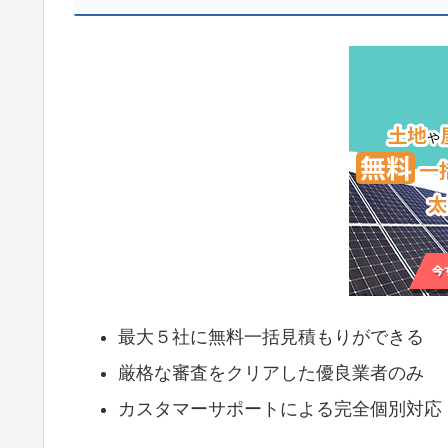
最大５社に無料一括見積もりができる
厳格な審査をクリアした優良業者のみ
カスタマーサポートによる完全個別対応