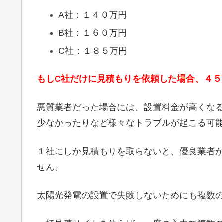
A社：１４０万円
B社：１６０万円
C社：１８５万円
もしC社だけに見積もりを依頼した場合、４
悪質業者だった場合には、設置料金が高くな
少なかったりなど様々なトラブルが起こる可
１社にしか見積もりを取らないと、優良業者
せん。
太陽光発電の設置で失敗しないためにも複数