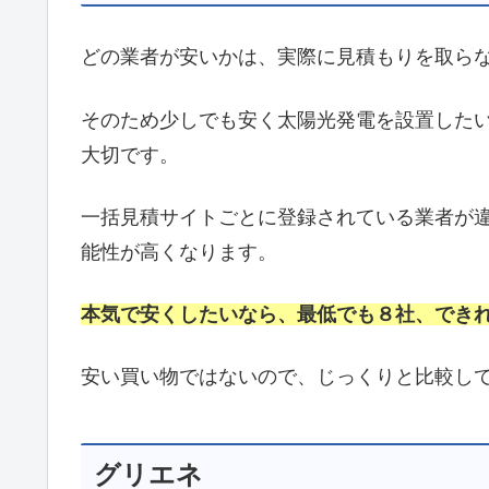
どの業者が安いかは、実際に見積もりを取ら
そのため少しでも安く太陽光発電を設置した
大切です。
一括見積サイトごとに登録されている業者が
能性が高くなります。
本気で安くしたいなら、最低でも８社、でき
安い買い物ではないので、じっくりと比較し
グリエネ