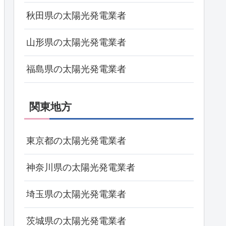
秋田県の太陽光発電業者
山形県の太陽光発電業者
福島県の太陽光発電業者
関東地方
東京都の太陽光発電業者
神奈川県の太陽光発電業者
埼玉県の太陽光発電業者
茨城県の太陽光発電業者