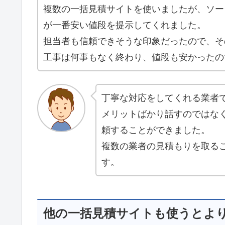
複数の一括見積サイトを使いましたが、ソー
が一番安い値段を提示してくれました。
担当者も信頼できそうな印象だったので、そ
工事は何事もなく終わり、値段も安かったの
丁寧な対応をしてくれる業者
メリットばかり話すのではな
頼することができました。
複数の業者の見積もりを取る
す。
他の一括見積サイトも使うとよ