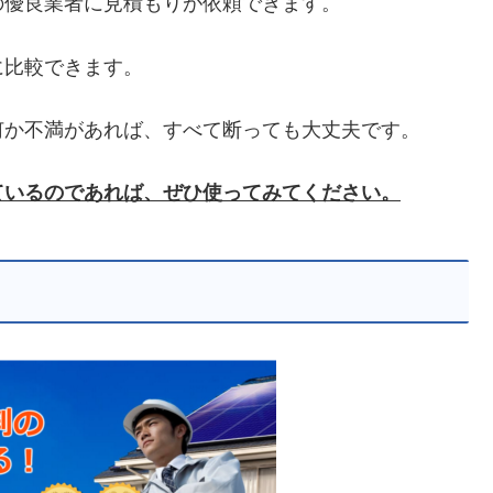
の優良業者に見積もりが依頼できます。
に比較できます。
何か不満があれば、すべて断っても大丈夫です。
ているのであれば、ぜひ使ってみてください。