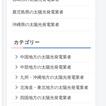
鹿児島県の太陽光発電業者
沖縄県の太陽光発電業者
カテゴリー
中国地方の太陽光発電業者
中部地方の太陽光発電業者
九州・沖縄地方の太陽光発電業者
北海道・東北地方の太陽光発電業者
四国地方の太陽光発電業者