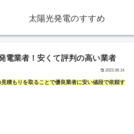
太陽光発電のすすめ
発電業者！安くて評判の高い業者
2023.08.14
の見積もりを取ることで優良業者に安い値段で依頼す
。