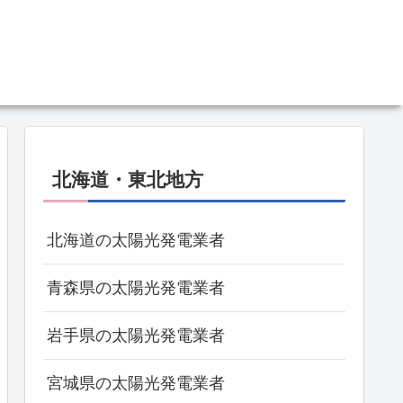
北海道・東北地方
北海道の太陽光発電業者
青森県の太陽光発電業者
岩手県の太陽光発電業者
宮城県の太陽光発電業者