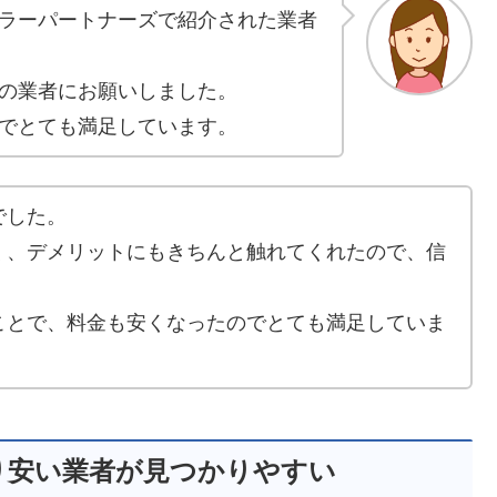
ラーパートナーズで紹介された業者
の業者にお願いしました。
でとても満足しています。
でした。
く、デメリットにもきちんと触れてくれたので、信
ことで、料金も安くなったのでとても満足していま
り安い業者が見つかりやすい