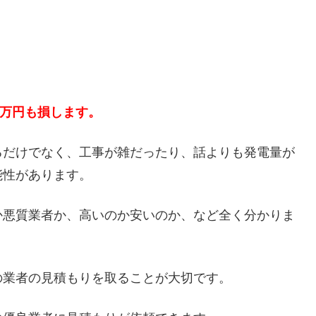
５万円も損します。
るだけでなく、工事が雑だったり、話よりも発電量が
能性があります。
か悪質業者か、高いのか安いのか、など全く分かりま
の業者の見積もりを取ることが大切です。