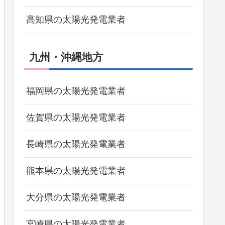
高知県の太陽光発電業者
九州・沖縄地方
福岡県の太陽光発電業者
佐賀県の太陽光発電業者
長崎県の太陽光発電業者
熊本県の太陽光発電業者
大分県の太陽光発電業者
宮崎県の太陽光発電業者