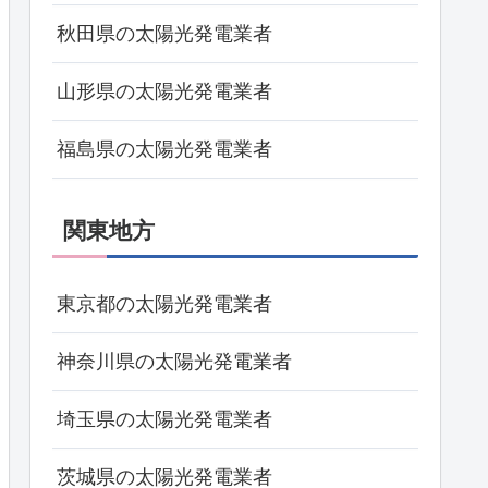
秋田県の太陽光発電業者
山形県の太陽光発電業者
福島県の太陽光発電業者
関東地方
東京都の太陽光発電業者
神奈川県の太陽光発電業者
埼玉県の太陽光発電業者
茨城県の太陽光発電業者