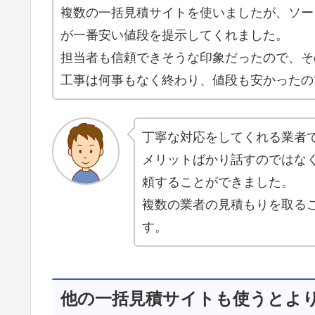
複数の一括見積サイトを使いましたが、ソー
が一番安い値段を提示してくれました。
担当者も信頼できそうな印象だったので、そ
工事は何事もなく終わり、値段も安かったの
丁寧な対応をしてくれる業者
メリットばかり話すのではな
頼することができました。
複数の業者の見積もりを取る
す。
他の一括見積サイトも使うとよ