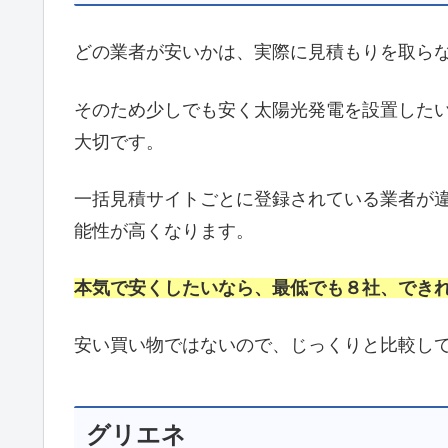
どの業者が安いかは、実際に見積もりを取ら
そのため少しでも安く太陽光発電を設置した
大切です。
一括見積サイトごとに登録されている業者が
能性が高くなります。
本気で安くしたいなら、最低でも８社、でき
安い買い物ではないので、じっくりと比較し
グリエネ