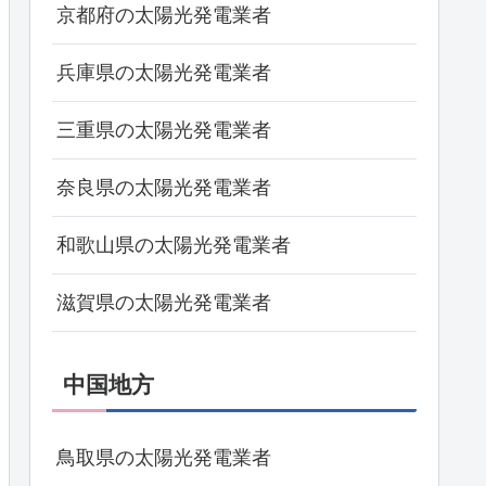
京都府の太陽光発電業者
兵庫県の太陽光発電業者
三重県の太陽光発電業者
奈良県の太陽光発電業者
和歌山県の太陽光発電業者
滋賀県の太陽光発電業者
中国地方
鳥取県の太陽光発電業者