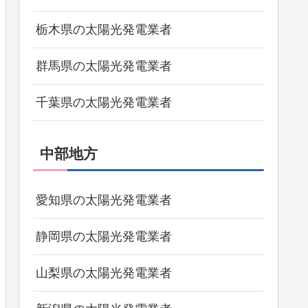
栃木県の太陽光発電業者
群馬県の太陽光発電業者
千葉県の太陽光発電業者
中部地方
愛知県の太陽光発電業者
静岡県の太陽光発電業者
山梨県の太陽光発電業者