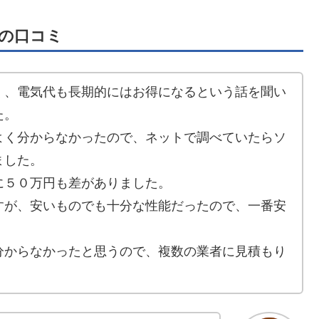
の口コミ
く、電気代も長期的にはお得になるという話を聞い
た。
よく分からなかったので、ネットで調べていたらソ
ました。
に５０万円も差がありました。
すが、安いものでも十分な性能だったので、一番安
分からなかったと思うので、複数の業者に見積もり