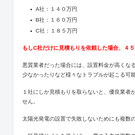
A社：１４０万円
B社：１６０万円
C社：１８５万円
もしC社だけに見積もりを依頼した場合、４
悪質業者だった場合には、設置料金が高くな
少なかったりなど様々なトラブルが起こる可
１社にしか見積もりを取らないと、優良業者
せん。
太陽光発電の設置で失敗しないためにも複数