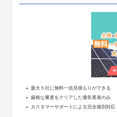
最大５社に無料一括見積もりができる
厳格な審査をクリアした優良業者のみ
カスタマーサポートによる完全個別対応