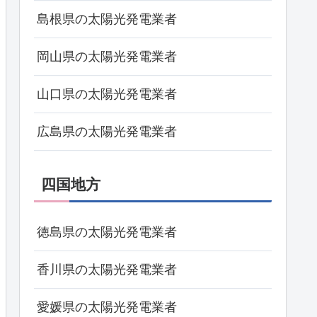
島根県の太陽光発電業者
岡山県の太陽光発電業者
山口県の太陽光発電業者
広島県の太陽光発電業者
四国地方
徳島県の太陽光発電業者
香川県の太陽光発電業者
愛媛県の太陽光発電業者