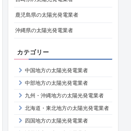
鹿児島県の太陽光発電業者
沖縄県の太陽光発電業者
カテゴリー
中国地方の太陽光発電業者
中部地方の太陽光発電業者
九州・沖縄地方の太陽光発電業者
北海道・東北地方の太陽光発電業者
四国地方の太陽光発電業者