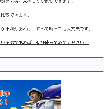
の優良業者に見積もりが依頼できます。
に比較できます。
何か不満があれば、すべて断っても大丈夫です。
ているのであれば、ぜひ使ってみてください。