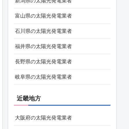
新潟県の太陽光発電業者
富山県の太陽光発電業者
石川県の太陽光発電業者
福井県の太陽光発電業者
長野県の太陽光発電業者
岐阜県の太陽光発電業者
近畿地方
大阪府の太陽光発電業者