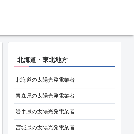
北海道・東北地方
北海道の太陽光発電業者
青森県の太陽光発電業者
岩手県の太陽光発電業者
宮城県の太陽光発電業者