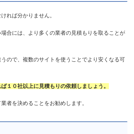
なければ分かりません。
い場合には、より多くの業者の見積もりを取ることが
違うので、複数のサイトを使うことでより安くなる可
れば１０社以上に見積もりの依頼しましょう。
て業者を決めることをお勧めします。