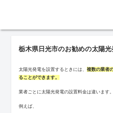
栃木県日光市のお勧めの太陽光
太陽光発電を設置するときには、
複数の業者
ることができます。
業者ごとに太陽光発電の設置料金は違います
例えば、