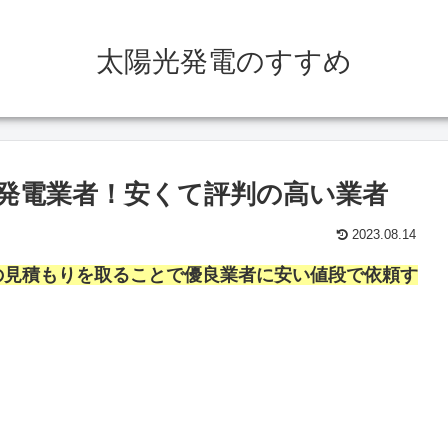
太陽光発電のすすめ
発電業者！安くて評判の高い業者
2023.08.14
の見積もりを取ることで優良業者に安い値段で依頼す
。