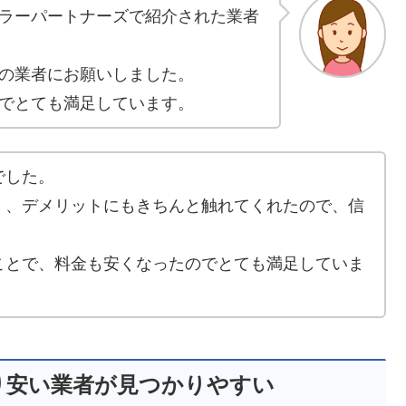
ラーパートナーズで紹介された業者
の業者にお願いしました。
でとても満足しています。
でした。
く、デメリットにもきちんと触れてくれたので、信
ことで、料金も安くなったのでとても満足していま
り安い業者が見つかりやすい