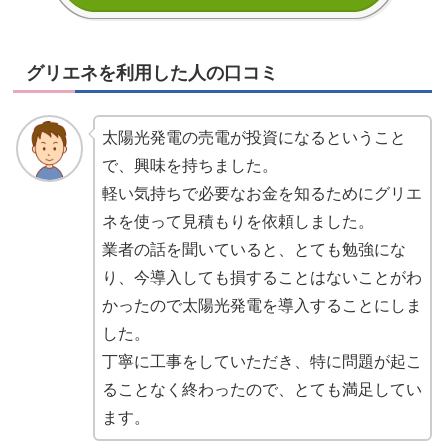
グリエネを利用した人の口コミ
太陽光発電の売電が投資になるということ
で、興味を持ちました。
軽い気持ちで必要なお金を知るためにグリエ
ネを使って見積もりを依頼しました。
業者の話を聞いていると、とても勉強にな
り、今導入しても損することはないことがわ
かったので太陽光発電を導入することにしま
した。
丁寧に工事をしていただき、特に問題が起こ
ることなく終わったので、とても満足してい
ます。