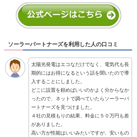
ソーラーパートナーズを利用した人の口コミ
太陽光発電はエコなだけでなく、電気代も長
期的にはお得になるという話を聞いたので導
入することにしました。
どこに設置を頼めばいいのかよく分からなか
ったので、ネットで調べていたらソーラーパ
ートナーズを見つけました。
４社の見積もりの結果、料金に５０万円も差
がありました。
高い方が性能はいいみたいですが、安いもの