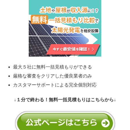
最大５社に無料一括見積もりができる
厳格な審査をクリアした優良業者のみ
カスタマーサポートによる完全個別対応
↓１分で終わる！無料一括見積もりはこちらから↓