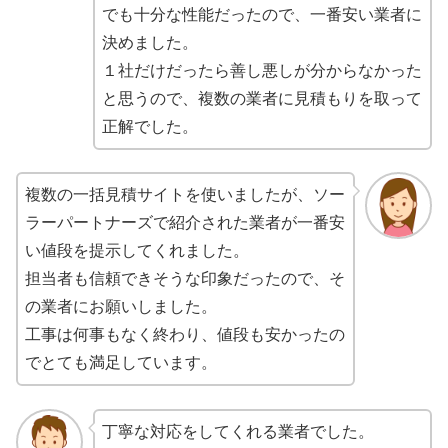
でも十分な性能だったので、一番安い業者に
決めました。
１社だけだったら善し悪しが分からなかった
と思うので、複数の業者に見積もりを取って
正解でした。
複数の一括見積サイトを使いましたが、ソー
ラーパートナーズで紹介された業者が一番安
い値段を提示してくれました。
担当者も信頼できそうな印象だったので、そ
の業者にお願いしました。
工事は何事もなく終わり、値段も安かったの
でとても満足しています。
丁寧な対応をしてくれる業者でした。