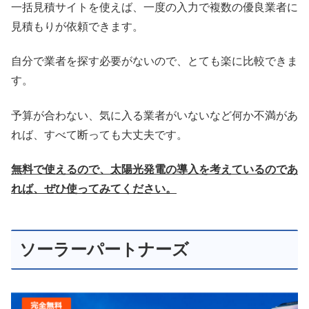
一括見積サイトを使えば、一度の入力で複数の優良業者に
見積もりが依頼できます。
自分で業者を探す必要がないので、とても楽に比較できま
す。
予算が合わない、気に入る業者がいないなど何か不満があ
れば、すべて断っても大丈夫です。
無料で使えるので、太陽光発電の導入を考えているのであ
れば、ぜひ使ってみてください。
ソーラーパートナーズ