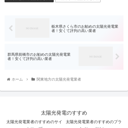
栃木県さくら市のお勧めの太陽光発電業
者！安くて評判の高い業者
群馬県前橋市のお勧めの太陽光発電業
者！安くて評判の高い業者
ホーム
関東地方の太陽光発電業者
太陽光発電のすすめ
太陽光発電業者のすすめのサイ
太陽光発電業者のすすめのプラ