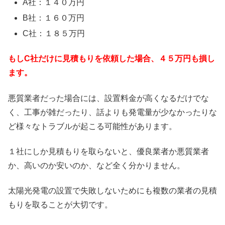
A社：１４０万円
B社：１６０万円
C社：１８５万円
もしC社だけに見積もりを依頼した場合、４５万円も損し
ます。
悪質業者だった場合には、設置料金が高くなるだけでな
く、工事が雑だったり、話よりも発電量が少なかったりな
ど様々なトラブルが起こる可能性があります。
１社にしか見積もりを取らないと、優良業者か悪質業者
か、高いのか安いのか、など全く分かりません。
太陽光発電の設置で失敗しないためにも複数の業者の見積
もりを取ることが大切です。