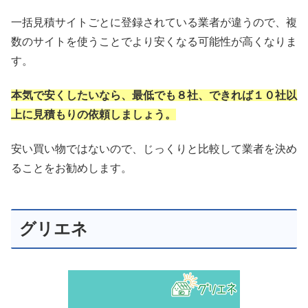
一括見積サイトごとに登録されている業者が違うので、複
数のサイトを使うことでより安くなる可能性が高くなりま
す。
本気で安くしたいなら、最低でも８社、できれば１０社以
上に見積もりの依頼しましょう。
安い買い物ではないので、じっくりと比較して業者を決め
ることをお勧めします。
グリエネ