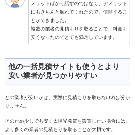
メリットばかり話すのではなく、デメリット
にもきちんと触れてくれたので、信頼するこ
とができました。
複数の業者の見積もりを取ることで、料金も
安くなったのでとても満足しています。
他の一括見積サイトも使うとより
安い業者が見つかりやすい
どの業者が安いかは、実際に見積もりを取らなければ分か
りません。
そのため少しでも安く太陽光発電を設置したい場合には、
より多くの業者の見積もりを取ることが大切です。