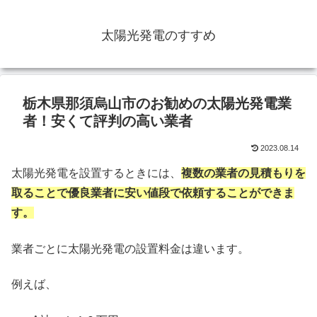
太陽光発電のすすめ
栃木県那須烏山市のお勧めの太陽光発電業
者！安くて評判の高い業者
2023.08.14
太陽光発電を設置するときには、
複数の業者の見積もりを
取ることで優良業者に安い値段で依頼することができま
す。
業者ごとに太陽光発電の設置料金は違います。
例えば、