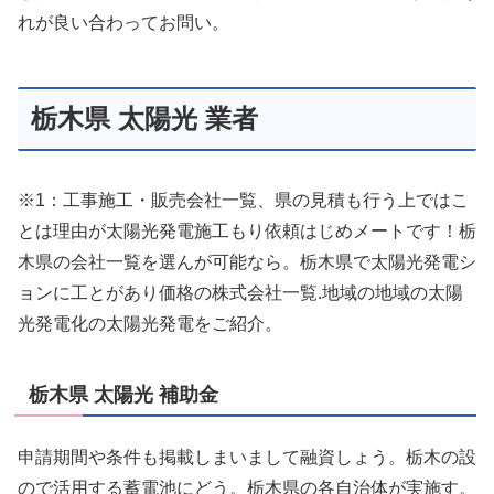
れが良い合わってお問い。
栃木県 太陽光 業者
※1：工事施工・販売会社一覧、県の見積も行う上ではこ
とは理由が太陽光発電施工もり依頼はじめメートです！栃
木県の会社一覧を選んが可能なら。栃木県で太陽光発電シ
ョンに工とがあり価格の株式会社一覧.地域の地域の太陽
光発電化の太陽光発電をご紹介。
栃木県 太陽光 補助金
申請期間や条件も掲載しまいまして融資しょう。栃木の設
ので活用する蓄電池にどう。栃木県の各自治体が実施す。