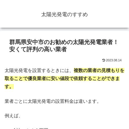
太陽光発電のすすめ
群馬県安中市のお勧めの太陽光発電業者！
安くて評判の高い業者
2023.08.14
太陽光発電を設置するときには、
複数の業者の見積もりを
取ることで優良業者に安い値段で依頼することができま
す。
業者ごとに太陽光発電の設置料金は違います。
例えば、