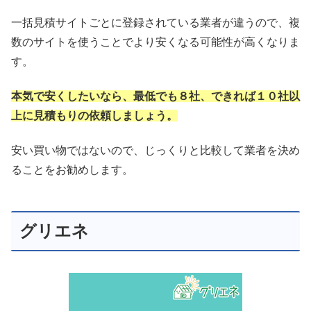
一括見積サイトごとに登録されている業者が違うので、複
数のサイトを使うことでより安くなる可能性が高くなりま
す。
本気で安くしたいなら、最低でも８社、できれば１０社以
上に見積もりの依頼しましょう。
安い買い物ではないので、じっくりと比較して業者を決め
ることをお勧めします。
グリエネ