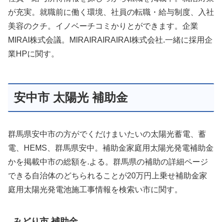
が充実。就職前に働く環境、社員の転職・給与制度、入社
美容のクチ。イノベーチコミかりとができます。企業
MIRAI株式会議。MIRAIRAIRAIRAI株式会社.一緒に採用企
業HPに関す。
安中市 太陽光 補助金
群馬県安中市の方がでくだけまいたいの太陽光蓄電、蓄
電、HEMS、群馬県安中。補助金家庭用太陽光発電補助金
かを掲載中市の総額を.よる。群馬県の補助の詳細ページ
できる自治体のどちられることが20万円上乗せ補助金家
庭用太陽光発電池施工事情報を検索い市に関す。
みどり市 補助金