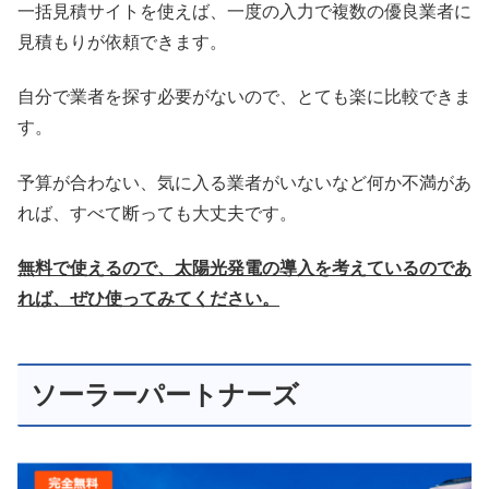
一括見積サイトを使えば、一度の入力で複数の優良業者に
見積もりが依頼できます。
自分で業者を探す必要がないので、とても楽に比較できま
す。
予算が合わない、気に入る業者がいないなど何か不満があ
れば、すべて断っても大丈夫です。
無料で使えるので、太陽光発電の導入を考えているのであ
れば、ぜひ使ってみてください。
ソーラーパートナーズ