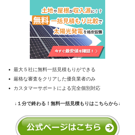
最大５社に無料一括見積もりができる
厳格な審査をクリアした優良業者のみ
カスタマーサポートによる完全個別対応
↓１分で終わる！無料一括見積もりはこちらから↓