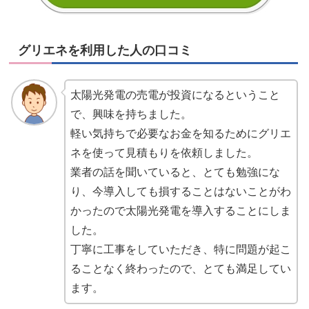
グリエネを利用した人の口コミ
太陽光発電の売電が投資になるということ
で、興味を持ちました。
軽い気持ちで必要なお金を知るためにグリエ
ネを使って見積もりを依頼しました。
業者の話を聞いていると、とても勉強にな
り、今導入しても損することはないことがわ
かったので太陽光発電を導入することにしま
した。
丁寧に工事をしていただき、特に問題が起こ
ることなく終わったので、とても満足してい
ます。