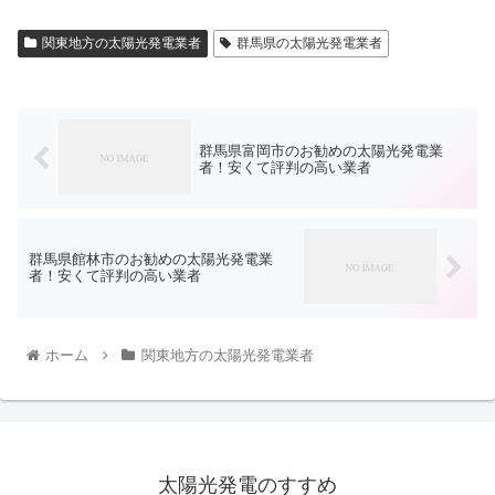
関東地方の太陽光発電業者
群馬県の太陽光発電業者
群馬県富岡市のお勧めの太陽光発電業
者！安くて評判の高い業者
群馬県館林市のお勧めの太陽光発電業
者！安くて評判の高い業者
ホーム
関東地方の太陽光発電業者
太陽光発電のすすめ