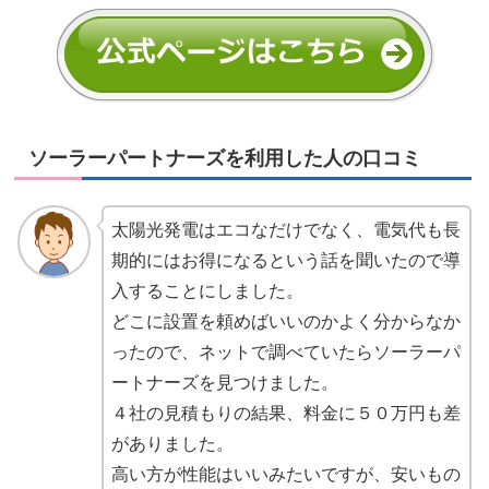
ソーラーパートナーズを利用した人の口コミ
太陽光発電はエコなだけでなく、電気代も長
期的にはお得になるという話を聞いたので導
入することにしました。
どこに設置を頼めばいいのかよく分からなか
ったので、ネットで調べていたらソーラーパ
ートナーズを見つけました。
４社の見積もりの結果、料金に５０万円も差
がありました。
高い方が性能はいいみたいですが、安いもの