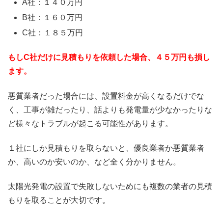
A社：１４０万円
B社：１６０万円
C社：１８５万円
もしC社だけに見積もりを依頼した場合、４５万円も損し
ます。
悪質業者だった場合には、設置料金が高くなるだけでな
く、工事が雑だったり、話よりも発電量が少なかったりな
ど様々なトラブルが起こる可能性があります。
１社にしか見積もりを取らないと、優良業者か悪質業者
か、高いのか安いのか、など全く分かりません。
太陽光発電の設置で失敗しないためにも複数の業者の見積
もりを取ることが大切です。