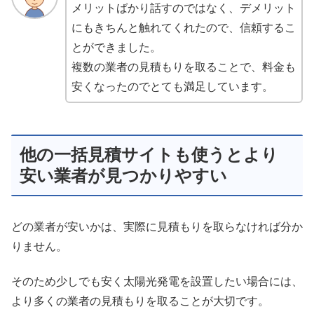
メリットばかり話すのではなく、デメリット
にもきちんと触れてくれたので、信頼するこ
とができました。
複数の業者の見積もりを取ることで、料金も
安くなったのでとても満足しています。
他の一括見積サイトも使うとより
安い業者が見つかりやすい
どの業者が安いかは、実際に見積もりを取らなければ分か
りません。
そのため少しでも安く太陽光発電を設置したい場合には、
より多くの業者の見積もりを取ることが大切です。