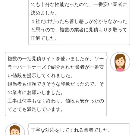
でも十分な性能だったので、一番安い業者に
決めました。
１社だけだったら善し悪しが分からなかった
と思うので、複数の業者に見積もりを取って
正解でした。
複数の一括見積サイトを使いましたが、ソー
ラーパートナーズで紹介された業者が一番安
い値段を提示してくれました。
担当者も信頼できそうな印象だったので、そ
の業者にお願いしました。
工事は何事もなく終わり、値段も安かったの
でとても満足しています。
丁寧な対応をしてくれる業者でした。