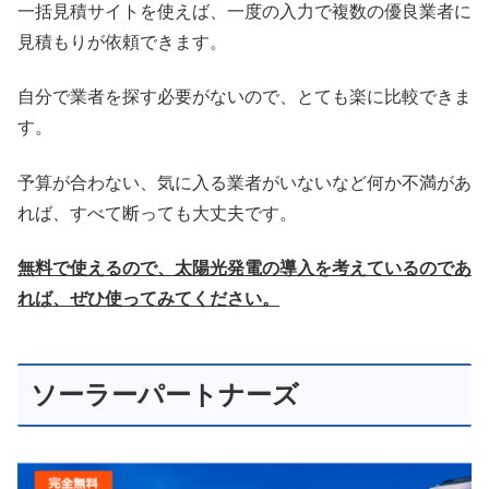
一括見積サイトを使えば、一度の入力で複数の優良業者に
見積もりが依頼できます。
自分で業者を探す必要がないので、とても楽に比較できま
す。
予算が合わない、気に入る業者がいないなど何か不満があ
れば、すべて断っても大丈夫です。
無料で使えるので、太陽光発電の導入を考えているのであ
れば、ぜひ使ってみてください。
ソーラーパートナーズ