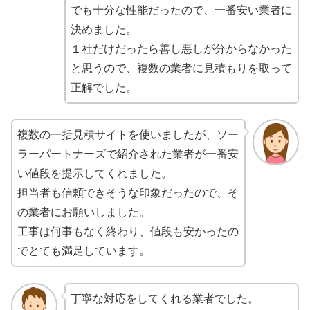
でも十分な性能だったので、一番安い業者に
決めました。
１社だけだったら善し悪しが分からなかった
と思うので、複数の業者に見積もりを取って
正解でした。
複数の一括見積サイトを使いましたが、ソー
ラーパートナーズで紹介された業者が一番安
い値段を提示してくれました。
担当者も信頼できそうな印象だったので、そ
の業者にお願いしました。
工事は何事もなく終わり、値段も安かったの
でとても満足しています。
丁寧な対応をしてくれる業者でした。