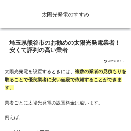
太陽光発電のすすめ
埼玉県熊谷市のお勧めの太陽光発電業者！
安くて評判の高い業者
2023.08.15
太陽光発電を設置するときには、
複数の業者の見積もりを
取ることで優良業者に安い値段で依頼することができま
す。
業者ごとに太陽光発電の設置料金は違います。
例えば、