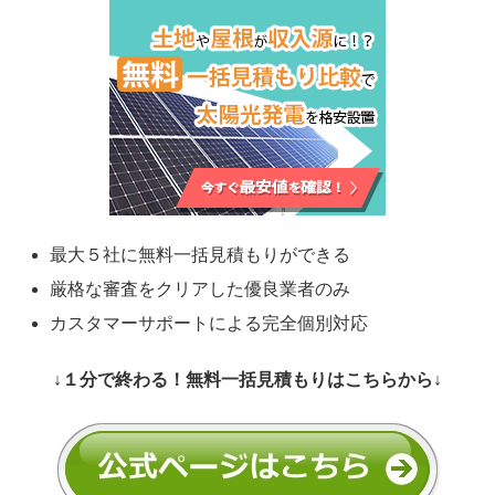
最大５社に無料一括見積もりができる
厳格な審査をクリアした優良業者のみ
カスタマーサポートによる完全個別対応
↓１分で終わる！無料一括見積もりはこちらから↓