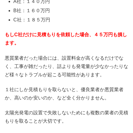
A社：１４０万円
B社：１６０万円
C社：１８５万円
もしC社だけに見積もりを依頼した場合、４５万円も損し
ます。
悪質業者だった場合には、設置料金が高くなるだけでな
く、工事が雑だったり、話よりも発電量が少なかったりな
ど様々なトラブルが起こる可能性があります。
１社にしか見積もりを取らないと、優良業者か悪質業者
か、高いのか安いのか、など全く分かりません。
太陽光発電の設置で失敗しないためにも複数の業者の見積
もりを取ることが大切です。