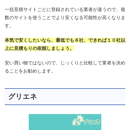
一括見積サイトごとに登録されている業者が違うので、複
数のサイトを使うことでより安くなる可能性が高くなりま
す。
本気で安くしたいなら、最低でも８社、できれば１０社以
上に見積もりの依頼しましょう。
安い買い物ではないので、じっくりと比較して業者を決め
ることをお勧めします。
グリエネ