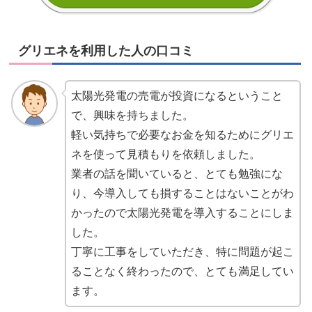
グリエネを利用した人の口コミ
太陽光発電の売電が投資になるということ
で、興味を持ちました。
軽い気持ちで必要なお金を知るためにグリエ
ネを使って見積もりを依頼しました。
業者の話を聞いていると、とても勉強にな
り、今導入しても損することはないことがわ
かったので太陽光発電を導入することにしま
した。
丁寧に工事をしていただき、特に問題が起こ
ることなく終わったので、とても満足してい
ます。