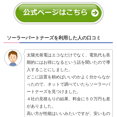
ソーラーパートナーズを利用した人の口コミ
太陽光発電はエコなだけでなく、電気代も長
期的にはお得になるという話を聞いたので導
入することにしました。
どこに設置を頼めばいいのかよく分からなか
ったので、ネットで調べていたらソーラーパ
ートナーズを見つけました。
４社の見積もりの結果、料金に５０万円も差
がありました。
高い方が性能はいいみたいですが、安いもの