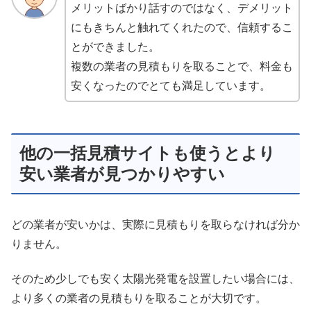
メリットばかり話すのではなく、デメリット
にもきちんと触れてくれたので、信頼するこ
とができました。
複数の業者の見積もりを取ることで、料金も
安くなったのでとても満足しています。
他の一括見積サイトも使うとより
安い業者が見つかりやすい
どの業者が安いかは、実際に見積もりを取らなければ分か
りません。
そのため少しでも安く太陽光発電を設置したい場合には、
より多くの業者の見積もりを取ることが大切です。