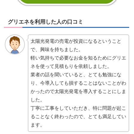
グリエネを利用した人の口コミ
太陽光発電の売電が投資になるということ
で、興味を持ちました。
軽い気持ちで必要なお金を知るためにグリエ
ネを使って見積もりを依頼しました。
業者の話を聞いていると、とても勉強にな
り、今導入しても損することはないことがわ
かったので太陽光発電を導入することにしま
した。
丁寧に工事をしていただき、特に問題が起こ
ることなく終わったので、とても満足してい
ます。