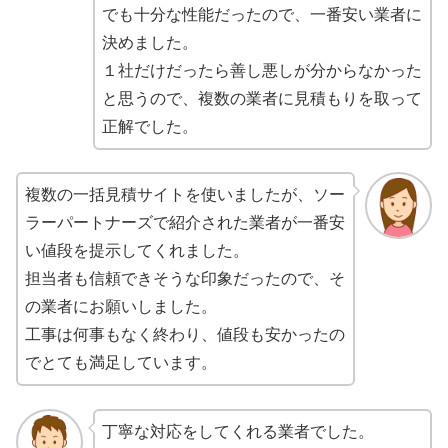
でも十分な性能だったので、一番安い業者に
決めました。
１社だけだったら善し悪しが分からなかった
と思うので、複数の業者に見積もりを取って
正解でした。
複数の一括見積サイトを使いましたが、ソー
ラーパートナーズで紹介された業者が一番安
い値段を提示してくれました。
担当者も信頼できそうな印象だったので、そ
の業者にお願いしました。
工事は何事もなく終わり、値段も安かったの
でとても満足しています。
丁寧な対応をしてくれる業者でした。