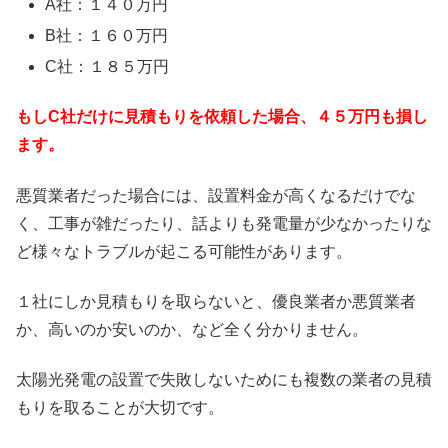
A社：１４０万円
B社：１６０万円
C社：１８５万円
もしC社だけに見積もりを依頼した場合、４５万円も損し
ます。
悪質業者だった場合には、設置料金が高くなるだけでな
く、工事が雑だったり、話よりも発電量が少なかったりな
ど様々なトラブルが起こる可能性があります。
１社にしか見積もりを取らないと、優良業者か悪質業者
か、高いのか安いのか、など全く分かりません。
太陽光発電の設置で失敗しないためにも複数の業者の見積
もりを取ることが大切です。