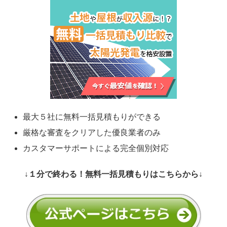
最大５社に無料一括見積もりができる
厳格な審査をクリアした優良業者のみ
カスタマーサポートによる完全個別対応
↓１分で終わる！無料一括見積もりはこちらから↓