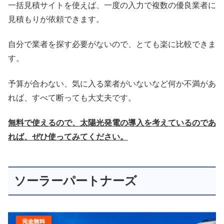
一括見積サイトを使えば、一度の入力で複数の優良業者に
見積もりが依頼できます。
自分で業者を探す必要がないので、とても楽に比較できま
す。
予算が合わない、気に入る業者がいないなど何か不満があ
れば、すべて断っても大丈夫です。
無料で使えるので、太陽光発電の導入を考えているのであ
れば、ぜひ使ってみてください。
ソーラーパートナーズ