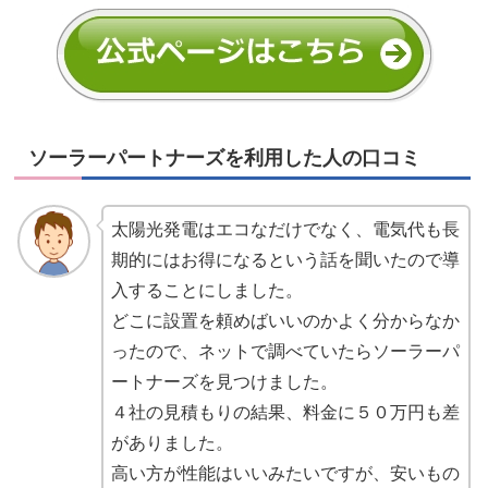
ソーラーパートナーズを利用した人の口コミ
太陽光発電はエコなだけでなく、電気代も長
期的にはお得になるという話を聞いたので導
入することにしました。
どこに設置を頼めばいいのかよく分からなか
ったので、ネットで調べていたらソーラーパ
ートナーズを見つけました。
４社の見積もりの結果、料金に５０万円も差
がありました。
高い方が性能はいいみたいですが、安いもの