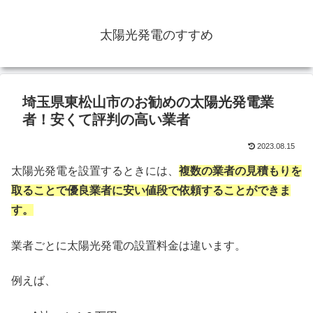
太陽光発電のすすめ
埼玉県東松山市のお勧めの太陽光発電業
者！安くて評判の高い業者
2023.08.15
太陽光発電を設置するときには、
複数の業者の見積もりを
取ることで優良業者に安い値段で依頼することができま
す。
業者ごとに太陽光発電の設置料金は違います。
例えば、