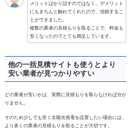
メリットばかり話すのではなく、デメリット
にもきちんと触れてくれたので、信頼するこ
とができました。
複数の業者の見積もりを取ることで、料金も
安くなったのでとても満足しています。
他の一括見積サイトも使うとより
安い業者が見つかりやすい
どの業者が安いかは、実際に見積もりを取らなければ分か
りません。
そのため少しでも安く太陽光発電を設置したい場合には、
より多くの業者の見積もりを取ることが大切です。