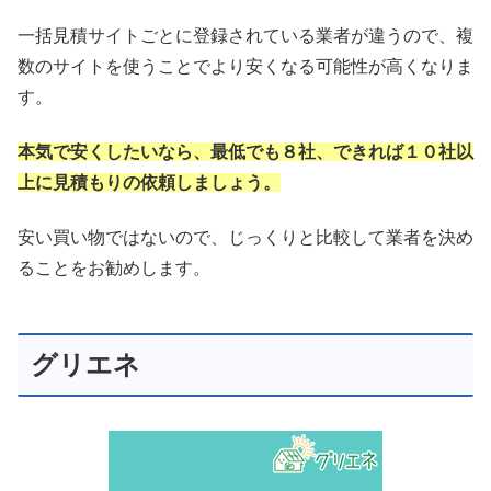
一括見積サイトごとに登録されている業者が違うので、複
数のサイトを使うことでより安くなる可能性が高くなりま
す。
本気で安くしたいなら、最低でも８社、できれば１０社以
上に見積もりの依頼しましょう。
安い買い物ではないので、じっくりと比較して業者を決め
ることをお勧めします。
グリエネ