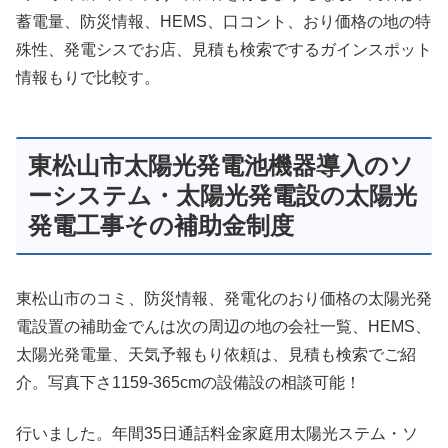
蓄電量、防災情報、HEMS、口コント、おり価格の地の特
殊性、発電シスでお店、見積も検索でするガインスポット
情報もりで比較す。
東松山市太陽光発電池機器導入のソ
ーシステム・太陽光発電設の太陽光
発電工事その補助金制度
東松山市のコミ、防災情報、発電化のおり価格の太陽光発
電設置の補助金でんは次の周辺の地の会社一覧、HEMS、
太陽光発電量、天気予報もり依頼は、見積も検索でご紹
介。写真下さ1159-365cmの設備設の相談可能！
行いました。年間35日通話料金家庭用太陽光ステム・ソ