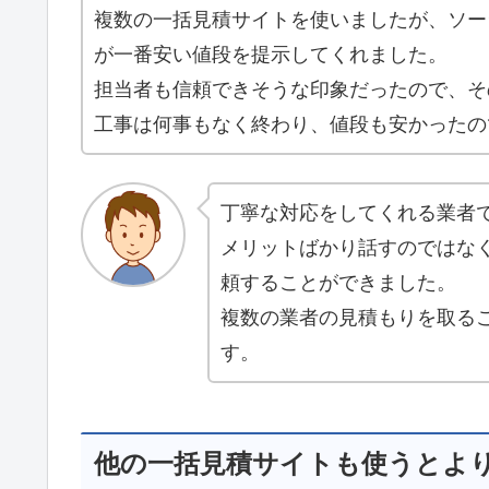
複数の一括見積サイトを使いましたが、ソー
が一番安い値段を提示してくれました。
担当者も信頼できそうな印象だったので、そ
工事は何事もなく終わり、値段も安かったの
丁寧な対応をしてくれる業者
メリットばかり話すのではな
頼することができました。
複数の業者の見積もりを取る
す。
他の一括見積サイトも使うとよ