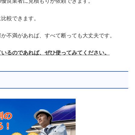
の優良業者に見積もりが依頼できます。
に比較できます。
何か不満があれば、すべて断っても大丈夫です。
ているのであれば、ぜひ使ってみてください。