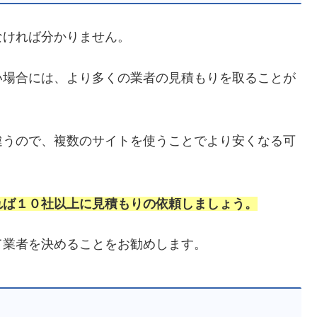
なければ分かりません。
い場合には、より多くの業者の見積もりを取ることが
違うので、複数のサイトを使うことでより安くなる可
れば１０社以上に見積もりの依頼しましょう。
て業者を決めることをお勧めします。