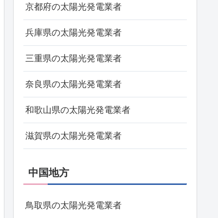
京都府の太陽光発電業者
兵庫県の太陽光発電業者
三重県の太陽光発電業者
奈良県の太陽光発電業者
和歌山県の太陽光発電業者
滋賀県の太陽光発電業者
中国地方
鳥取県の太陽光発電業者