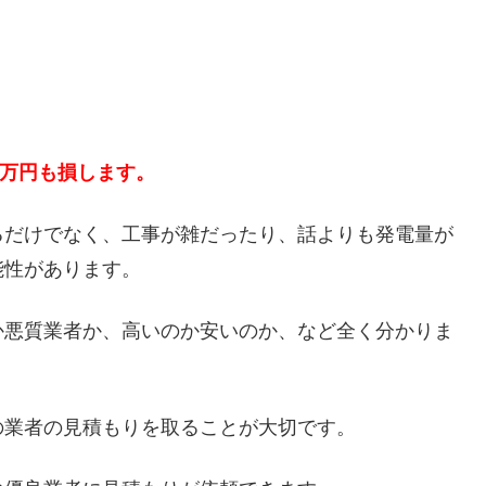
５万円も損します。
るだけでなく、工事が雑だったり、話よりも発電量が
能性があります。
か悪質業者か、高いのか安いのか、など全く分かりま
の業者の見積もりを取ることが大切です。