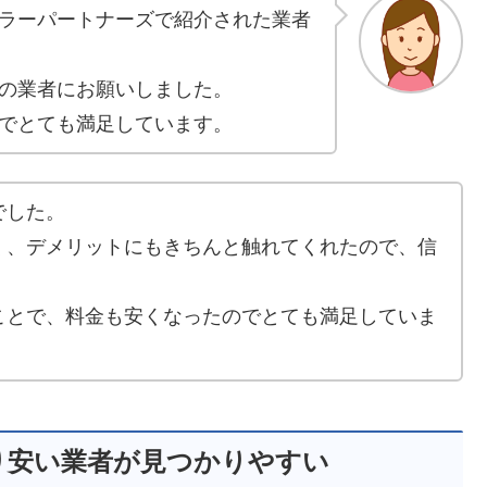
ラーパートナーズで紹介された業者
の業者にお願いしました。
でとても満足しています。
でした。
く、デメリットにもきちんと触れてくれたので、信
ことで、料金も安くなったのでとても満足していま
り安い業者が見つかりやすい