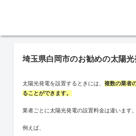
埼玉県白岡市のお勧めの太陽光
太陽光発電を設置するときには、
複数の業者
ることができます。
業者ごとに太陽光発電の設置料金は違います
例えば、