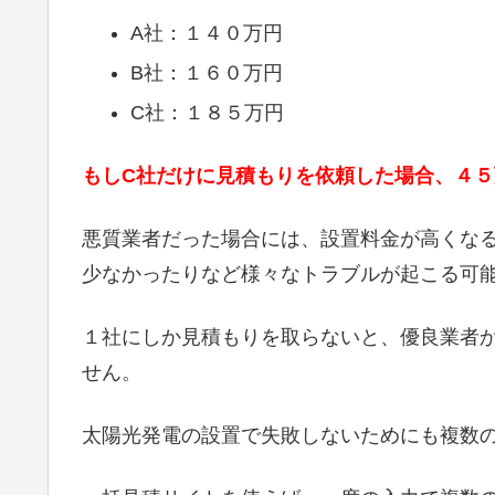
A社：１４０万円
B社：１６０万円
C社：１８５万円
もしC社だけに見積もりを依頼した場合、４
悪質業者だった場合には、設置料金が高くな
少なかったりなど様々なトラブルが起こる可
１社にしか見積もりを取らないと、優良業者
せん。
太陽光発電の設置で失敗しないためにも複数