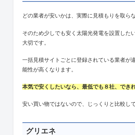
どの業者が安いかは、実際に見積もりを取ら
そのため少しでも安く太陽光発電を設置した
大切です。
一括見積サイトごとに登録されている業者が
能性が高くなります。
本気で安くしたいなら、最低でも８社、でき
安い買い物ではないので、じっくりと比較し
グリエネ