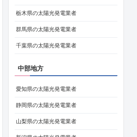
栃木県の太陽光発電業者
群馬県の太陽光発電業者
千葉県の太陽光発電業者
中部地方
愛知県の太陽光発電業者
静岡県の太陽光発電業者
山梨県の太陽光発電業者