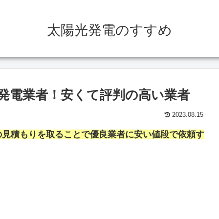
太陽光発電のすすめ
発電業者！安くて評判の高い業者
2023.08.15
の見積もりを取ることで優良業者に安い値段で依頼す
。