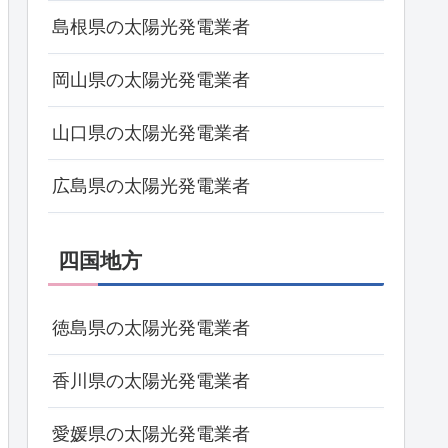
島根県の太陽光発電業者
岡山県の太陽光発電業者
山口県の太陽光発電業者
広島県の太陽光発電業者
四国地方
徳島県の太陽光発電業者
香川県の太陽光発電業者
愛媛県の太陽光発電業者