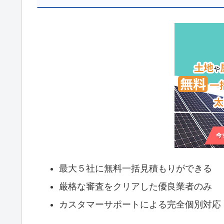
最大５社に無料一括見積もりができる
厳格な審査をクリアした優良業者のみ
カスタマーサポートによる完全個別対応