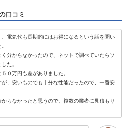
の口コミ
く、電気代も長期的にはお得になるという話を聞い
た。
よく分からなかったので、ネットで調べていたらソ
ました。
に５０万円も差がありました。
すが、安いものでも十分な性能だったので、一番安
分からなかったと思うので、複数の業者に見積もり