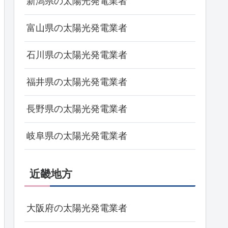
新潟県の太陽光発電業者
富山県の太陽光発電業者
石川県の太陽光発電業者
福井県の太陽光発電業者
長野県の太陽光発電業者
岐阜県の太陽光発電業者
近畿地方
大阪府の太陽光発電業者