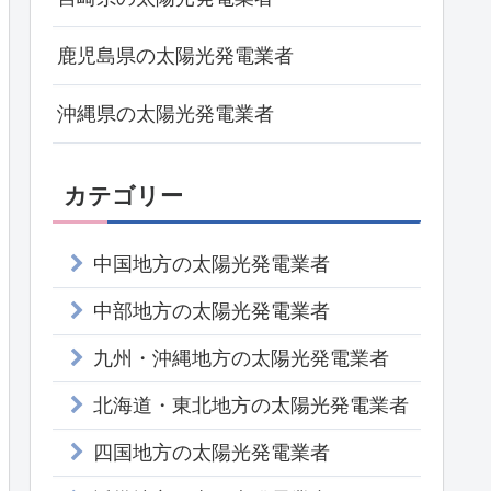
鹿児島県の太陽光発電業者
沖縄県の太陽光発電業者
カテゴリー
中国地方の太陽光発電業者
中部地方の太陽光発電業者
九州・沖縄地方の太陽光発電業者
北海道・東北地方の太陽光発電業者
四国地方の太陽光発電業者