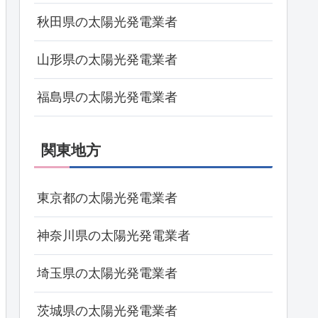
秋田県の太陽光発電業者
山形県の太陽光発電業者
福島県の太陽光発電業者
関東地方
東京都の太陽光発電業者
神奈川県の太陽光発電業者
埼玉県の太陽光発電業者
茨城県の太陽光発電業者