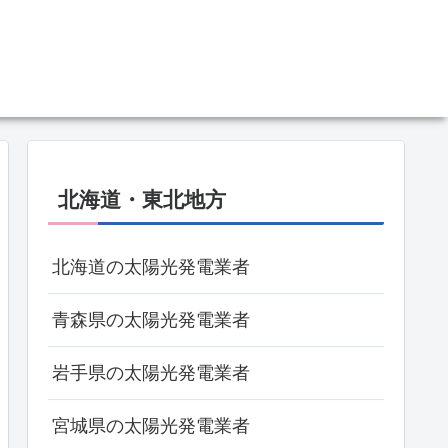
北海道・東北地方
北海道の太陽光発電業者
青森県の太陽光発電業者
岩手県の太陽光発電業者
宮城県の太陽光発電業者