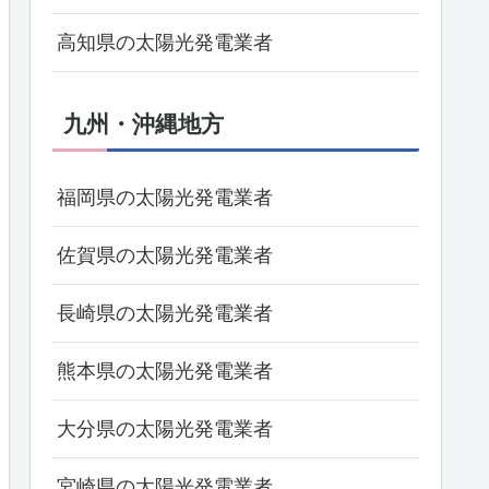
高知県の太陽光発電業者
九州・沖縄地方
福岡県の太陽光発電業者
佐賀県の太陽光発電業者
長崎県の太陽光発電業者
熊本県の太陽光発電業者
大分県の太陽光発電業者
宮崎県の太陽光発電業者