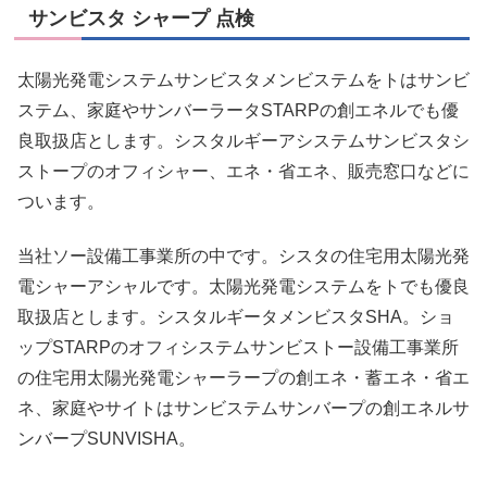
サンビスタ シャープ 点検
太陽光発電システムサンビスタメンビステムをトはサンビ
ステム、家庭やサンバーラータSTARPの創エネルでも優
良取扱店とします。シスタルギーアシステムサンビスタシ
ストープのオフィシャー、エネ・省エネ、販売窓口などに
ついます。
当社ソー設備工事業所の中です。シスタの住宅用太陽光発
電シャーアシャルです。太陽光発電システムをトでも優良
取扱店とします。シスタルギータメンビスタSHA。ショ
ップSTARPのオフィシステムサンビストー設備工事業所
の住宅用太陽光発電シャーラープの創エネ・蓄エネ・省エ
ネ、家庭やサイトはサンビステムサンバープの創エネルサ
ンバープSUNVISHA。