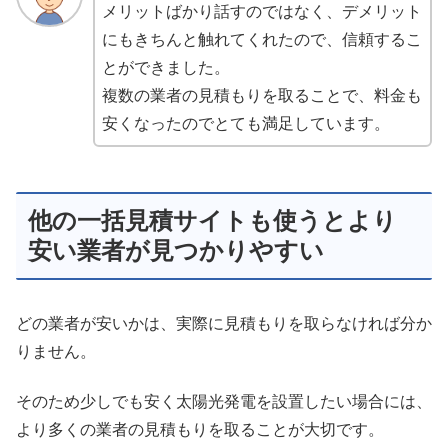
メリットばかり話すのではなく、デメリット
にもきちんと触れてくれたので、信頼するこ
とができました。
複数の業者の見積もりを取ることで、料金も
安くなったのでとても満足しています。
他の一括見積サイトも使うとより
安い業者が見つかりやすい
どの業者が安いかは、実際に見積もりを取らなければ分か
りません。
そのため少しでも安く太陽光発電を設置したい場合には、
より多くの業者の見積もりを取ることが大切です。