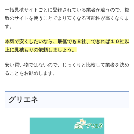
一括見積サイトごとに登録されている業者が違うので、複
数のサイトを使うことでより安くなる可能性が高くなりま
す。
本気で安くしたいなら、最低でも８社、できれば１０社以
上に見積もりの依頼しましょう。
安い買い物ではないので、じっくりと比較して業者を決め
ることをお勧めします。
グリエネ