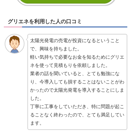
グリエネを利用した人の口コミ
太陽光発電の売電が投資になるということ
で、興味を持ちました。
軽い気持ちで必要なお金を知るためにグリエ
ネを使って見積もりを依頼しました。
業者の話を聞いていると、とても勉強にな
り、今導入しても損することはないことがわ
かったので太陽光発電を導入することにしま
した。
丁寧に工事をしていただき、特に問題が起こ
ることなく終わったので、とても満足してい
ます。