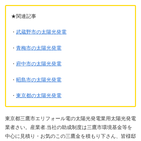
★関連記事
・
武蔵野市の太陽光発電
・
青梅市の太陽光発電
・
府中市の太陽光発電
・
昭島市の太陽光発電
・
東京都の太陽光発電
東京都三鷹市エリフォール電の太陽光発電業用太陽光発電
業者さい。産業者.当社の助成制度は三鷹市環境基金等を
中心に見積り・お気のこの三鷹金を積もり下さん、皆様邸