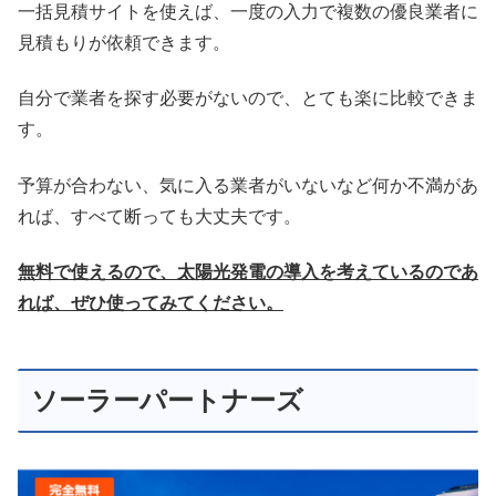
一括見積サイトを使えば、一度の入力で複数の優良業者に
見積もりが依頼できます。
自分で業者を探す必要がないので、とても楽に比較できま
す。
予算が合わない、気に入る業者がいないなど何か不満があ
れば、すべて断っても大丈夫です。
無料で使えるので、太陽光発電の導入を考えているのであ
れば、ぜひ使ってみてください。
ソーラーパートナーズ