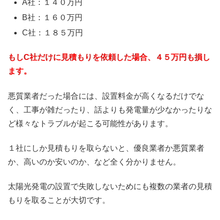
A社：１４０万円
B社：１６０万円
C社：１８５万円
もしC社だけに見積もりを依頼した場合、４５万円も損し
ます。
悪質業者だった場合には、設置料金が高くなるだけでな
く、工事が雑だったり、話よりも発電量が少なかったりな
ど様々なトラブルが起こる可能性があります。
１社にしか見積もりを取らないと、優良業者か悪質業者
か、高いのか安いのか、など全く分かりません。
太陽光発電の設置で失敗しないためにも複数の業者の見積
もりを取ることが大切です。