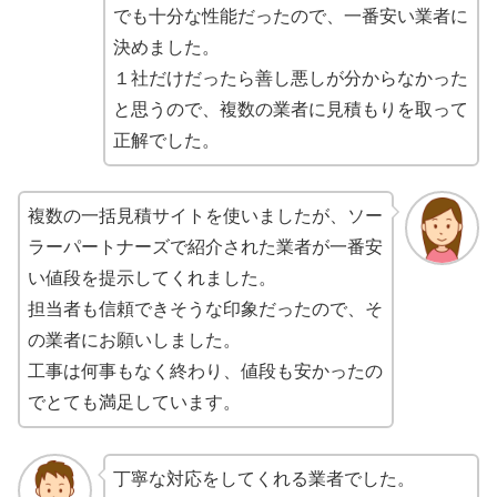
でも十分な性能だったので、一番安い業者に
決めました。
１社だけだったら善し悪しが分からなかった
と思うので、複数の業者に見積もりを取って
正解でした。
複数の一括見積サイトを使いましたが、ソー
ラーパートナーズで紹介された業者が一番安
い値段を提示してくれました。
担当者も信頼できそうな印象だったので、そ
の業者にお願いしました。
工事は何事もなく終わり、値段も安かったの
でとても満足しています。
丁寧な対応をしてくれる業者でした。