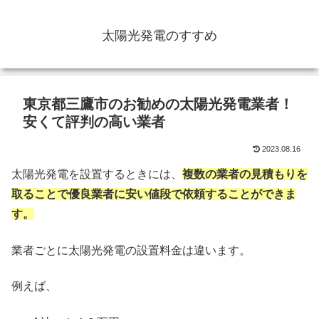
太陽光発電のすすめ
東京都三鷹市のお勧めの太陽光発電業者！
安くて評判の高い業者
2023.08.16
太陽光発電を設置するときには、
複数の業者の見積もりを
取ることで優良業者に安い値段で依頼することができま
す。
業者ごとに太陽光発電の設置料金は違います。
例えば、