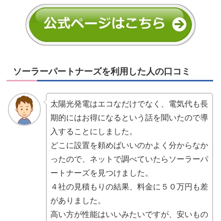
ソーラーパートナーズを利用した人の口コミ
太陽光発電はエコなだけでなく、電気代も長
期的にはお得になるという話を聞いたので導
入することにしました。
どこに設置を頼めばいいのかよく分からなか
ったので、ネットで調べていたらソーラーパ
ートナーズを見つけました。
４社の見積もりの結果、料金に５０万円も差
がありました。
高い方が性能はいいみたいですが、安いもの