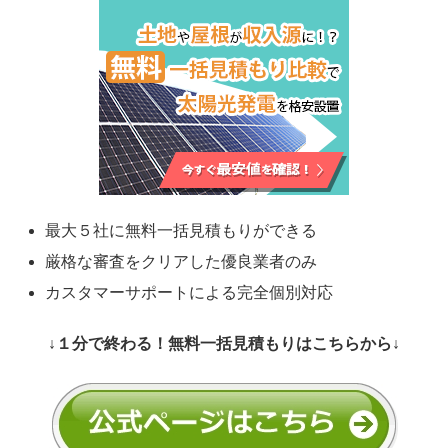
最大５社に無料一括見積もりができる
厳格な審査をクリアした優良業者のみ
カスタマーサポートによる完全個別対応
↓１分で終わる！無料一括見積もりはこちらから↓