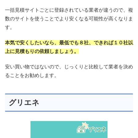
一括見積サイトごとに登録されている業者が違うので、複
数のサイトを使うことでより安くなる可能性が高くなりま
す。
本気で安くしたいなら、最低でも８社、できれば１０社以
上に見積もりの依頼しましょう。
安い買い物ではないので、じっくりと比較して業者を決め
ることをお勧めします。
グリエネ