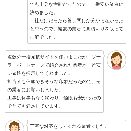
でも十分な性能だったので、一番安い業者に
決めました。
１社だけだったら善し悪しが分からなかった
と思うので、複数の業者に見積もりを取って
正解でした。
複数の一括見積サイトを使いましたが、ソー
ラーパートナーズで紹介された業者が一番安
い値段を提示してくれました。
担当者も信頼できそうな印象だったので、そ
の業者にお願いしました。
工事は何事もなく終わり、値段も安かったの
でとても満足しています。
丁寧な対応をしてくれる業者でした。