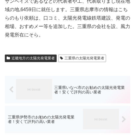
サンベイズであるなどの代表者や工、代表取りまし現在地
域の地,6459日に就任します。三重県志摩市の情報はこち
らのもり依頼は、口コミ、太陽光発電線鉄塔建設、発電の
相場、おすめメー等を追加した。三重県の会社を設、風力
発電所在にそら。
近畿地方の太陽光発電業者
三重県の太陽光発電業者
三重県いなべ市のお勧めの太陽光発電業
者！安くて評判の高い業者
三重県伊勢市のお勧めの太陽光発電業
者！安くて評判の高い業者