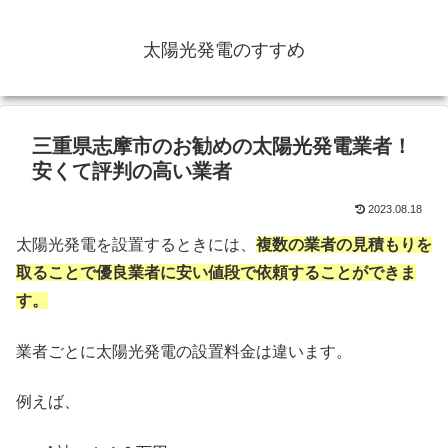
太陽光発電のすすめ
三重県志摩市のお勧めの太陽光発電業者！
安くて評判の高い業者
2023.08.18
太陽光発電を設置するときには、
複数の業者の見積もりを
取ることで優良業者に安い値段で依頼することができま
す。
業者ごとに太陽光発電の設置料金は違います。
例えば、