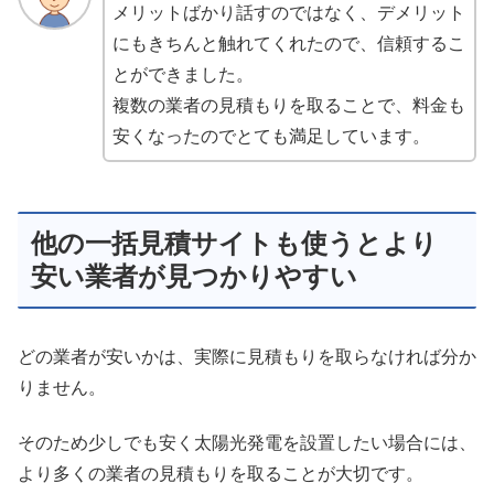
メリットばかり話すのではなく、デメリット
にもきちんと触れてくれたので、信頼するこ
とができました。
複数の業者の見積もりを取ることで、料金も
安くなったのでとても満足しています。
他の一括見積サイトも使うとより
安い業者が見つかりやすい
どの業者が安いかは、実際に見積もりを取らなければ分か
りません。
そのため少しでも安く太陽光発電を設置したい場合には、
より多くの業者の見積もりを取ることが大切です。