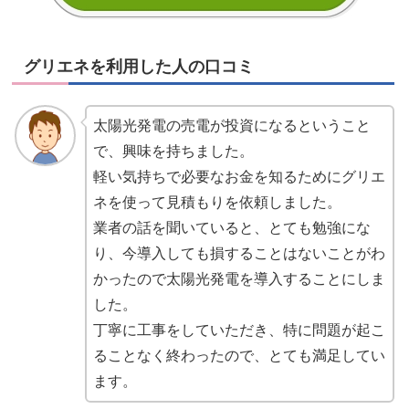
グリエネを利用した人の口コミ
太陽光発電の売電が投資になるということ
で、興味を持ちました。
軽い気持ちで必要なお金を知るためにグリエ
ネを使って見積もりを依頼しました。
業者の話を聞いていると、とても勉強にな
り、今導入しても損することはないことがわ
かったので太陽光発電を導入することにしま
した。
丁寧に工事をしていただき、特に問題が起こ
ることなく終わったので、とても満足してい
ます。