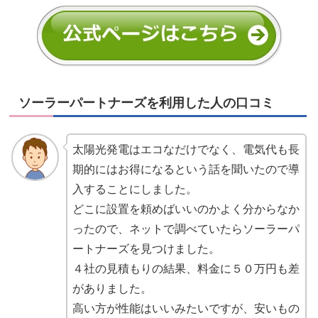
ソーラーパートナーズを利用した人の口コミ
太陽光発電はエコなだけでなく、電気代も長
期的にはお得になるという話を聞いたので導
入することにしました。
どこに設置を頼めばいいのかよく分からなか
ったので、ネットで調べていたらソーラーパ
ートナーズを見つけました。
４社の見積もりの結果、料金に５０万円も差
がありました。
高い方が性能はいいみたいですが、安いもの