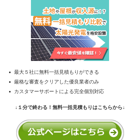
最大５社に無料一括見積もりができる
厳格な審査をクリアした優良業者のみ
カスタマーサポートによる完全個別対応
↓１分で終わる！無料一括見積もりはこちらから↓