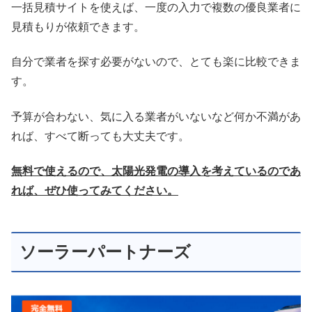
一括見積サイトを使えば、一度の入力で複数の優良業者に
見積もりが依頼できます。
自分で業者を探す必要がないので、とても楽に比較できま
す。
予算が合わない、気に入る業者がいないなど何か不満があ
れば、すべて断っても大丈夫です。
無料で使えるので、太陽光発電の導入を考えているのであ
れば、ぜひ使ってみてください。
ソーラーパートナーズ