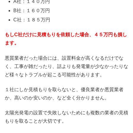
A社：１４０万円
B社：１６０万円
C社：１８５万円
もしC社だけに見積もりを依頼した場合、４５万円も損し
ます。
悪質業者だった場合には、設置料金が高くなるだけでな
く、工事が雑だったり、話よりも発電量が少なかったりな
ど様々なトラブルが起こる可能性があります。
１社にしか見積もりを取らないと、優良業者か悪質業者
か、高いのか安いのか、など全く分かりません。
太陽光発電の設置で失敗しないためにも複数の業者の見積
もりを取ることが大切です。