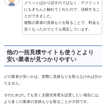
メリットばかり話すのではなく、デメリット
にもきちんと触れてくれたので、信頼するこ
とができました。
複数の業者の見積もりを取ることで、料金も
安くなったのでとても満足しています。
他の一括見積サイトも使うとより
安い業者が見つかりやすい
どの業者が安いかは、実際に見積もりを取らなければ分か
りません。
そのため少しでも安く太陽光発電を設置したい場合には、
より多くの業者の見積もりを取ることが大切です。