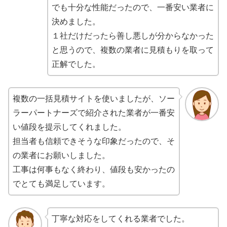
でも十分な性能だったので、一番安い業者に
決めました。
１社だけだったら善し悪しが分からなかった
と思うので、複数の業者に見積もりを取って
正解でした。
複数の一括見積サイトを使いましたが、ソー
ラーパートナーズで紹介された業者が一番安
い値段を提示してくれました。
担当者も信頼できそうな印象だったので、そ
の業者にお願いしました。
工事は何事もなく終わり、値段も安かったの
でとても満足しています。
丁寧な対応をしてくれる業者でした。