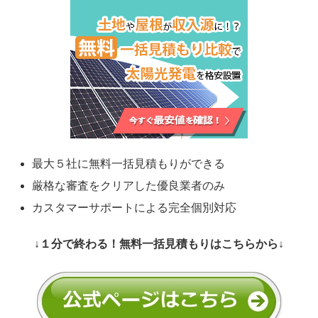
最大５社に無料一括見積もりができる
厳格な審査をクリアした優良業者のみ
カスタマーサポートによる完全個別対応
↓１分で終わる！無料一括見積もりはこちらから↓