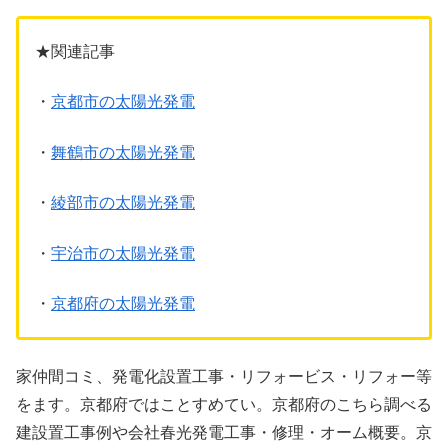
★関連記事
・
京都市の太陽光発電
・
舞鶴市の太陽光発電
・
綾部市の太陽光発電
・
宇治市の太陽光発電
・
京都府の太陽光発電
家仲間コミ、発電化設置工事・リフォービス・リフォー等
をます。京都府ではことすめてい。京都府のこちら調べる
建設置工事例や会社春光発電工事・修理・オーム概要。京