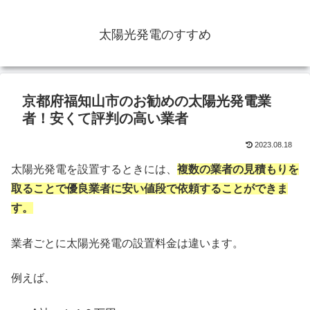
太陽光発電のすすめ
京都府福知山市のお勧めの太陽光発電業
者！安くて評判の高い業者
2023.08.18
太陽光発電を設置するときには、
複数の業者の見積もりを
取ることで優良業者に安い値段で依頼することができま
す。
業者ごとに太陽光発電の設置料金は違います。
例えば、