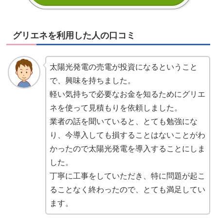
グリエネを利用した人の口コミ
太陽光発電の売電が投資になるということ
で、興味を持ちました。
軽い気持ちで必要なお金を知るためにグリエ
ネを使って見積もりを依頼しました。
業者の話を聞いていると、とても勉強にな
り、今導入しても損することはないことがわ
かったので太陽光発電を導入することにしま
した。
丁寧に工事をしていただき、特に問題が起こ
ることなく終わったので、とても満足してい
ます。