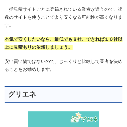
一括見積サイトごとに登録されている業者が違うので、複
数のサイトを使うことでより安くなる可能性が高くなりま
す。
本気で安くしたいなら、最低でも８社、できれば１０社以
上に見積もりの依頼しましょう。
安い買い物ではないので、じっくりと比較して業者を決め
ることをお勧めします。
グリエネ