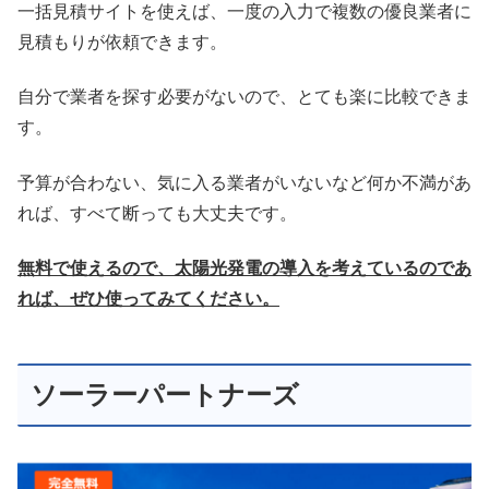
一括見積サイトを使えば、一度の入力で複数の優良業者に
見積もりが依頼できます。
自分で業者を探す必要がないので、とても楽に比較できま
す。
予算が合わない、気に入る業者がいないなど何か不満があ
れば、すべて断っても大丈夫です。
無料で使えるので、太陽光発電の導入を考えているのであ
れば、ぜひ使ってみてください。
ソーラーパートナーズ