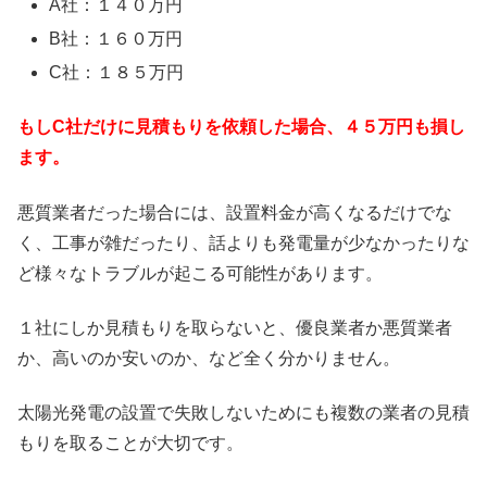
A社：１４０万円
B社：１６０万円
C社：１８５万円
もしC社だけに見積もりを依頼した場合、４５万円も損し
ます。
悪質業者だった場合には、設置料金が高くなるだけでな
く、工事が雑だったり、話よりも発電量が少なかったりな
ど様々なトラブルが起こる可能性があります。
１社にしか見積もりを取らないと、優良業者か悪質業者
か、高いのか安いのか、など全く分かりません。
太陽光発電の設置で失敗しないためにも複数の業者の見積
もりを取ることが大切です。