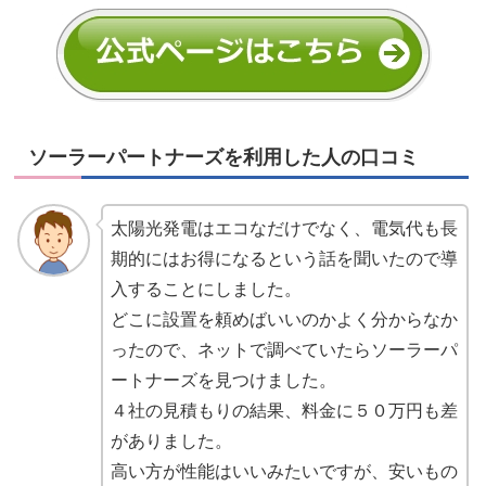
ソーラーパートナーズを利用した人の口コミ
太陽光発電はエコなだけでなく、電気代も長
期的にはお得になるという話を聞いたので導
入することにしました。
どこに設置を頼めばいいのかよく分からなか
ったので、ネットで調べていたらソーラーパ
ートナーズを見つけました。
４社の見積もりの結果、料金に５０万円も差
がありました。
高い方が性能はいいみたいですが、安いもの