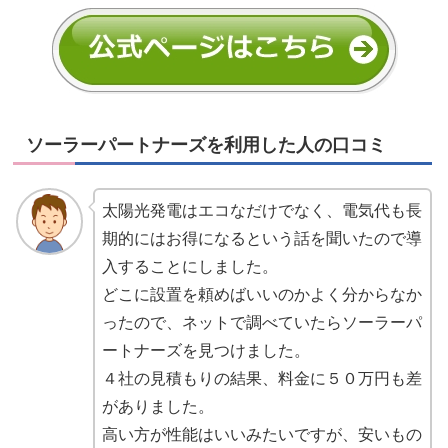
ソーラーパートナーズを利用した人の口コミ
太陽光発電はエコなだけでなく、電気代も長
期的にはお得になるという話を聞いたので導
入することにしました。
どこに設置を頼めばいいのかよく分からなか
ったので、ネットで調べていたらソーラーパ
ートナーズを見つけました。
４社の見積もりの結果、料金に５０万円も差
がありました。
高い方が性能はいいみたいですが、安いもの