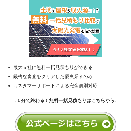
最大５社に無料一括見積もりができる
厳格な審査をクリアした優良業者のみ
カスタマーサポートによる完全個別対応
↓１分で終わる！無料一括見積もりはこちらから↓