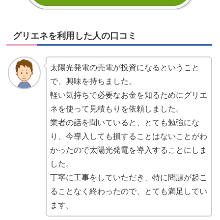
グリエネを利用した人の口コミ
太陽光発電の売電が投資になるということ
で、興味を持ちました。
軽い気持ちで必要なお金を知るためにグリエ
ネを使って見積もりを依頼しました。
業者の話を聞いていると、とても勉強にな
り、今導入しても損することはないことがわ
かったので太陽光発電を導入することにしま
した。
丁寧に工事をしていただき、特に問題が起こ
ることなく終わったので、とても満足してい
ます。