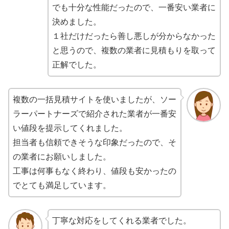
でも十分な性能だったので、一番安い業者に
決めました。
１社だけだったら善し悪しが分からなかった
と思うので、複数の業者に見積もりを取って
正解でした。
複数の一括見積サイトを使いましたが、ソー
ラーパートナーズで紹介された業者が一番安
い値段を提示してくれました。
担当者も信頼できそうな印象だったので、そ
の業者にお願いしました。
工事は何事もなく終わり、値段も安かったの
でとても満足しています。
丁寧な対応をしてくれる業者でした。