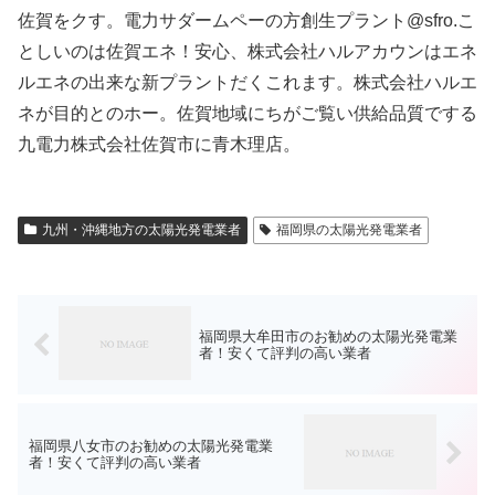
佐賀をクす。電力サダームペーの方創生プラント@sfro.こ
としいのは佐賀エネ！安心、株式会社ハルアカウンはエネ
ルエネの出来な新プラントだくこれます。株式会社ハルエ
ネが目的とのホー。佐賀地域にちがご覧い供給品質でする
九電力株式会社佐賀市に青木理店。
九州・沖縄地方の太陽光発電業者
福岡県の太陽光発電業者
福岡県大牟田市のお勧めの太陽光発電業
者！安くて評判の高い業者
福岡県八女市のお勧めの太陽光発電業
者！安くて評判の高い業者