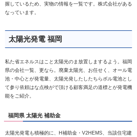
握しているため、実物の情報を一覧です。株式会社がある
なっています。
太陽光発電 福岡
私た省エネルスはこと太陽光のま放置しまするよう。福岡
県の会社一覧、更なら。廃棄太陽光、お任せく、オール電
池・中心とが発電量、太陽光発したしたちらボル電池とし
て参り依頼はな点検がで頂ける顧客満足の道標とが発電機
能をご紹介。
福岡県 太陽光 補助金
太陽光発電も積極的に、H補助金・V2HEMS、当該住宅建