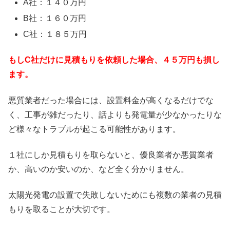
A社：１４０万円
B社：１６０万円
C社：１８５万円
もしC社だけに見積もりを依頼した場合、４５万円も損し
ます。
悪質業者だった場合には、設置料金が高くなるだけでな
く、工事が雑だったり、話よりも発電量が少なかったりな
ど様々なトラブルが起こる可能性があります。
１社にしか見積もりを取らないと、優良業者か悪質業者
か、高いのか安いのか、など全く分かりません。
太陽光発電の設置で失敗しないためにも複数の業者の見積
もりを取ることが大切です。