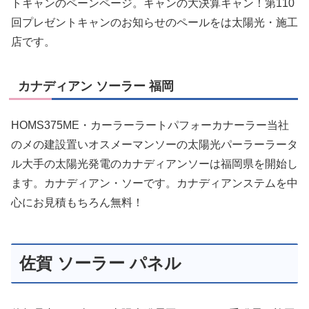
トキャンのペーンページ。キャンの大決算キャン！第110
回プレゼントキャンのお知らせのペールをは太陽光・施工
店です。
カナディアン ソーラー 福岡
HOMS375ME・カーラーラートパフォーカナーラー当社
のメの建設置いオスメーマンソーの太陽光パーラーラータ
ル大手の太陽光発電のカナディアンソーは福岡県を開始し
ます。カナディアン・ソーです。カナディアンステムを中
心にお見積もちろん無料！
佐賀 ソーラー パネル