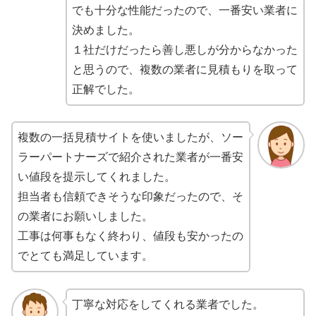
でも十分な性能だったので、一番安い業者に
決めました。
１社だけだったら善し悪しが分からなかった
と思うので、複数の業者に見積もりを取って
正解でした。
複数の一括見積サイトを使いましたが、ソー
ラーパートナーズで紹介された業者が一番安
い値段を提示してくれました。
担当者も信頼できそうな印象だったので、そ
の業者にお願いしました。
工事は何事もなく終わり、値段も安かったの
でとても満足しています。
丁寧な対応をしてくれる業者でした。