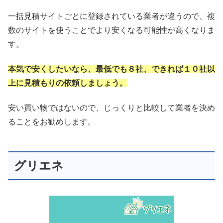
一括見積サイトごとに登録されている業者が違うので、複
数のサイトを使うことでより安くなる可能性が高くなりま
す。
本気で安くしたいなら、最低でも８社、できれば１０社以
上に見積もりの依頼しましょう。
安い買い物ではないので、じっくりと比較して業者を決め
ることをお勧めします。
グリエネ