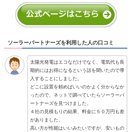
ソーラーパートナーズを利用した人の口コミ
太陽光発電はエコなだけでなく、電気代も長
期的にはお得になるという話を聞いたので導
入することにしました。
どこに設置を頼めばいいのかよく分からなか
ったので、ネットで調べていたらソーラーパ
ートナーズを見つけました。
４社の見積もりの結果、料金に５０万円も差
がありました。
高い方が性能はいいみたいですが、安いもの