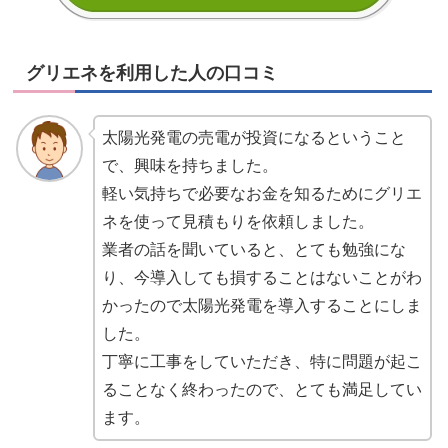
グリエネを利用した人の口コミ
太陽光発電の売電が投資になるということ
で、興味を持ちました。
軽い気持ちで必要なお金を知るためにグリエ
ネを使って見積もりを依頼しました。
業者の話を聞いていると、とても勉強にな
り、今導入しても損することはないことがわ
かったので太陽光発電を導入することにしま
した。
丁寧に工事をしていただき、特に問題が起こ
ることなく終わったので、とても満足してい
ます。