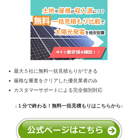
最大５社に無料一括見積もりができる
厳格な審査をクリアした優良業者のみ
カスタマーサポートによる完全個別対応
↓１分で終わる！無料一括見積もりはこちらから↓