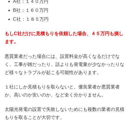
A社：１４０万円
B社：１６０万円
C社：１８５万円
もしC社だけに見積もりを依頼した場合、４５万円も損し
ます。
悪質業者だった場合には、設置料金が高くなるだけでな
く、工事が雑だったり、話よりも発電量が少なかったりな
ど様々なトラブルが起こる可能性があります。
１社にしか見積もりを取らないと、優良業者か悪質業者
か、高いのか安いのか、など全く分かりません。
太陽光発電の設置で失敗しないためにも複数の業者の見積
もりを取ることが大切です。