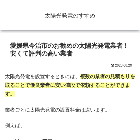
太陽光発電のすすめ
愛媛県今治市のお勧めの太陽光発電業者！
安くて評判の高い業者
2023.08.20
太陽光発電を設置するときには、
複数の業者の見積もりを
取ることで優良業者に安い値段で依頼することができま
す。
業者ごとに太陽光発電の設置料金は違います。
例えば、