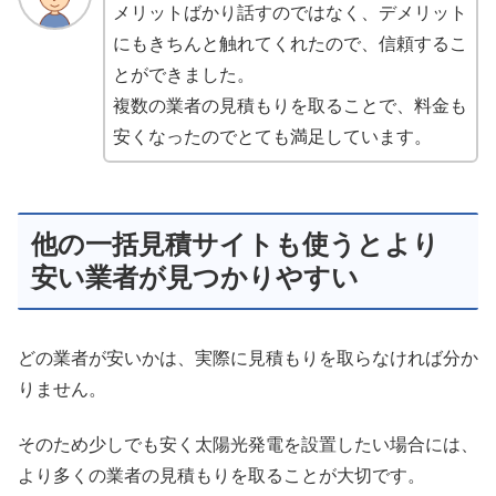
メリットばかり話すのではなく、デメリット
にもきちんと触れてくれたので、信頼するこ
とができました。
複数の業者の見積もりを取ることで、料金も
安くなったのでとても満足しています。
他の一括見積サイトも使うとより
安い業者が見つかりやすい
どの業者が安いかは、実際に見積もりを取らなければ分か
りません。
そのため少しでも安く太陽光発電を設置したい場合には、
より多くの業者の見積もりを取ることが大切です。