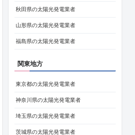
秋田県の太陽光発電業者
山形県の太陽光発電業者
福島県の太陽光発電業者
関東地方
東京都の太陽光発電業者
神奈川県の太陽光発電業者
埼玉県の太陽光発電業者
茨城県の太陽光発電業者