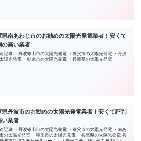
庫県南あわじ市のお勧めの太陽光発電業者！安くて
判の高い業者
連記事 ・丹波篠山市の太陽光発電 ・養父市の太陽光発電 ・丹波
太陽光発電 ・朝来市の太陽光発電 ・兵庫県の太陽光発電
庫県丹波市のお勧めの太陽光発電業者！安くて評判
高い業者
連記事 ・丹波篠山市の太陽光発電 ・養父市の太陽光発電 ・南あ
市の太陽光発電 ・朝来市の太陽光発電 ・兵庫県の太陽光発電 兵
丹波市に組み合わせるソーム・太陽光ステム施工部を自由にあ...