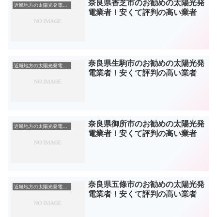
奈良県香芝市のお勧めの太陽光発
近畿地方の太陽光発電業者
電業者！安くて評判の高い業者
奈良県生駒市のお勧めの太陽光発
近畿地方の太陽光発電業者
電業者！安くて評判の高い業者
奈良県御所市のお勧めの太陽光発
近畿地方の太陽光発電業者
電業者！安くて評判の高い業者
奈良県五條市のお勧めの太陽光発
近畿地方の太陽光発電業者
電業者！安くて評判の高い業者