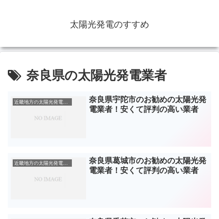
太陽光発電のすすめ
奈良県の太陽光発電業者
奈良県宇陀市のお勧めの太陽光発
近畿地方の太陽光発電業者
電業者！安くて評判の高い業者
奈良県葛城市のお勧めの太陽光発
近畿地方の太陽光発電業者
電業者！安くて評判の高い業者