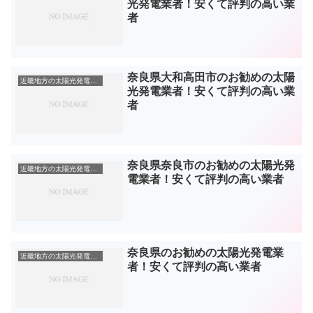
光発電業者！安くて評判の高い業
者
奈良県大和高田市のお勧めの太陽
近畿地方の太陽光発電業者
光発電業者！安くて評判の高い業
者
奈良県奈良市のお勧めの太陽光発
近畿地方の太陽光発電業者
電業者！安くて評判の高い業者
奈良県のお勧めの太陽光発電業
近畿地方の太陽光発電業者
者！安くて評判の高い業者