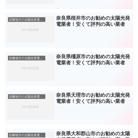
奈良県桜井市のお勧めの太陽光発
近畿地方の太陽光発電業者
電業者！安くて評判の高い業者
奈良県橿原市のお勧めの太陽光発
近畿地方の太陽光発電業者
電業者！安くて評判の高い業者
奈良県天理市のお勧めの太陽光発
近畿地方の太陽光発電業者
電業者！安くて評判の高い業者
奈良県大和郡山市のお勧めの太陽
近畿地方の太陽光発電業者