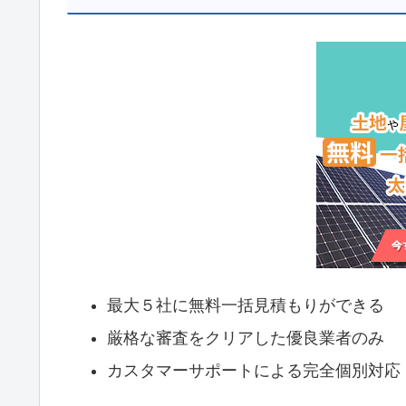
最大５社に無料一括見積もりができる
厳格な審査をクリアした優良業者のみ
カスタマーサポートによる完全個別対応