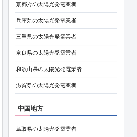
京都府の太陽光発電業者
兵庫県の太陽光発電業者
三重県の太陽光発電業者
奈良県の太陽光発電業者
和歌山県の太陽光発電業者
滋賀県の太陽光発電業者
中国地方
鳥取県の太陽光発電業者