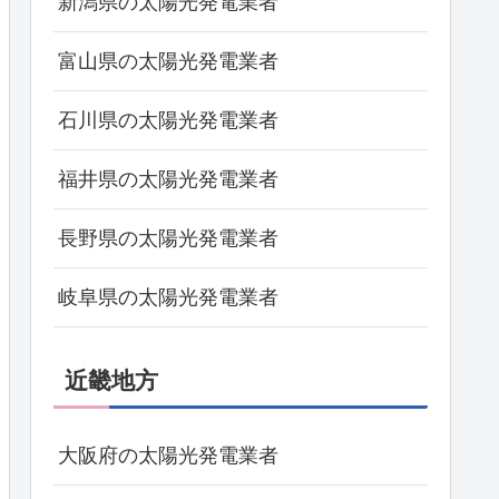
新潟県の太陽光発電業者
富山県の太陽光発電業者
石川県の太陽光発電業者
福井県の太陽光発電業者
長野県の太陽光発電業者
岐阜県の太陽光発電業者
近畿地方
大阪府の太陽光発電業者