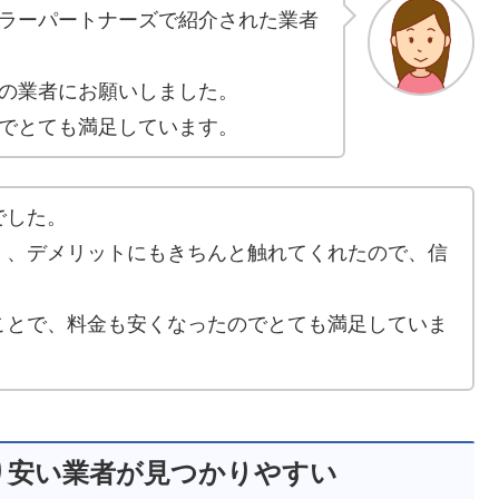
ラーパートナーズで紹介された業者
の業者にお願いしました。
でとても満足しています。
でした。
く、デメリットにもきちんと触れてくれたので、信
ことで、料金も安くなったのでとても満足していま
り安い業者が見つかりやすい