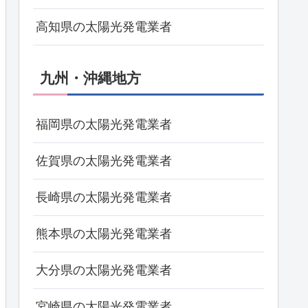
高知県の太陽光発電業者
九州・沖縄地方
福岡県の太陽光発電業者
佐賀県の太陽光発電業者
長崎県の太陽光発電業者
熊本県の太陽光発電業者
大分県の太陽光発電業者
宮崎県の太陽光発電業者