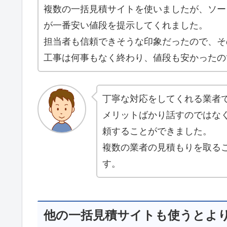
複数の一括見積サイトを使いましたが、ソー
が一番安い値段を提示してくれました。
担当者も信頼できそうな印象だったので、そ
工事は何事もなく終わり、値段も安かったの
丁寧な対応をしてくれる業者
メリットばかり話すのではな
頼することができました。
複数の業者の見積もりを取る
す。
他の一括見積サイトも使うとよ