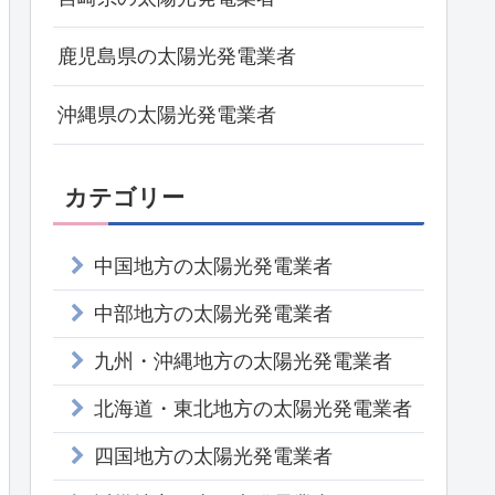
鹿児島県の太陽光発電業者
沖縄県の太陽光発電業者
カテゴリー
中国地方の太陽光発電業者
中部地方の太陽光発電業者
九州・沖縄地方の太陽光発電業者
北海道・東北地方の太陽光発電業者
四国地方の太陽光発電業者