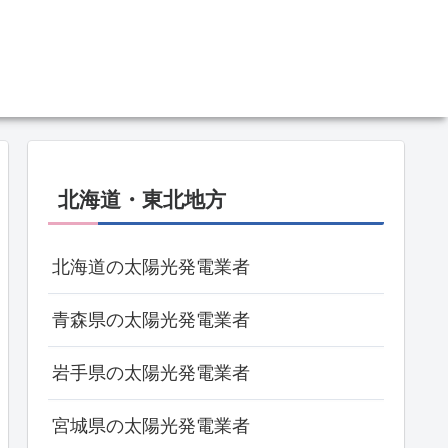
北海道・東北地方
北海道の太陽光発電業者
青森県の太陽光発電業者
岩手県の太陽光発電業者
宮城県の太陽光発電業者