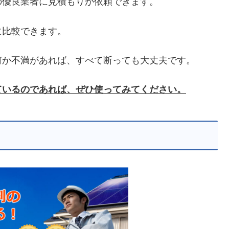
の優良業者に見積もりが依頼できます。
に比較できます。
何か不満があれば、すべて断っても大丈夫です。
ているのであれば、ぜひ使ってみてください。