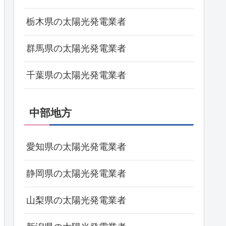
栃木県の太陽光発電業者
群馬県の太陽光発電業者
千葉県の太陽光発電業者
中部地方
愛知県の太陽光発電業者
静岡県の太陽光発電業者
山梨県の太陽光発電業者