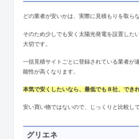
どの業者が安いかは、実際に見積もりを取ら
そのため少しでも安く太陽光発電を設置した
大切です。
一括見積サイトごとに登録されている業者が
能性が高くなります。
本気で安くしたいなら、最低でも８社、でき
安い買い物ではないので、じっくりと比較し
グリエネ