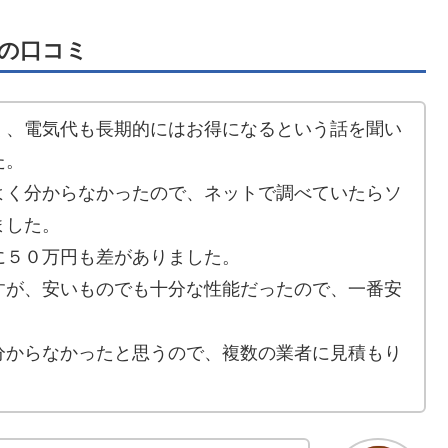
の口コミ
く、電気代も長期的にはお得になるという話を聞い
た。
よく分からなかったので、ネットで調べていたらソ
ました。
に５０万円も差がありました。
すが、安いものでも十分な性能だったので、一番安
分からなかったと思うので、複数の業者に見積もり