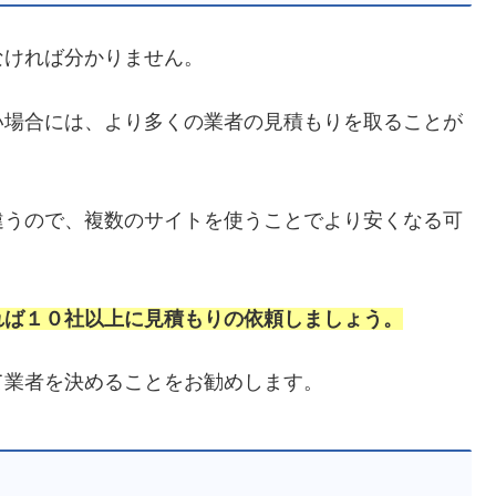
なければ分かりません。
い場合には、より多くの業者の見積もりを取ることが
違うので、複数のサイトを使うことでより安くなる可
れば１０社以上に見積もりの依頼しましょう。
て業者を決めることをお勧めします。