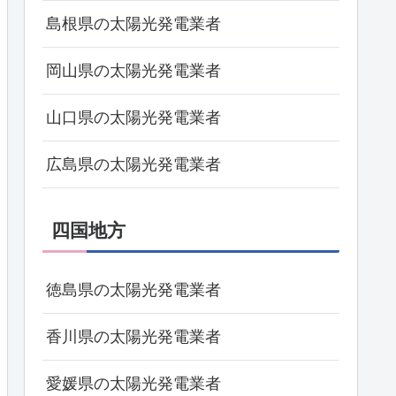
島根県の太陽光発電業者
岡山県の太陽光発電業者
山口県の太陽光発電業者
広島県の太陽光発電業者
四国地方
徳島県の太陽光発電業者
香川県の太陽光発電業者
愛媛県の太陽光発電業者