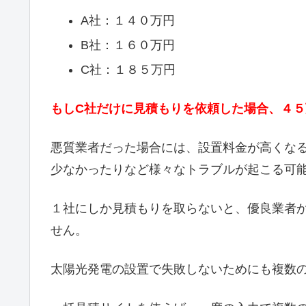
A社：１４０万円
B社：１６０万円
C社：１８５万円
もしC社だけに見積もりを依頼した場合、４
悪質業者だった場合には、設置料金が高くな
少なかったりなど様々なトラブルが起こる可
１社にしか見積もりを取らないと、優良業者
せん。
太陽光発電の設置で失敗しないためにも複数