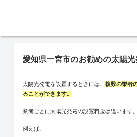
愛知県一宮市のお勧めの太陽光
太陽光発電を設置するときには、
複数の業者
ることができます。
業者ごとに太陽光発電の設置料金は違います
例えば、