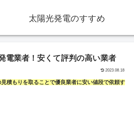
太陽光発電のすすめ
発電業者！安くて評判の高い業者
2023.08.18
の見積もりを取ることで優良業者に安い値段で依頼す
。