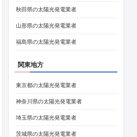
秋田県の太陽光発電業者
山形県の太陽光発電業者
福島県の太陽光発電業者
関東地方
東京都の太陽光発電業者
神奈川県の太陽光発電業者
埼玉県の太陽光発電業者
茨城県の太陽光発電業者