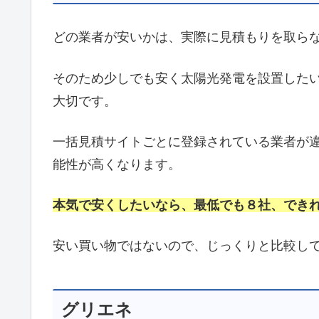
どの業者が安いかは、実際に見積もりを取ら
そのため少しでも安く太陽光発電を設置した
大切です。
一括見積サイトごとに登録されている業者が
能性が高くなります。
本気で安くしたいなら、最低でも８社、でき
安い買い物ではないので、じっくりと比較し
グリエネ