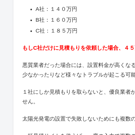
A社：１４０万円
B社：１６０万円
C社：１８５万円
もしC社だけに見積もりを依頼した場合、４
悪質業者だった場合には、設置料金が高くな
少なかったりなど様々なトラブルが起こる可
１社にしか見積もりを取らないと、優良業者
せん。
太陽光発電の設置で失敗しないためにも複数