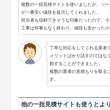
複数の一括見積サイトを使いましたが、ソー
が一番安い値段を提示してくれました。
担当者も信頼できそうな印象だったので、そ
工事は何事もなく終わり、値段も安かったの
丁寧な対応をしてくれる業者
メリットばかり話すのではな
頼することができました。
複数の業者の見積もりを取る
す。
他の一括見積サイトも使うとよ