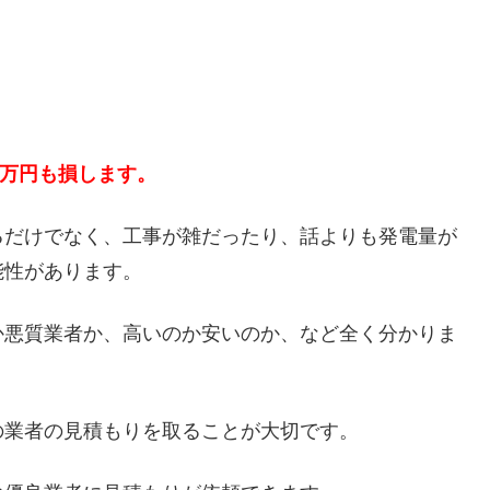
５万円も損します。
るだけでなく、工事が雑だったり、話よりも発電量が
能性があります。
か悪質業者か、高いのか安いのか、など全く分かりま
の業者の見積もりを取ることが大切です。