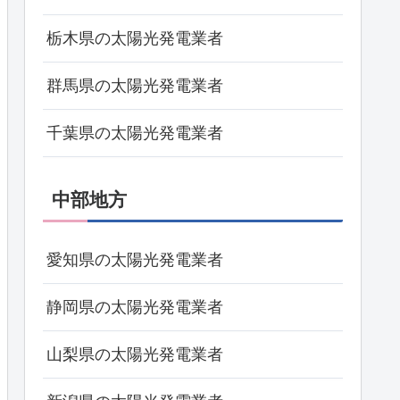
栃木県の太陽光発電業者
群馬県の太陽光発電業者
千葉県の太陽光発電業者
中部地方
愛知県の太陽光発電業者
静岡県の太陽光発電業者
山梨県の太陽光発電業者