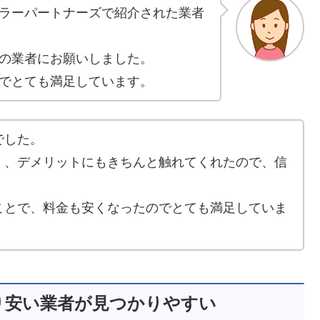
ラーパートナーズで紹介された業者
の業者にお願いしました。
でとても満足しています。
でした。
く、デメリットにもきちんと触れてくれたので、信
ことで、料金も安くなったのでとても満足していま
り安い業者が見つかりやすい