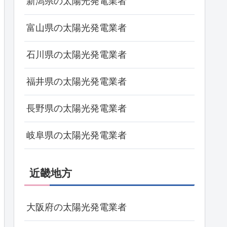
新潟県の太陽光発電業者
富山県の太陽光発電業者
石川県の太陽光発電業者
福井県の太陽光発電業者
長野県の太陽光発電業者
岐阜県の太陽光発電業者
近畿地方
大阪府の太陽光発電業者