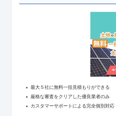
最大５社に無料一括見積もりができる
厳格な審査をクリアした優良業者のみ
カスタマーサポートによる完全個別対応