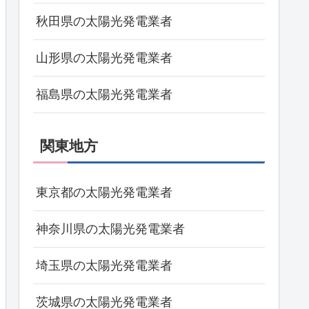
秋田県の太陽光発電業者
山形県の太陽光発電業者
福島県の太陽光発電業者
関東地方
東京都の太陽光発電業者
神奈川県の太陽光発電業者
埼玉県の太陽光発電業者
茨城県の太陽光発電業者