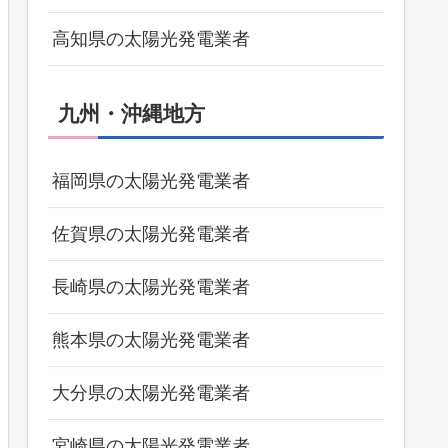
高知県の太陽光発電業者
九州・沖縄地方
福岡県の太陽光発電業者
佐賀県の太陽光発電業者
長崎県の太陽光発電業者
熊本県の太陽光発電業者
大分県の太陽光発電業者
宮崎県の太陽光発電業者