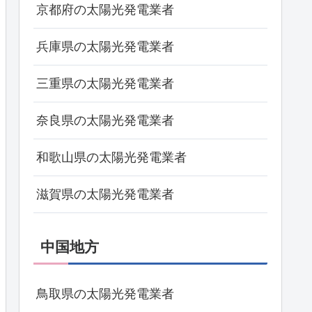
京都府の太陽光発電業者
兵庫県の太陽光発電業者
三重県の太陽光発電業者
奈良県の太陽光発電業者
和歌山県の太陽光発電業者
滋賀県の太陽光発電業者
中国地方
鳥取県の太陽光発電業者