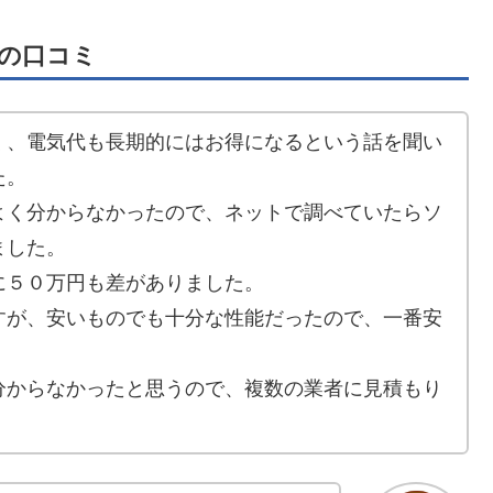
の口コミ
く、電気代も長期的にはお得になるという話を聞い
た。
よく分からなかったので、ネットで調べていたらソ
ました。
に５０万円も差がありました。
すが、安いものでも十分な性能だったので、一番安
分からなかったと思うので、複数の業者に見積もり