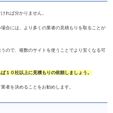
なければ分かりません。
い場合には、より多くの業者の見積もりを取ることが
違うので、複数のサイトを使うことでより安くなる可
れば１０社以上に見積もりの依頼しましょう。
て業者を決めることをお勧めします。