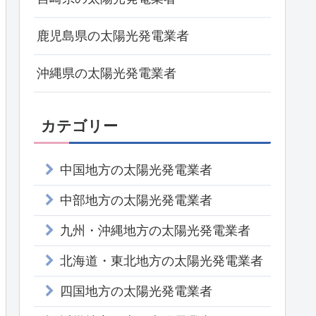
鹿児島県の太陽光発電業者
沖縄県の太陽光発電業者
カテゴリー
中国地方の太陽光発電業者
中部地方の太陽光発電業者
九州・沖縄地方の太陽光発電業者
北海道・東北地方の太陽光発電業者
四国地方の太陽光発電業者