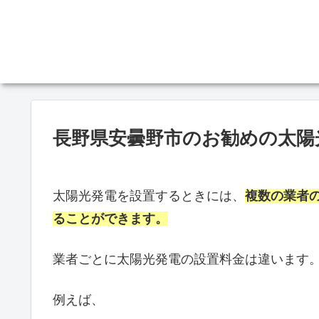
長野県安曇野市のお勧めの太陽
太陽光発電を設置するときには、
複数の業者
ることができます。
業者ごとに太陽光発電の設置料金は違います
例えば、