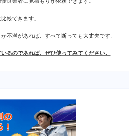
の優良業者に見積もりが依頼できます。
に比較できます。
何か不満があれば、すべて断っても大丈夫です。
ているのであれば、ぜひ使ってみてください。