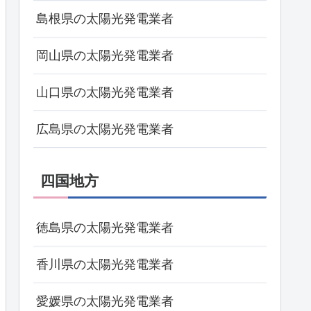
島根県の太陽光発電業者
岡山県の太陽光発電業者
山口県の太陽光発電業者
広島県の太陽光発電業者
四国地方
徳島県の太陽光発電業者
香川県の太陽光発電業者
愛媛県の太陽光発電業者