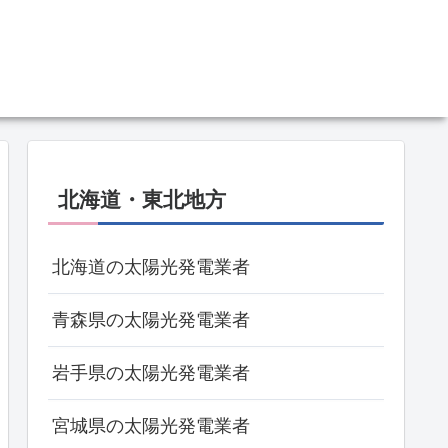
北海道・東北地方
北海道の太陽光発電業者
青森県の太陽光発電業者
岩手県の太陽光発電業者
宮城県の太陽光発電業者