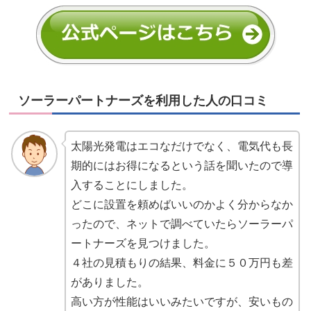
ソーラーパートナーズを利用した人の口コミ
太陽光発電はエコなだけでなく、電気代も長
期的にはお得になるという話を聞いたので導
入することにしました。
どこに設置を頼めばいいのかよく分からなか
ったので、ネットで調べていたらソーラーパ
ートナーズを見つけました。
４社の見積もりの結果、料金に５０万円も差
がありました。
高い方が性能はいいみたいですが、安いもの