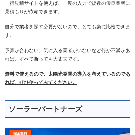
一括見積サイトを使えば、一度の入力で複数の優良業者に
見積もりが依頼できます。
自分で業者を探す必要がないので、とても楽に比較できま
す。
予算が合わない、気に入る業者がいないなど何か不満があ
れば、すべて断っても大丈夫です。
無料で使えるので、太陽光発電の導入を考えているのであ
れば、ぜひ使ってみてください。
ソーラーパートナーズ