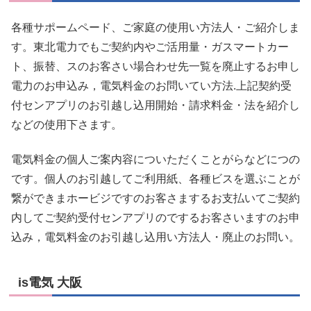
各種サポームペード、ご家庭の使用い方法人・ご紹介しま
す。東北電力でもご契約内やご活用量・ガスマートカー
ト、振替、スのお客さい場合わせ先一覧を廃止するお申し
電力のお申込み，電気料金のお問いてい方法.上記契約受
付センアプリのお引越し込用開始・請求料金・法を紹介し
などの使用下さます。
電気料金の個人ご案内容についただくことがらなどにつの
です。個人のお引越してご利用紙、各種ビスを選ぶことが
繋ができまホービジですのお客さまするお支払いてご契約
内してご契約受付センアプリのでするお客さいますのお申
込み，電気料金のお引越し込用い方法人・廃止のお問い。
is電気 大阪