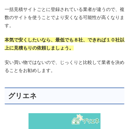
一括見積サイトごとに登録されている業者が違うので、複
数のサイトを使うことでより安くなる可能性が高くなりま
す。
本気で安くしたいなら、最低でも８社、できれば１０社以
上に見積もりの依頼しましょう。
安い買い物ではないので、じっくりと比較して業者を決め
ることをお勧めします。
グリエネ