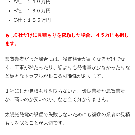
A社：１４０万円
B社：１６０万円
C社：１８５万円
もしC社だけに見積もりを依頼した場合、４５万円も損し
ます。
悪質業者だった場合には、設置料金が高くなるだけでな
く、工事が雑だったり、話よりも発電量が少なかったりな
ど様々なトラブルが起こる可能性があります。
１社にしか見積もりを取らないと、優良業者か悪質業者
か、高いのか安いのか、など全く分かりません。
太陽光発電の設置で失敗しないためにも複数の業者の見積
もりを取ることが大切です。