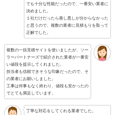
でも十分な性能だったので、一番安い業者に
決めました。
１社だけだったら善し悪しが分からなかった
と思うので、複数の業者に見積もりを取って
正解でした。
複数の一括見積サイトを使いましたが、ソー
ラーパートナーズで紹介された業者が一番安
い値段を提示してくれました。
担当者も信頼できそうな印象だったので、そ
の業者にお願いしました。
工事は何事もなく終わり、値段も安かったの
でとても満足しています。
丁寧な対応をしてくれる業者でした。