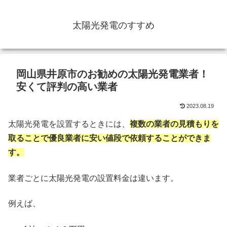
太陽光発電のすすめ
岡山県井原市のお勧めの太陽光発電業者！
安くて評判の高い業者
2023.08.19
太陽光発電を設置するときには、
複数の業者の見積もりを
取ることで優良業者に安い値段で依頼することができま
す。
業者ごとに太陽光発電の設置料金は違います。
例えば、