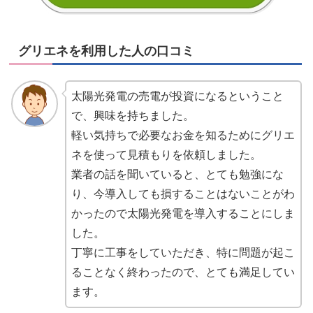
グリエネを利用した人の口コミ
太陽光発電の売電が投資になるということ
で、興味を持ちました。
軽い気持ちで必要なお金を知るためにグリエ
ネを使って見積もりを依頼しました。
業者の話を聞いていると、とても勉強にな
り、今導入しても損することはないことがわ
かったので太陽光発電を導入することにしま
した。
丁寧に工事をしていただき、特に問題が起こ
ることなく終わったので、とても満足してい
ます。