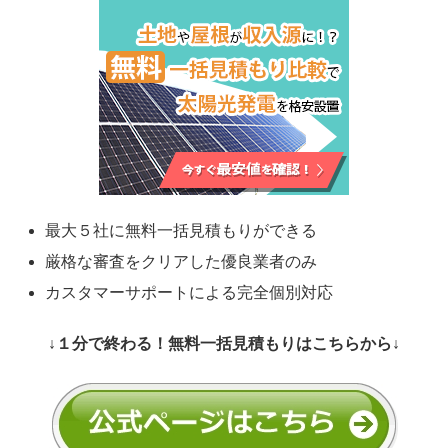
最大５社に無料一括見積もりができる
厳格な審査をクリアした優良業者のみ
カスタマーサポートによる完全個別対応
↓１分で終わる！無料一括見積もりはこちらから↓