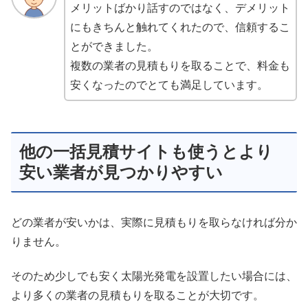
メリットばかり話すのではなく、デメリット
にもきちんと触れてくれたので、信頼するこ
とができました。
複数の業者の見積もりを取ることで、料金も
安くなったのでとても満足しています。
他の一括見積サイトも使うとより
安い業者が見つかりやすい
どの業者が安いかは、実際に見積もりを取らなければ分か
りません。
そのため少しでも安く太陽光発電を設置したい場合には、
より多くの業者の見積もりを取ることが大切です。