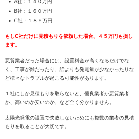
A社：１４０万円
B社：１６０万円
C社：１８５万円
もしC社だけに見積もりを依頼した場合、４５万円も損し
ます。
悪質業者だった場合には、設置料金が高くなるだけでな
く、工事が雑だったり、話よりも発電量が少なかったりな
ど様々なトラブルが起こる可能性があります。
１社にしか見積もりを取らないと、優良業者か悪質業者
か、高いのか安いのか、など全く分かりません。
太陽光発電の設置で失敗しないためにも複数の業者の見積
もりを取ることが大切です。