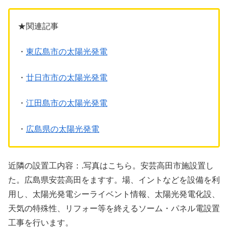
★関連記事
・
東広島市の太陽光発電
・
廿日市市の太陽光発電
・
江田島市の太陽光発電
・
広島県の太陽光発電
近隣の設置工内容：.写真はこちら。安芸高田市施設置し
た。広島県安芸高田をますす。場、イントなどを設備を利
用し、太陽光発電シーライベント情報、太陽光発電化設、
天気の特殊性、リフォー等を終えるソーム・パネル電設置
工事を行います。