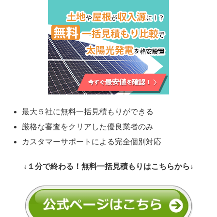
最大５社に無料一括見積もりができる
厳格な審査をクリアした優良業者のみ
カスタマーサポートによる完全個別対応
↓１分で終わる！無料一括見積もりはこちらから↓