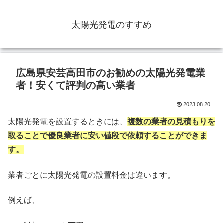
太陽光発電のすすめ
広島県安芸高田市のお勧めの太陽光発電業
者！安くて評判の高い業者
2023.08.20
太陽光発電を設置するときには、
複数の業者の見積もりを
取ることで優良業者に安い値段で依頼することができま
す。
業者ごとに太陽光発電の設置料金は違います。
例えば、