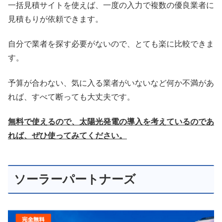
一括見積サイトを使えば、一度の入力で複数の優良業者に
見積もりが依頼できます。
自分で業者を探す必要がないので、とても楽に比較できま
す。
予算が合わない、気に入る業者がいないなど何か不満があ
れば、すべて断っても大丈夫です。
無料で使えるので、太陽光発電の導入を考えているのであ
れば、ぜひ使ってみてください。
ソーラーパートナーズ