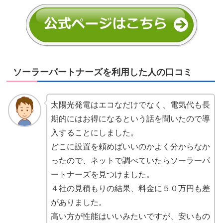
ソーラーパートナーズを利用した人の口コミ
太陽光発電はエコなだけでなく、電気代も長
期的にはお得になるという話を聞いたので導
入することにしました。
どこに設置を頼めばいいのかよく分からなか
ったので、ネットで調べていたらソーラーパ
ートナーズを見つけました。
４社の見積もりの結果、料金に５０万円も差
がありました。
高い方が性能はいいみたいですが、安いもの