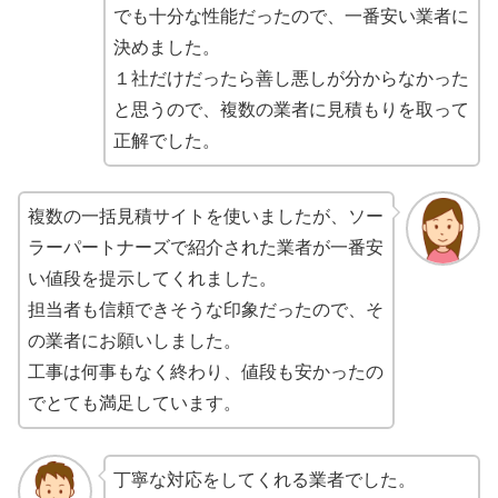
でも十分な性能だったので、一番安い業者に
決めました。
１社だけだったら善し悪しが分からなかった
と思うので、複数の業者に見積もりを取って
正解でした。
複数の一括見積サイトを使いましたが、ソー
ラーパートナーズで紹介された業者が一番安
い値段を提示してくれました。
担当者も信頼できそうな印象だったので、そ
の業者にお願いしました。
工事は何事もなく終わり、値段も安かったの
でとても満足しています。
丁寧な対応をしてくれる業者でした。