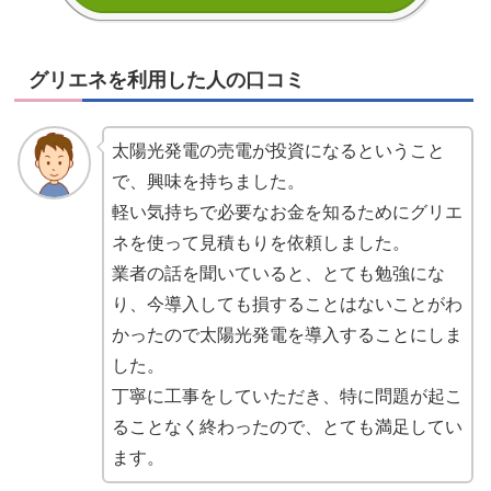
グリエネを利用した人の口コミ
太陽光発電の売電が投資になるということ
で、興味を持ちました。
軽い気持ちで必要なお金を知るためにグリエ
ネを使って見積もりを依頼しました。
業者の話を聞いていると、とても勉強にな
り、今導入しても損することはないことがわ
かったので太陽光発電を導入することにしま
した。
丁寧に工事をしていただき、特に問題が起こ
ることなく終わったので、とても満足してい
ます。