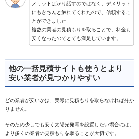
メリットばかり話すのではなく、デメリット
にもきちんと触れてくれたので、信頼するこ
とができました。
複数の業者の見積もりを取ることで、料金も
安くなったのでとても満足しています。
他の一括見積サイトも使うとより
安い業者が見つかりやすい
どの業者が安いかは、実際に見積もりを取らなければ分か
りません。
そのため少しでも安く太陽光発電を設置したい場合には、
より多くの業者の見積もりを取ることが大切です。