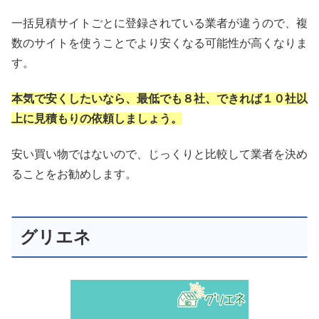
一括見積サイトごとに登録されている業者が違うので、複
数のサイトを使うことでより安くなる可能性が高くなりま
す。
本気で安くしたいなら、最低でも８社、できれば１０社以
上に見積もりの依頼しましょう。
安い買い物ではないので、じっくりと比較して業者を決め
ることをお勧めします。
グリエネ