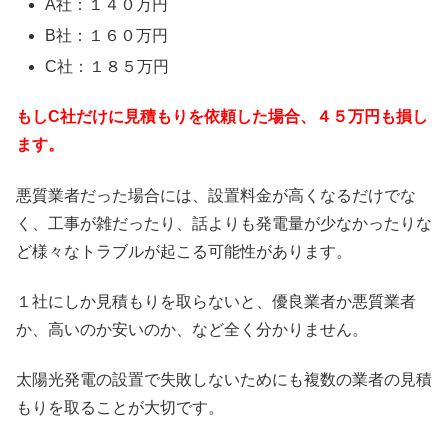
A社：１４０万円
B社：１６０万円
C社：１８５万円
もしC社だけに見積もりを依頼した場合、４５万円も損し
ます。
悪質業者だった場合には、設置料金が高くなるだけでな
く、工事が雑だったり、話よりも発電量が少なかったりな
ど様々なトラブルが起こる可能性があります。
１社にしか見積もりを取らないと、優良業者か悪質業者
か、高いのか安いのか、など全く分かりません。
太陽光発電の設置で失敗しないためにも複数の業者の見積
もりを取ることが大切です。