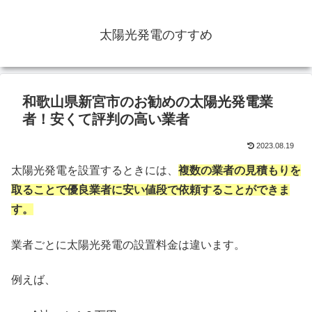
太陽光発電のすすめ
和歌山県新宮市のお勧めの太陽光発電業
者！安くて評判の高い業者
2023.08.19
太陽光発電を設置するときには、
複数の業者の見積もりを
取ることで優良業者に安い値段で依頼することができま
す。
業者ごとに太陽光発電の設置料金は違います。
例えば、