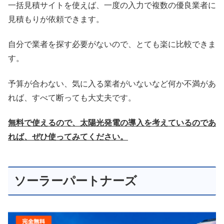
一括見積サイトを使えば、一度の入力で複数の優良業者に
見積もりが依頼できます。
自分で業者を探す必要がないので、とても楽に比較できま
す。
予算が合わない、気に入る業者がいないなど何か不満があ
れば、すべて断っても大丈夫です。
無料で使えるので、太陽光発電の導入を考えているのであ
れば、ぜひ使ってみてください。
ソーラーパートナーズ