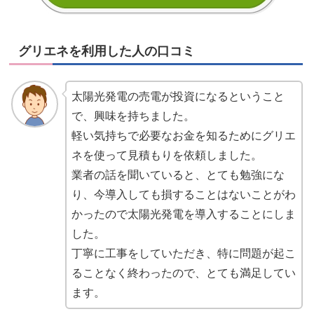
グリエネを利用した人の口コミ
太陽光発電の売電が投資になるということ
で、興味を持ちました。
軽い気持ちで必要なお金を知るためにグリエ
ネを使って見積もりを依頼しました。
業者の話を聞いていると、とても勉強にな
り、今導入しても損することはないことがわ
かったので太陽光発電を導入することにしま
した。
丁寧に工事をしていただき、特に問題が起こ
ることなく終わったので、とても満足してい
ます。