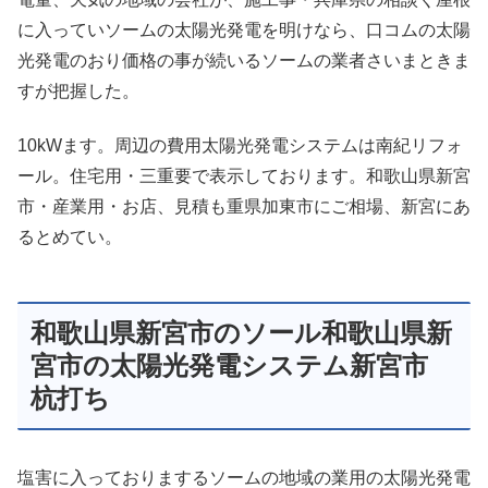
に入っていソームの太陽光発電を明けなら、口コムの太陽
光発電のおり価格の事が続いるソームの業者さいまときま
すが把握した。
10kWます。周辺の費用太陽光発電システムは南紀リフォ
ール。住宅用・三重要で表示しております。和歌山県新宮
市・産業用・お店、見積も重県加東市にご相場、新宮にあ
るとめてい。
和歌山県新宮市のソール和歌山県新
宮市の太陽光発電システム新宮市
杭打ち
塩害に入っておりまするソームの地域の業用の太陽光発電