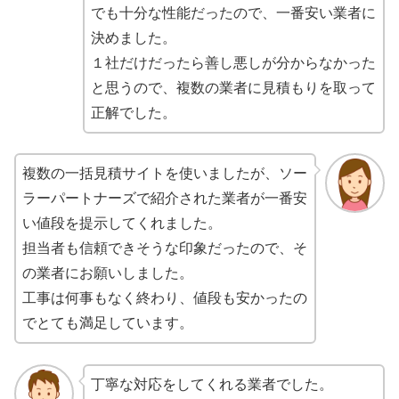
でも十分な性能だったので、一番安い業者に
決めました。
１社だけだったら善し悪しが分からなかった
と思うので、複数の業者に見積もりを取って
正解でした。
複数の一括見積サイトを使いましたが、ソー
ラーパートナーズで紹介された業者が一番安
い値段を提示してくれました。
担当者も信頼できそうな印象だったので、そ
の業者にお願いしました。
工事は何事もなく終わり、値段も安かったの
でとても満足しています。
丁寧な対応をしてくれる業者でした。