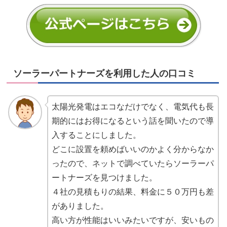
ソーラーパートナーズを利用した人の口コミ
太陽光発電はエコなだけでなく、電気代も長
期的にはお得になるという話を聞いたので導
入することにしました。
どこに設置を頼めばいいのかよく分からなか
ったので、ネットで調べていたらソーラーパ
ートナーズを見つけました。
４社の見積もりの結果、料金に５０万円も差
がありました。
高い方が性能はいいみたいですが、安いもの