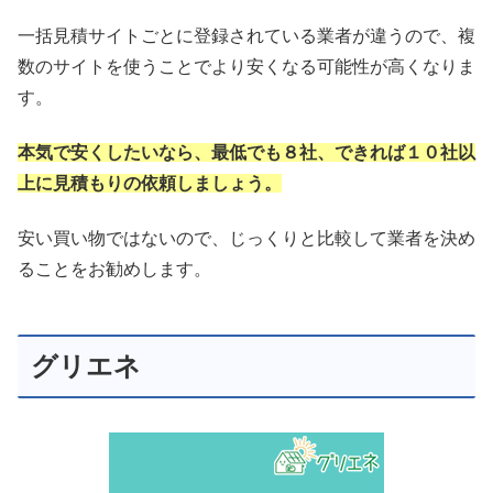
一括見積サイトごとに登録されている業者が違うので、複
数のサイトを使うことでより安くなる可能性が高くなりま
す。
本気で安くしたいなら、最低でも８社、できれば１０社以
上に見積もりの依頼しましょう。
安い買い物ではないので、じっくりと比較して業者を決め
ることをお勧めします。
グリエネ