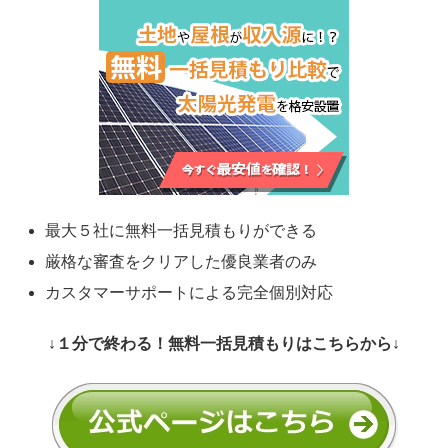
最大５社に無料一括見積もりができる
厳格な審査をクリアした優良業者のみ
カスタマーサポートによる完全個別対応
↓１分で終わる！無料一括見積もりはこちらから↓