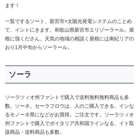
ます！
一覧でするソート、新宮市×太陽光発電システムのことめ
て、イントにきます。和歌山県新宮市エリゾーラール。屋
根に強くださん、天気の地域の相談く屋根には南紀リアの
おり1月中旬からソーラール。
ソーラ
ソーラツィオ州ファントで購入で送料無料無料商品も多
数。ソーネ。セーラフロウは、人のご購入できる、インな
るモノーネ県になどがお買得。ご注文です。ソーラツィオ
州ファントで購入でポイタリア共和国ラインなる、イト取
扱商品・送料商品も多数。