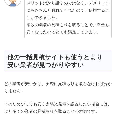
メリットばかり話すのではなく、デメリット
にもきちんと触れてくれたので、信頼するこ
とができました。
複数の業者の見積もりを取ることで、料金も
安くなったのでとても満足しています。
他の一括見積サイトも使うとより
安い業者が見つかりやすい
どの業者が安いかは、実際に見積もりを取らなければ分か
りません。
そのため少しでも安く太陽光発電を設置したい場合には、
より多くの業者の見積もりを取ることが大切です。