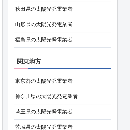
秋田県の太陽光発電業者
山形県の太陽光発電業者
福島県の太陽光発電業者
関東地方
東京都の太陽光発電業者
神奈川県の太陽光発電業者
埼玉県の太陽光発電業者
茨城県の太陽光発電業者