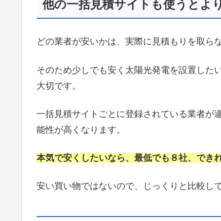
他の一括見積サイトも使うとよ
どの業者が安いかは、実際に見積もりを取ら
そのため少しでも安く太陽光発電を設置した
大切です。
一括見積サイトごとに登録されている業者が
能性が高くなります。
本気で安くしたいなら、最低でも８社、でき
安い買い物ではないので、じっくりと比較し