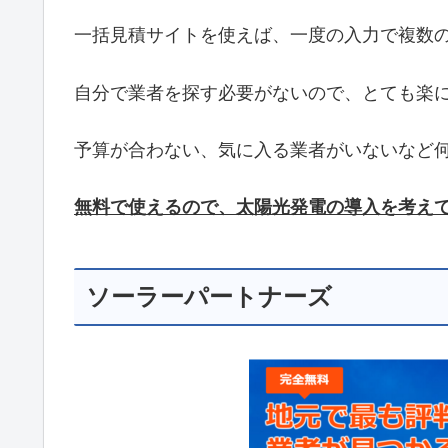
一括見積サイトを使えば、一度の入力で複数
自分で業者を探す必要がないので、とても楽
予算が合わない、気に入る業者がいないなど
無料で使えるので、太陽光発電の導入を考え
ソーラーパートナーズ