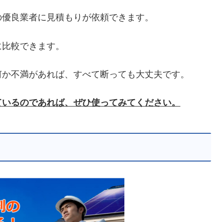
の優良業者に見積もりが依頼できます。
に比較できます。
何か不満があれば、すべて断っても大丈夫です。
ているのであれば、ぜひ使ってみてください。