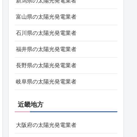
新潟県の太陽光発電業者
富山県の太陽光発電業者
石川県の太陽光発電業者
福井県の太陽光発電業者
長野県の太陽光発電業者
岐阜県の太陽光発電業者
近畿地方
大阪府の太陽光発電業者