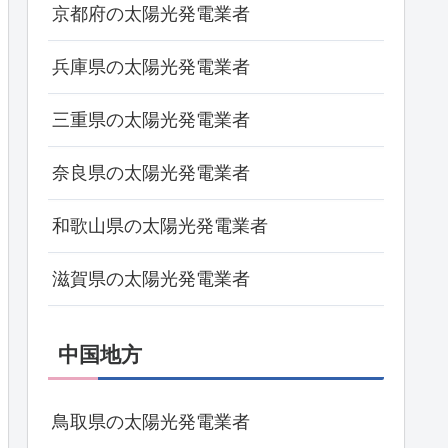
京都府の太陽光発電業者
兵庫県の太陽光発電業者
三重県の太陽光発電業者
奈良県の太陽光発電業者
和歌山県の太陽光発電業者
滋賀県の太陽光発電業者
中国地方
鳥取県の太陽光発電業者