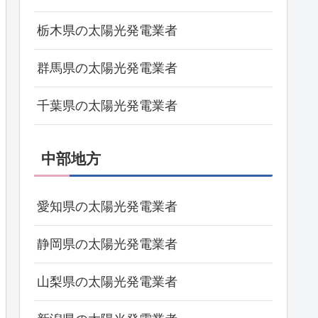
栃木県の太陽光発電業者
群馬県の太陽光発電業者
千葉県の太陽光発電業者
中部地方
愛知県の太陽光発電業者
静岡県の太陽光発電業者
山梨県の太陽光発電業者