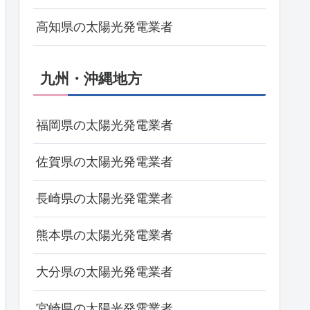
高知県の太陽光発電業者
九州・沖縄地方
福岡県の太陽光発電業者
佐賀県の太陽光発電業者
長崎県の太陽光発電業者
熊本県の太陽光発電業者
大分県の太陽光発電業者
宮崎県の太陽光発電業者