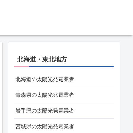
北海道・東北地方
北海道の太陽光発電業者
青森県の太陽光発電業者
岩手県の太陽光発電業者
宮城県の太陽光発電業者