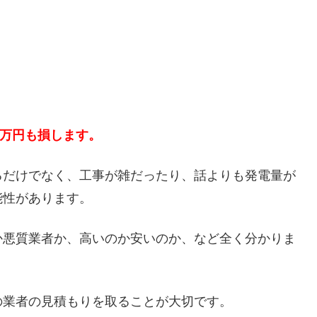
５万円も損します。
るだけでなく、工事が雑だったり、話よりも発電量が
能性があります。
か悪質業者か、高いのか安いのか、など全く分かりま
の業者の見積もりを取ることが大切です。