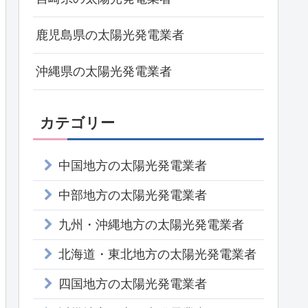
鹿児島県の太陽光発電業者
沖縄県の太陽光発電業者
カテゴリー
中国地方の太陽光発電業者
中部地方の太陽光発電業者
九州・沖縄地方の太陽光発電業者
北海道・東北地方の太陽光発電業者
四国地方の太陽光発電業者