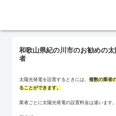
和歌山県紀の川市のお勧めの太
者
太陽光発電を設置するときには、
複数の業者
ることができます。
業者ごとに太陽光発電の設置料金は違います