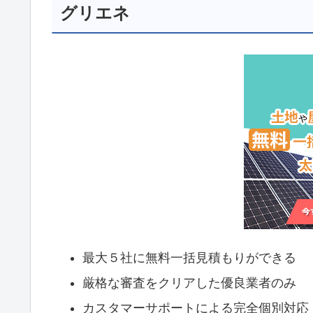
グリエネ
最大５社に無料一括見積もりができる
厳格な審査をクリアした優良業者のみ
カスタマーサポートによる完全個別対応