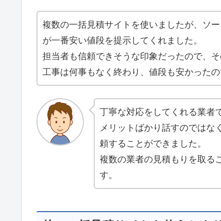
複数の一括見積サイトを使いましたが、ソー
が一番安い値段を提示してくれました。
担当者も信頼できそうな印象だったので、そ
工事は何事もなく終わり、値段も安かったの
丁寧な対応をしてくれる業者
メリットばかり話すのではな
頼することができました。
複数の業者の見積もりを取る
す。