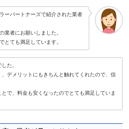
ラーパートナーズで紹介された業者
の業者にお願いしました。
でとても満足しています。
でした。
く、デメリットにもきちんと触れてくれたので、信
ことで、料金も安くなったのでとても満足していま