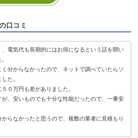
の口コミ
く、電気代も長期的にはお得になるという話を聞い
た。
よく分からなかったので、ネットで調べていたらソ
ました。
に５０万円も差がありました。
すが、安いものでも十分な性能だったので、一番安
分からなかったと思うので、複数の業者に見積もり