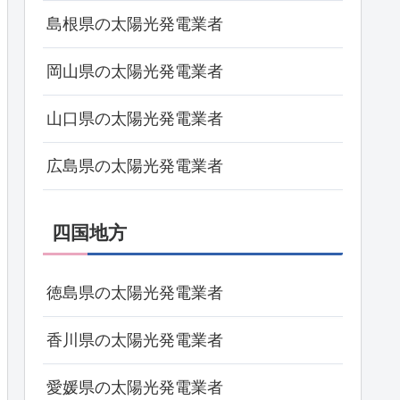
島根県の太陽光発電業者
岡山県の太陽光発電業者
山口県の太陽光発電業者
広島県の太陽光発電業者
四国地方
徳島県の太陽光発電業者
香川県の太陽光発電業者
愛媛県の太陽光発電業者