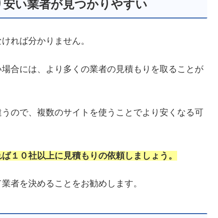
り安い業者が見つかりやすい
なければ分かりません。
い場合には、より多くの業者の見積もりを取ることが
違うので、複数のサイトを使うことでより安くなる可
れば１０社以上に見積もりの依頼しましょう。
て業者を決めることをお勧めします。