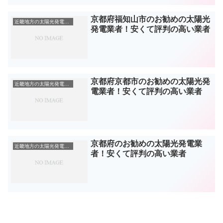
京都府福知山市のお勧めの太陽光
近畿地方の太陽光発電業者
発電業者！安くて評判の高い業者
京都府京都市のお勧めの太陽光発
近畿地方の太陽光発電業者
電業者！安くて評判の高い業者
京都府のお勧めの太陽光発電業
近畿地方の太陽光発電業者
者！安くて評判の高い業者