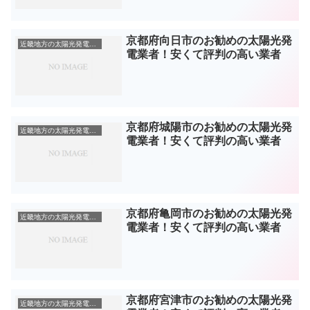
京都府向日市のお勧めの太陽光発
近畿地方の太陽光発電業者
電業者！安くて評判の高い業者
京都府城陽市のお勧めの太陽光発
近畿地方の太陽光発電業者
電業者！安くて評判の高い業者
京都府亀岡市のお勧めの太陽光発
近畿地方の太陽光発電業者
電業者！安くて評判の高い業者
京都府宮津市のお勧めの太陽光発
近畿地方の太陽光発電業者