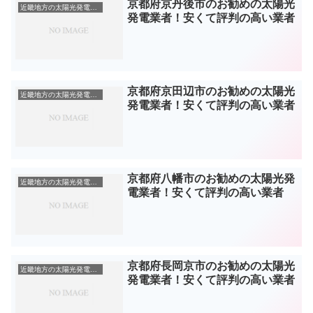
京都府京丹後市のお勧めの太陽光
近畿地方の太陽光発電業者
発電業者！安くて評判の高い業者
京都府京田辺市のお勧めの太陽光
近畿地方の太陽光発電業者
発電業者！安くて評判の高い業者
京都府八幡市のお勧めの太陽光発
近畿地方の太陽光発電業者
電業者！安くて評判の高い業者
京都府長岡京市のお勧めの太陽光
近畿地方の太陽光発電業者
発電業者！安くて評判の高い業者