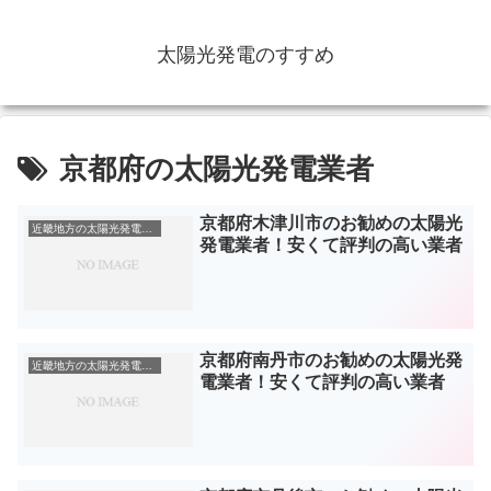
太陽光発電のすすめ
京都府の太陽光発電業者
京都府木津川市のお勧めの太陽光
近畿地方の太陽光発電業者
発電業者！安くて評判の高い業者
京都府南丹市のお勧めの太陽光発
近畿地方の太陽光発電業者
電業者！安くて評判の高い業者