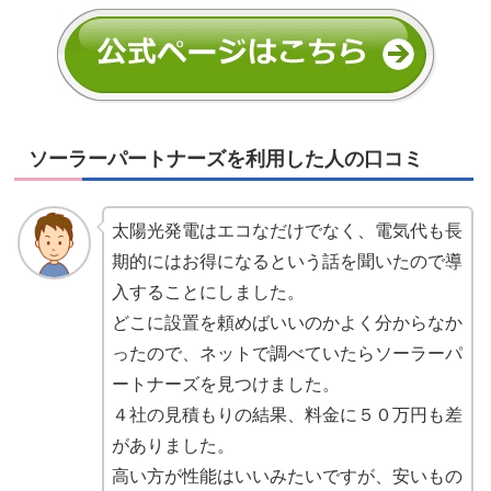
ソーラーパートナーズを利用した人の口コミ
太陽光発電はエコなだけでなく、電気代も長
期的にはお得になるという話を聞いたので導
入することにしました。
どこに設置を頼めばいいのかよく分からなか
ったので、ネットで調べていたらソーラーパ
ートナーズを見つけました。
４社の見積もりの結果、料金に５０万円も差
がありました。
高い方が性能はいいみたいですが、安いもの