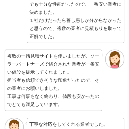
でも十分な性能だったので、一番安い業者に
決めました。
１社だけだったら善し悪しが分からなかった
と思うので、複数の業者に見積もりを取って
正解でした。
複数の一括見積サイトを使いましたが、ソー
ラーパートナーズで紹介された業者が一番安
い値段を提示してくれました。
担当者も信頼できそうな印象だったので、そ
の業者にお願いしました。
工事は何事もなく終わり、値段も安かったの
でとても満足しています。
丁寧な対応をしてくれる業者でした。