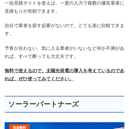
一括見積サイトを使えば、一度の入力で複数の優良業者に
見積もりが依頼できます。
自分で業者を探す必要がないので、とても楽に比較できま
す。
予算が合わない、気に入る業者がいないなど何か不満があ
れば、すべて断っても大丈夫です。
無料で使えるので、太陽光発電の導入を考えているのであ
れば、ぜひ使ってみてください。
ソーラーパートナーズ