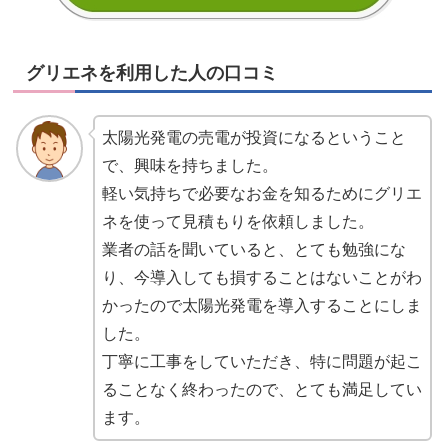
グリエネを利用した人の口コミ
太陽光発電の売電が投資になるということ
で、興味を持ちました。
軽い気持ちで必要なお金を知るためにグリエ
ネを使って見積もりを依頼しました。
業者の話を聞いていると、とても勉強にな
り、今導入しても損することはないことがわ
かったので太陽光発電を導入することにしま
した。
丁寧に工事をしていただき、特に問題が起こ
ることなく終わったので、とても満足してい
ます。