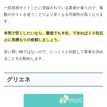
一括見積サイトごとに登録されている業者が違うので、複
数のサイトを使うことでより安くなる可能性が高くなりま
す。
本気で安くしたいなら、最低でも８社、できれば１０社以
上に見積もりの依頼しましょう。
安い買い物ではないので、じっくりと比較して業者を決め
ることをお勧めします。
グリエネ