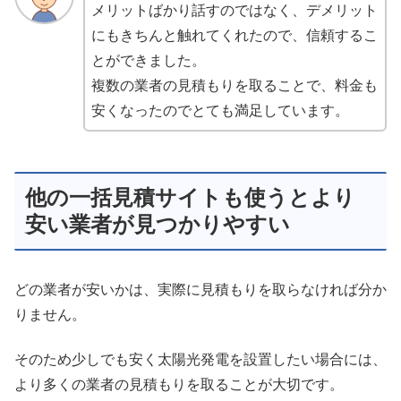
メリットばかり話すのではなく、デメリット
にもきちんと触れてくれたので、信頼するこ
とができました。
複数の業者の見積もりを取ることで、料金も
安くなったのでとても満足しています。
他の一括見積サイトも使うとより
安い業者が見つかりやすい
どの業者が安いかは、実際に見積もりを取らなければ分か
りません。
そのため少しでも安く太陽光発電を設置したい場合には、
より多くの業者の見積もりを取ることが大切です。