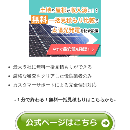
最大５社に無料一括見積もりができる
厳格な審査をクリアした優良業者のみ
カスタマーサポートによる完全個別対応
↓１分で終わる！無料一括見積もりはこちらから↓