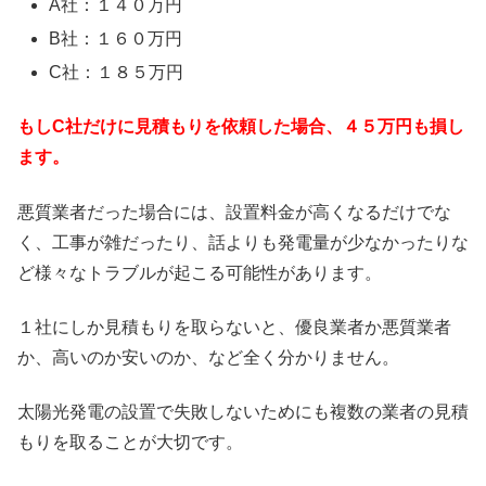
A社：１４０万円
B社：１６０万円
C社：１８５万円
もしC社だけに見積もりを依頼した場合、４５万円も損し
ます。
悪質業者だった場合には、設置料金が高くなるだけでな
く、工事が雑だったり、話よりも発電量が少なかったりな
ど様々なトラブルが起こる可能性があります。
１社にしか見積もりを取らないと、優良業者か悪質業者
か、高いのか安いのか、など全く分かりません。
太陽光発電の設置で失敗しないためにも複数の業者の見積
もりを取ることが大切です。