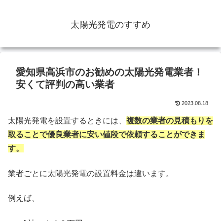
太陽光発電のすすめ
愛知県高浜市のお勧めの太陽光発電業者！
安くて評判の高い業者
2023.08.18
太陽光発電を設置するときには、
複数の業者の見積もりを
取ることで優良業者に安い値段で依頼することができま
す。
業者ごとに太陽光発電の設置料金は違います。
例えば、