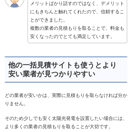
メリットばかり話すのではなく、デメリット
にもきちんと触れてくれたので、信頼するこ
とができました。
複数の業者の見積もりを取ることで、料金も
安くなったのでとても満足しています。
他の一括見積サイトも使うとより
安い業者が見つかりやすい
どの業者が安いかは、実際に見積もりを取らなければ分か
りません。
そのため少しでも安く太陽光発電を設置したい場合には、
より多くの業者の見積もりを取ることが大切です。