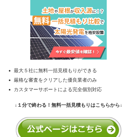
最大５社に無料一括見積もりができる
厳格な審査をクリアした優良業者のみ
カスタマーサポートによる完全個別対応
↓１分で終わる！無料一括見積もりはこちらから↓