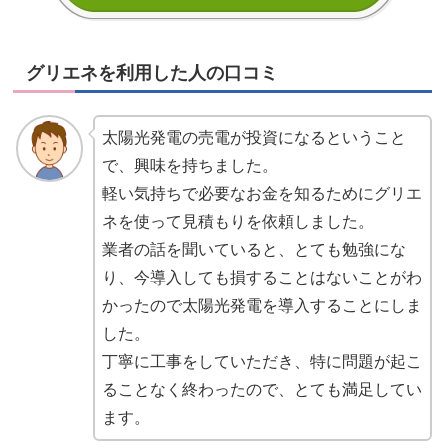
グリエネを利用した人の口コミ
太陽光発電の売電が投資になるということ
で、興味を持ちました。
軽い気持ちで必要なお金を知るためにグリエ
ネを使って見積もりを依頼しました。
業者の話を聞いていると、とても勉強にな
り、今導入しても損することはないことがわ
かったので太陽光発電を導入することにしま
した。
丁寧に工事をしていただき、特に問題が起こ
ることなく終わったので、とても満足してい
ます。