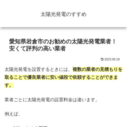
太陽光発電のすすめ
愛知県岩倉市のお勧めの太陽光発電業者！
安くて評判の高い業者
2023.08.18
太陽光発電を設置するときには、
複数の業者の見積もりを
取ることで優良業者に安い値段で依頼することができま
す。
業者ごとに太陽光発電の設置料金は違います。
例えば、