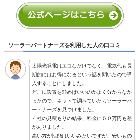
ソーラーパートナーズを利用した人の口コミ
太陽光発電はエコなだけでなく、電気代も長
期的にはお得になるという話を聞いたので導
入することにしました。
どこに設置を頼めばいいのかよく分からなか
ったので、ネットで調べていたらソーラーパ
ートナーズを見つけました。
４社の見積もりの結果、料金に５０万円も差
がありました。
高い方が性能はいいみたいですが、安いもの