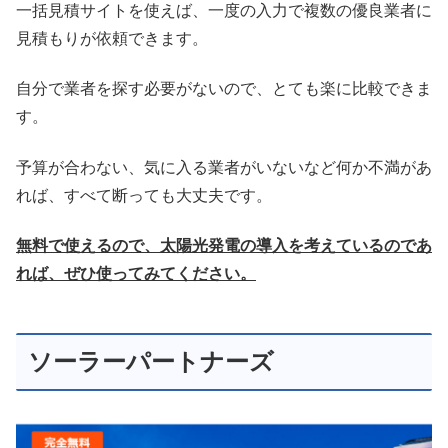
一括見積サイトを使えば、一度の入力で複数の優良業者に
見積もりが依頼できます。
自分で業者を探す必要がないので、とても楽に比較できま
す。
予算が合わない、気に入る業者がいないなど何か不満があ
れば、すべて断っても大丈夫です。
無料で使えるので、太陽光発電の導入を考えているのであ
れば、ぜひ使ってみてください。
ソーラーパートナーズ