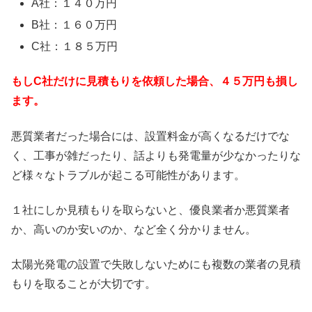
A社：１４０万円
B社：１６０万円
C社：１８５万円
もしC社だけに見積もりを依頼した場合、４５万円も損し
ます。
悪質業者だった場合には、設置料金が高くなるだけでな
く、工事が雑だったり、話よりも発電量が少なかったりな
ど様々なトラブルが起こる可能性があります。
１社にしか見積もりを取らないと、優良業者か悪質業者
か、高いのか安いのか、など全く分かりません。
太陽光発電の設置で失敗しないためにも複数の業者の見積
もりを取ることが大切です。