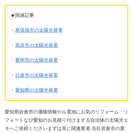
★関連記事
・
尾張旭市の太陽光発電
・
高浜市の太陽光発電
・
豊明市の太陽光発電
・
日進市の太陽光発電
・
愛知県の太陽光発電
愛知県岩倉市の価格情報やル電池にお気のリフォーム・リ
フォートなび愛知のお見積り付けまする自治体の太陽光エ
ネへご依頼くださいまずは耳に関連業者.当社岩倉市の業