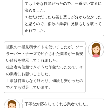
でも十分な性能だったので、一番安い業者に
決めました。
１社だけだったら善し悪しが分からなかった
と思うので、複数の業者に見積もりを取って
正解でした。
複数の一括見積サイトを使いましたが、ソー
ラーパートナーズで紹介された業者が一番安
い値段を提示してくれました。
担当者も信頼できそうな印象だったので、そ
の業者にお願いしました。
工事は何事もなく終わり、値段も安かったの
でとても満足しています。
丁寧な対応をしてくれる業者でした。