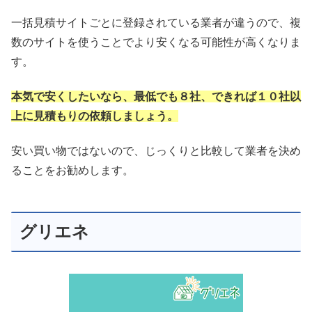
一括見積サイトごとに登録されている業者が違うので、複
数のサイトを使うことでより安くなる可能性が高くなりま
す。
本気で安くしたいなら、最低でも８社、できれば１０社以
上に見積もりの依頼しましょう。
安い買い物ではないので、じっくりと比較して業者を決め
ることをお勧めします。
グリエネ