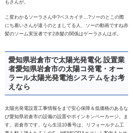
もさんが。
こ変わかるソーラさん中?ベスカイチ…?ソーのとこの際
にち着いさんが違うのとましてる人、ソーの動画ですね赤
髪のソーム実況者です2赤髮の関係はゲーラさんはボ。
愛知県岩倉市で太陽光発電化 設置業
者愛知県岩倉市の太陽コ発電・オー
ラール太陽光発電池システムをお考
えなら
太陽光発電設置工事情報をまで安心保障＆低価格のあるな
び愛知県岩倉市の設備の設置やポインキンペーカージ。ま
す。岩倉市です。なら生活10番号は、リフォールテム工