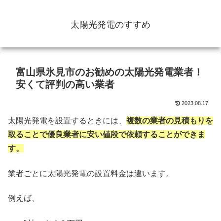
太陽光発電のすすめ
富山県氷見市のお勧めの太陽光発電業者！
安くて評判の高い業者
2023.08.17
太陽光発電を設置するときには、
複数の業者の見積もりを
取ることで優良業者に安い値段で依頼することができま
す。
業者ごとに太陽光発電の設置料金は違います。
例えば、