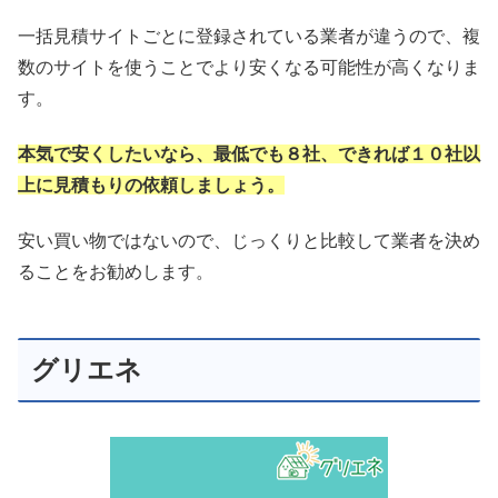
一括見積サイトごとに登録されている業者が違うので、複
数のサイトを使うことでより安くなる可能性が高くなりま
す。
本気で安くしたいなら、最低でも８社、できれば１０社以
上に見積もりの依頼しましょう。
安い買い物ではないので、じっくりと比較して業者を決め
ることをお勧めします。
グリエネ