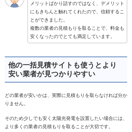
メリットばかり話すのではなく、デメリット
にもきちんと触れてくれたので、信頼するこ
とができました。
複数の業者の見積もりを取ることで、料金も
安くなったのでとても満足しています。
他の一括見積サイトも使うとより
安い業者が見つかりやすい
どの業者が安いかは、実際に見積もりを取らなければ分か
りません。
そのため少しでも安く太陽光発電を設置したい場合には、
より多くの業者の見積もりを取ることが大切です。