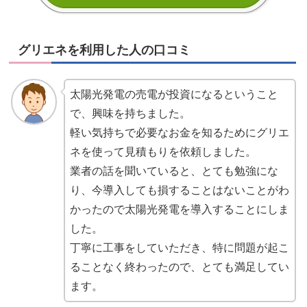
グリエネを利用した人の口コミ
太陽光発電の売電が投資になるということ
で、興味を持ちました。
軽い気持ちで必要なお金を知るためにグリエ
ネを使って見積もりを依頼しました。
業者の話を聞いていると、とても勉強にな
り、今導入しても損することはないことがわ
かったので太陽光発電を導入することにしま
した。
丁寧に工事をしていただき、特に問題が起こ
ることなく終わったので、とても満足してい
ます。