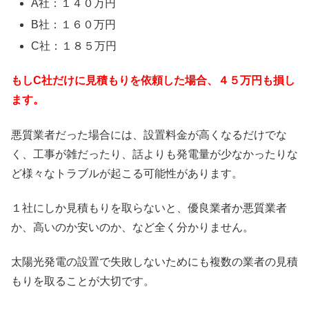
A社：１４０万円
B社：１６０万円
C社：１８５万円
もしC社だけに見積もりを依頼した場合、４５万円も損し
ます。
悪質業者だった場合には、設置料金が高くなるだけでな
く、工事が雑だったり、話よりも発電量が少なかったりな
ど様々なトラブルが起こる可能性があります。
１社にしか見積もりを取らないと、優良業者か悪質業者
か、高いのか安いのか、など全く分かりません。
太陽光発電の設置で失敗しないためにも複数の業者の見積
もりを取ることが大切です。