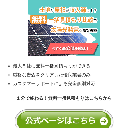
最大５社に無料一括見積もりができる
厳格な審査をクリアした優良業者のみ
カスタマーサポートによる完全個別対応
↓１分で終わる！無料一括見積もりはこちらから↓