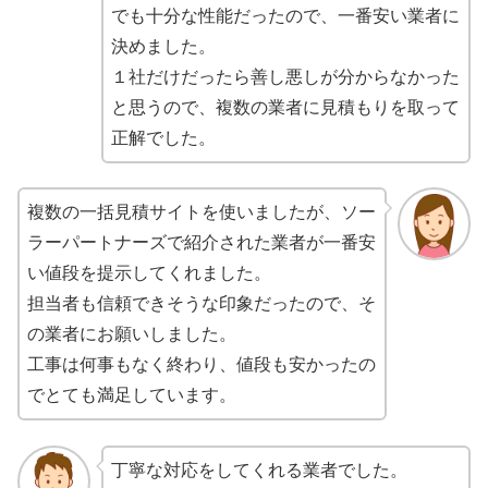
でも十分な性能だったので、一番安い業者に
決めました。
１社だけだったら善し悪しが分からなかった
と思うので、複数の業者に見積もりを取って
正解でした。
複数の一括見積サイトを使いましたが、ソー
ラーパートナーズで紹介された業者が一番安
い値段を提示してくれました。
担当者も信頼できそうな印象だったので、そ
の業者にお願いしました。
工事は何事もなく終わり、値段も安かったの
でとても満足しています。
丁寧な対応をしてくれる業者でした。