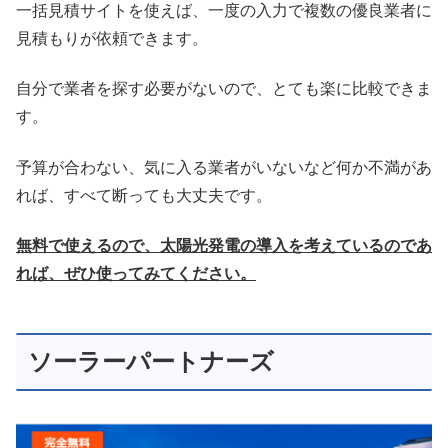
一括見積サイトを使えば、一度の入力で複数の優良業者に
見積もりが依頼できます。
自分で業者を探す必要がないので、とても楽に比較できま
す。
予算が合わない、気に入る業者がいないなど何か不満があ
れば、すべて断っても大丈夫です。
無料で使えるので、太陽光発電の導入を考えているのであ
れば、ぜひ使ってみてください。
ソーラーパートナーズ