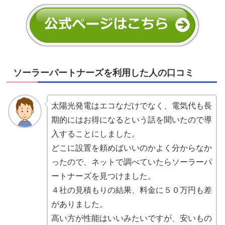
ソーラーパートナーズを利用した人の口コミ
太陽光発電はエコなだけでなく、電気代も長
期的にはお得になるという話を聞いたので導
入することにしました。
どこに設置を頼めばいいのかよく分からなか
ったので、ネットで調べていたらソーラーパ
ートナーズを見つけました。
４社の見積もりの結果、料金に５０万円も差
がありました。
高い方が性能はいいみたいですが、安いもの