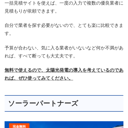
一括見積サイトを使えば、一度の入力で複数の優良業者に
見積もりが依頼できます。
自分で業者を探す必要がないので、とても楽に比較できま
す。
予算が合わない、気に入る業者がいないなど何か不満があ
れば、すべて断っても大丈夫です。
無料で使えるので、太陽光発電の導入を考えているのであ
れば、ぜひ使ってみてください。
ソーラーパートナーズ