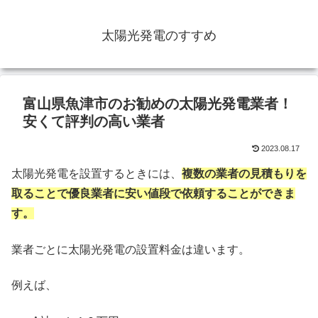
太陽光発電のすすめ
富山県魚津市のお勧めの太陽光発電業者！
安くて評判の高い業者
2023.08.17
太陽光発電を設置するときには、
複数の業者の見積もりを
取ることで優良業者に安い値段で依頼することができま
す。
業者ごとに太陽光発電の設置料金は違います。
例えば、