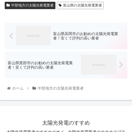
中部地方の太陽光発電業者
富山県の太陽光発電業者
富山県高岡市のお勧めの太陽光発電業
者！安くて評判の高い業者
富山県黒部市のお勧めの太陽光発電業
者！安くて評判の高い業者
ホーム
中部地方の太陽光発電業者
太陽光発電のすすめ