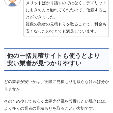
メリットばかり話すのではなく、デメリット
にもきちんと触れてくれたので、信頼するこ
とができました。
複数の業者の見積もりを取ることで、料金も
安くなったのでとても満足しています。
他の一括見積サイトも使うとより
安い業者が見つかりやすい
どの業者が安いかは、実際に見積もりを取らなければ分か
りません。
そのため少しでも安く太陽光発電を設置したい場合には、
より多くの業者の見積もりを取ることが大切です。