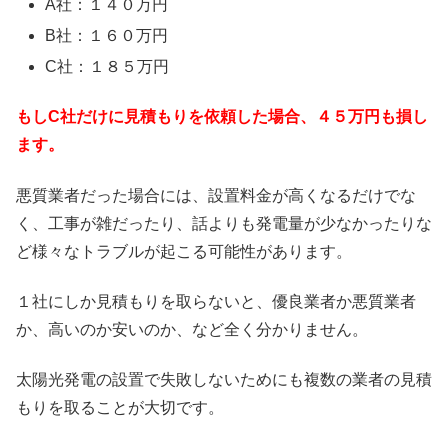
A社：１４０万円
B社：１６０万円
C社：１８５万円
もしC社だけに見積もりを依頼した場合、４５万円も損し
ます。
悪質業者だった場合には、設置料金が高くなるだけでな
く、工事が雑だったり、話よりも発電量が少なかったりな
ど様々なトラブルが起こる可能性があります。
１社にしか見積もりを取らないと、優良業者か悪質業者
か、高いのか安いのか、など全く分かりません。
太陽光発電の設置で失敗しないためにも複数の業者の見積
もりを取ることが大切です。