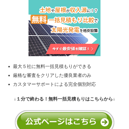
最大５社に無料一括見積もりができる
厳格な審査をクリアした優良業者のみ
カスタマーサポートによる完全個別対応
↓１分で終わる！無料一括見積もりはこちらから↓