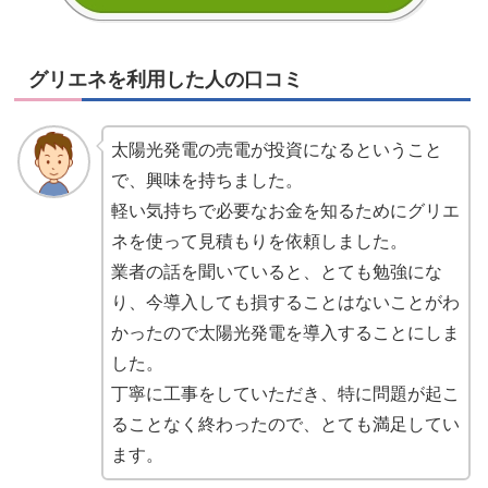
グリエネを利用した人の口コミ
太陽光発電の売電が投資になるということ
で、興味を持ちました。
軽い気持ちで必要なお金を知るためにグリエ
ネを使って見積もりを依頼しました。
業者の話を聞いていると、とても勉強にな
り、今導入しても損することはないことがわ
かったので太陽光発電を導入することにしま
した。
丁寧に工事をしていただき、特に問題が起こ
ることなく終わったので、とても満足してい
ます。