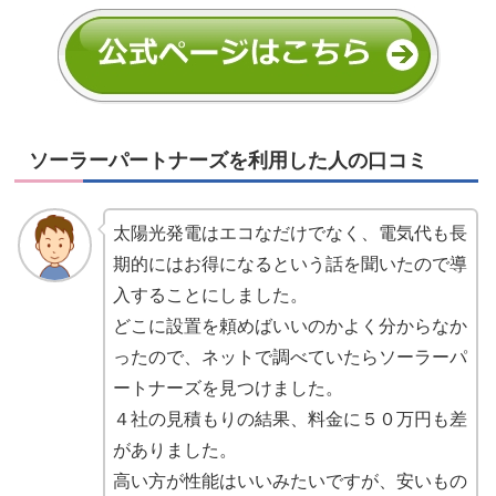
ソーラーパートナーズを利用した人の口コミ
太陽光発電はエコなだけでなく、電気代も長
期的にはお得になるという話を聞いたので導
入することにしました。
どこに設置を頼めばいいのかよく分からなか
ったので、ネットで調べていたらソーラーパ
ートナーズを見つけました。
４社の見積もりの結果、料金に５０万円も差
がありました。
高い方が性能はいいみたいですが、安いもの