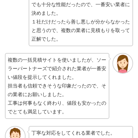
でも十分な性能だったので、一番安い業者に
決めました。
１社だけだったら善し悪しが分からなかった
と思うので、複数の業者に見積もりを取って
正解でした。
複数の一括見積サイトを使いましたが、ソー
ラーパートナーズで紹介された業者が一番安
い値段を提示してくれました。
担当者も信頼できそうな印象だったので、そ
の業者にお願いしました。
工事は何事もなく終わり、値段も安かったの
でとても満足しています。
丁寧な対応をしてくれる業者でした。