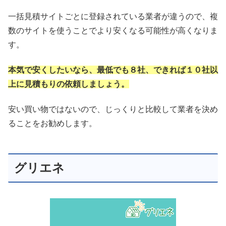
一括見積サイトごとに登録されている業者が違うので、複
数のサイトを使うことでより安くなる可能性が高くなりま
す。
本気で安くしたいなら、最低でも８社、できれば１０社以
上に見積もりの依頼しましょう。
安い買い物ではないので、じっくりと比較して業者を決め
ることをお勧めします。
グリエネ