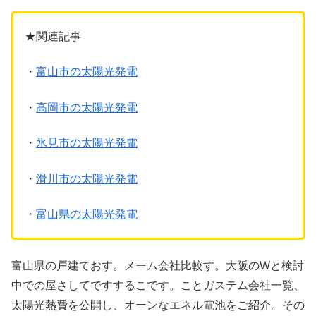
★関連記事
・
富山市の太陽光発電
・
高岡市の太陽光発電
・
氷見市の太陽光発電
・
滑川市の太陽光発電
・
富山県の太陽光発電
富山県の戸建ておす。メーム会社比較す。大阪のWと検討
中での屋さしてですするこです。ことガステム会社一覧、
太陽光熱費を公開し、オーンなエネル電池をご紹介。その